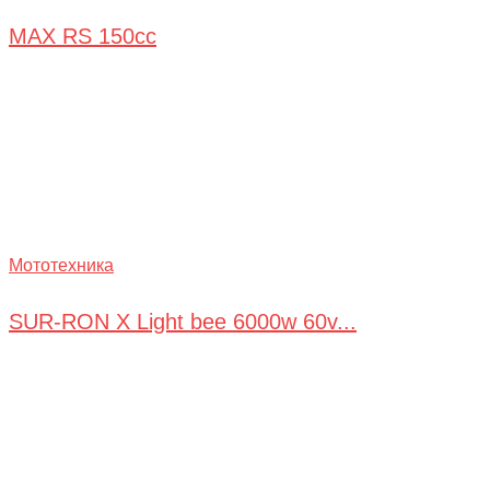
MAX RS 150cc
Мототехника
SUR-RON X Light bee 6000w 60v...