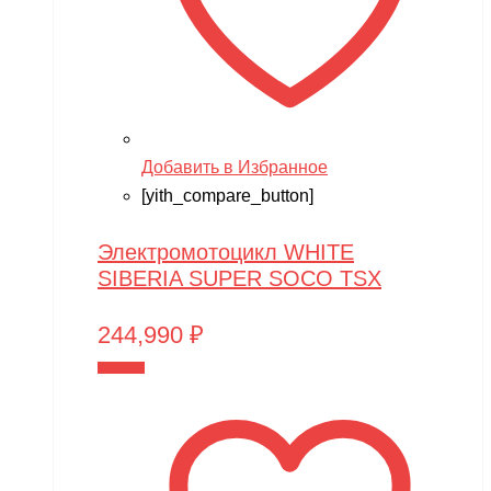
Добавить в Избранное
[yith_compare_button]
Электромотоцикл WHITE
SIBERIA SUPER SOCO TSX
244,990
₽
В корзину