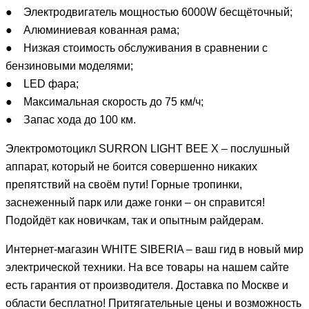
● Электродвигатель мощностью 6000W бесщёточный;
● Алюминиевая кованная рама;
● Низкая стоимость обслуживания в сравнении с
бензиновыми моделями;
● LED фара;
● Максимальная скорость до 75 км/ч;
● Запас хода до 100 км.
Электромотоцикл SURRON LIGHT BEE X – послушный
аппарат, который не боится совершенно никаких
препятствий на своём пути! Горные тропинки,
заснеженный парк или даже гонки – он справится!
Подойдёт как новичкам, так и опытным райдерам.
Интернет-магазин WHITE SIBERIA – ваш гид в новый мир
электрической техники. На все товары на нашем сайте
есть гарантия от производителя. Доставка по Москве и
области бесплатно! Притягательные цены и возможность