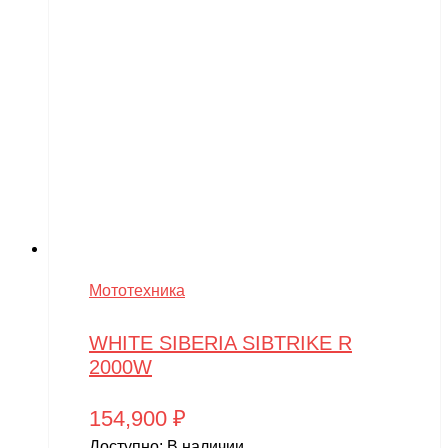
Мототехника
WHITE SIBERIA SIBTRIKE R
2000W
154,900
₽
Доступно:
В наличии