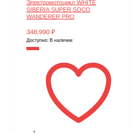
Электромотоцикл WHITE
SIBERIA SUPER SOCO
WANDERER PRO
348,990
₽
Доступно:
В наличии
В корзину