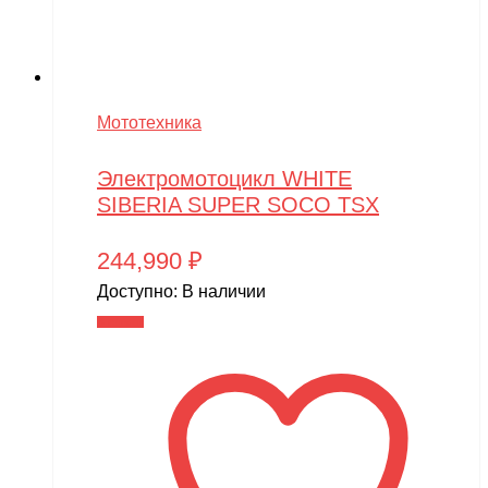
Мототехника
Электромотоцикл WHITE
SIBERIA SUPER SOCO TSX
244,990
₽
Доступно:
В наличии
В корзину