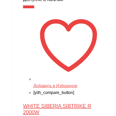
В корзину
Добавить в Избранное
[yith_compare_button]
WHITE SIBERIA SIBTRIKE R
2000W