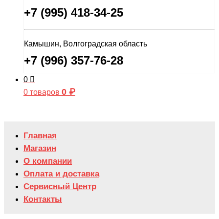
+7 (995) 418-34-25
Камышин, Волгоградская область
+7 (996) 357-76-28
0
0
₽
0 товаров
Главная
Магазин
О компании
Оплата и доставка
Сервисный Центр
Контакты