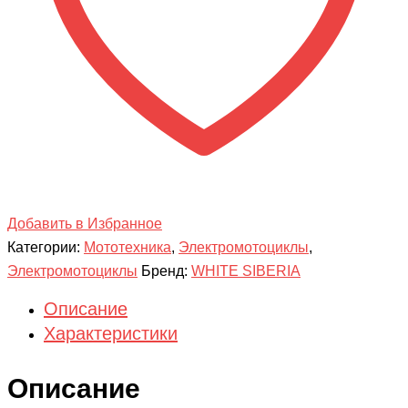
Добавить в Избранное
Категории:
Мототехника
,
Электромотоциклы
,
Электромотоциклы
Бренд:
WHITE SIBERIA
Описание
Характеристики
Описание