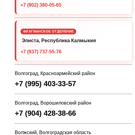
+7 (902) 380-05-65
ФЛАГМАНСКОЕ ОТДЕЛЕНИЕ
Элиста, Республика Калмыкия
+7 (937) 737-55-76
Волгоград, Красноармейский район
+7 (995) 403-33-57
Волгоград, Ворошиловский район
+7 (904) 428-38-66
Волжский, Волгоградская область