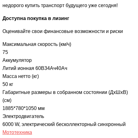
недорого купить транспорт будущего уже сегодня!
Доступна покупка в лизинг
Оценивайте свои финансовые возможности и риски
Максимальная скорость (км/ч)
75
Аккумулятор
Литий ионная 60В34Ач40Ач
Масса нетто (кг)
50 кг
Габаритные размеры в собранном состоянии (ДxШxВ)
(см)
1885*780*1050 мм
Электродвигатель
6000 W, электрический бесколлекторный синхронный
Мототехника