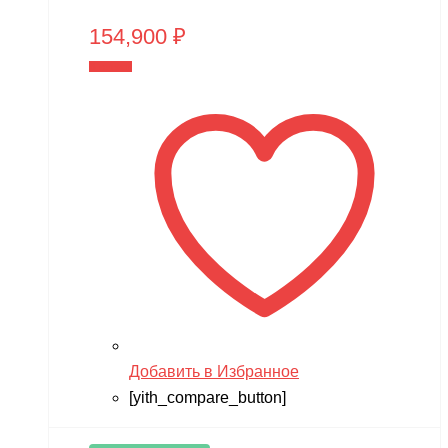
154,900
₽
В корзину
Добавить в Избранное
[yith_compare_button]