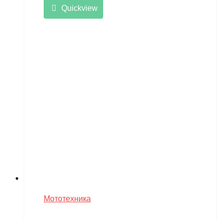
Quickview
Мототехника