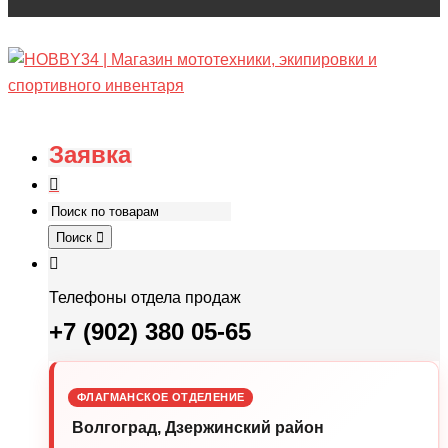
Заявка
Поиск
Телефоны отдела продаж
+7 (902) 380 05-65
ФЛАГМАНСКОЕ ОТДЕЛЕНИЕ
Волгоград, Дзержинский район