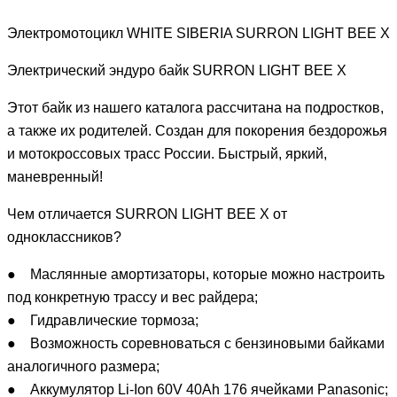
Электромотоцикл WHITE SIBERIA SURRON LIGHT BEE X
Электрический эндуро байк SURRON LIGHT BEE X
Этот байк из нашего каталога рассчитана на подростков,
а также их родителей. Создан для покорения бездорожья
и мотокроссовых трасс России. Быстрый, яркий,
маневренный!
Чем отличается SURRON LIGHT BEE X от
одноклассников?
● Маслянные амортизаторы, которые можно настроить
под конкретную трассу и вес райдера;
● Гидравлические тормоза;
● Возможность соревноваться с бензиновыми байками
аналогичного размера;
● Аккумулятор Li-Ion 60V 40Ah 176 ячейками Panasonic;