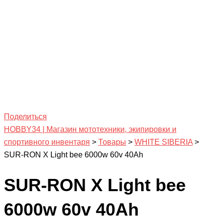
Поделиться
HOBBY34 | Магазин мототехники, экипировки и
спортивного инвентаря
>
Товары
>
WHITE SIBERIA
>
SUR-RON X Light bee 6000w 60v 40Ah
SUR-RON X Light bee
6000w 60v 40Ah