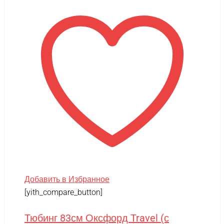
Добавить в Избранное
[yith_compare_button]
Тюбинг 83см Оксфорд Travel (с