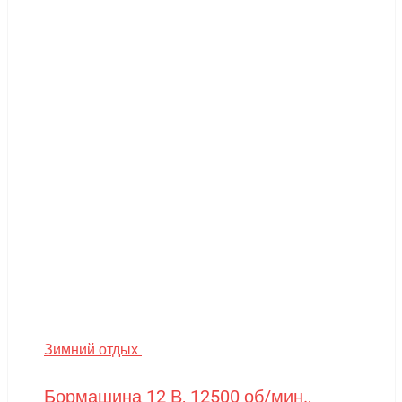
Зимний отдых
Бормашина 12 В, 12500 об/мин.,