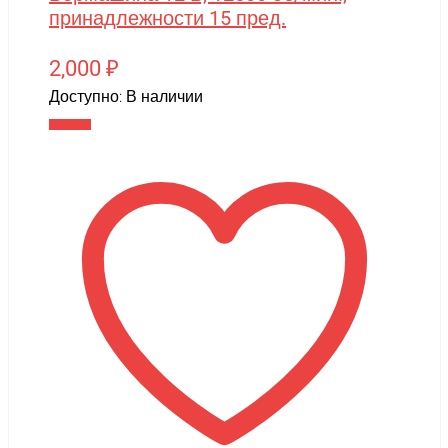
принадлежности 15 пред.
2,000
₽
Доступно:
В наличии
В корзину