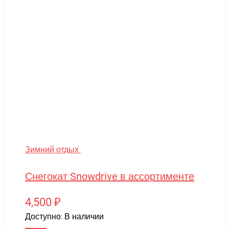
Зимний отдых
Снегокат Snowdrive в ассортименте
4,500
₽
Доступно:
В наличии