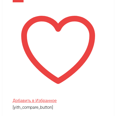
В корзину
Добавить в Избранное
[yith_compare_button]