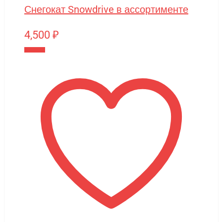
Снегокат Snowdrive в ассортименте
4,500
₽
В корзину