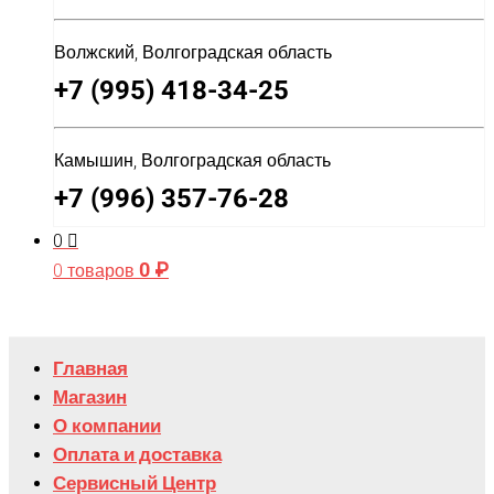
Волжский, Волгоградская область
+7 (995) 418-34-25
Камышин, Волгоградская область
+7 (996) 357-76-28
0
0
₽
0 товаров
Главная
Магазин
О компании
Оплата и доставка
Сервисный Центр