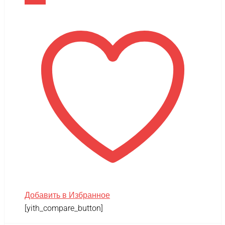
В корзину
Добавить в Избранное
[yith_compare_button]