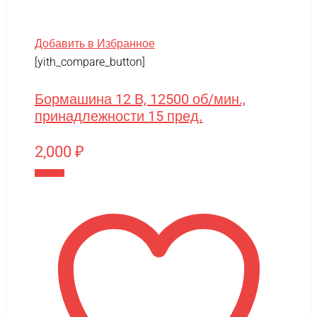
Добавить в Избранное
[yith_compare_button]
Бормашина 12 В, 12500 об/мин.,
принадлежности 15 пред.
2,000
₽
В корзину