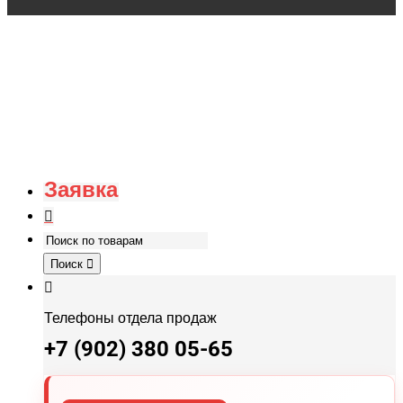
Заявка
Поиск
Телефоны отдела продаж
+7 (902) 380 05-65