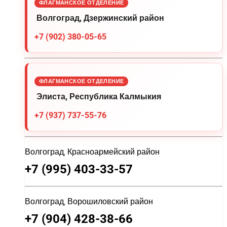
ФЛАГМАНСКОЕ ОТДЕЛЕНИЕ
Волгоград, Дзержинский район
+7 (902) 380-05-65
ФЛАГМАНСКОЕ ОТДЕЛЕНИЕ
Элиста, Республика Калмыкия
+7 (937) 737-55-76
Волгоград, Красноармейский район
+7 (995) 403-33-57
Волгоград, Ворошиловский район
+7 (904) 428-38-66