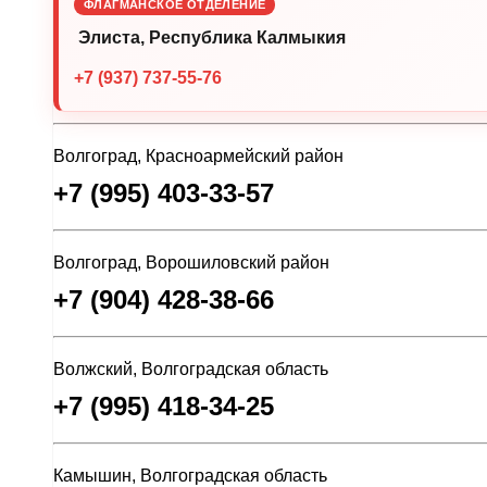
ФЛАГМАНСКОЕ ОТДЕЛЕНИЕ
Элиста, Республика Калмыкия
+7 (937) 737-55-76
Волгоград, Красноармейский район
+7 (995) 403-33-57
Волгоград, Ворошиловский район
+7 (904) 428-38-66
Волжский, Волгоградская область
+7 (995) 418-34-25
Камышин, Волгоградская область