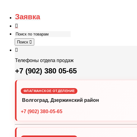
Заявка
Поиск
Телефоны отдела продаж
+7 (902) 380 05-65
ФЛАГМАНСКОЕ ОТДЕЛЕНИЕ
Волгоград, Дзержинский район
+7 (902) 380-05-65