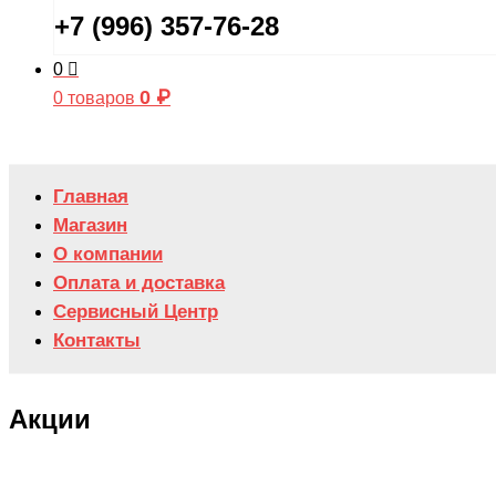
+7 (996) 357-76-28
0
0
₽
0 товаров
Главная
Магазин
О компании
Оплата и доставка
Сервисный Центр
Контакты
Акции