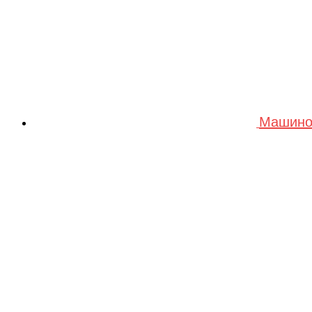
Машино