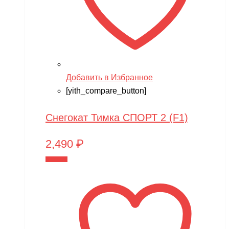
Добавить в Избранное
[yith_compare_button]
Снегокат Тимка СПОРТ 2 (F1)
2,490
₽
В корзину