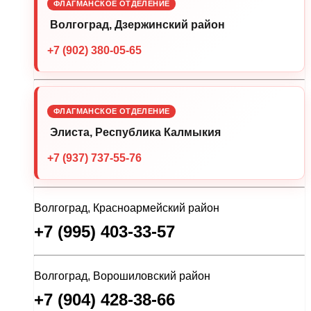
ФЛАГМАНСКОЕ ОТДЕЛЕНИЕ
Волгоград, Дзержинский район
+7 (902) 380-05-65
ФЛАГМАНСКОЕ ОТДЕЛЕНИЕ
Элиста, Республика Калмыкия
+7 (937) 737-55-76
Волгоград, Красноармейский район
+7 (995) 403-33-57
Волгоград, Ворошиловский район
+7 (904) 428-38-66