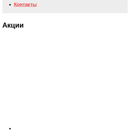
Контакты
Акции