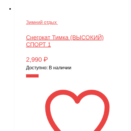
Зимний отдых
Снегокат Тимка (ВЫСОКИЙ)
СПОРТ 1
2,990
₽
Доступно:
В наличии
В корзину