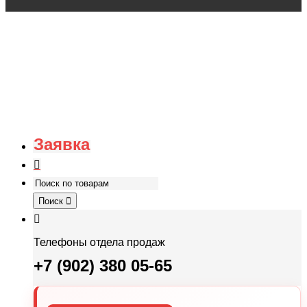
Заявка
Поиск
Телефоны отдела продаж
+7 (902) 380 05-65