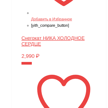
Добавить в Избранное
[yith_compare_button]
Снегокат НИКА ХОЛОДНОЕ
СЕРДЦЕ
2,990
₽
В корзину