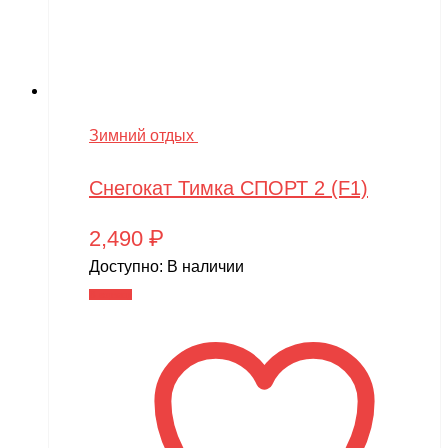
Зимний отдых
Снегокат Тимка СПОРТ 2 (F1)
2,490
₽
Доступно:
В наличии
В корзину