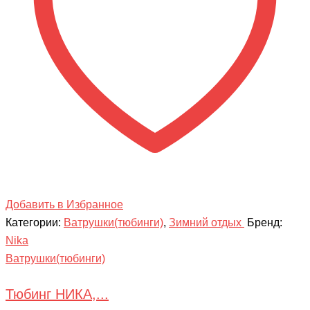
СКЕЙТ
Добавить в Избранное
Категории:
Ватрушки(тюбинги)
,
Зимний отдых
Бренд:
Nika
Ватрушки(тюбинги)
Тюбинг НИКА,...