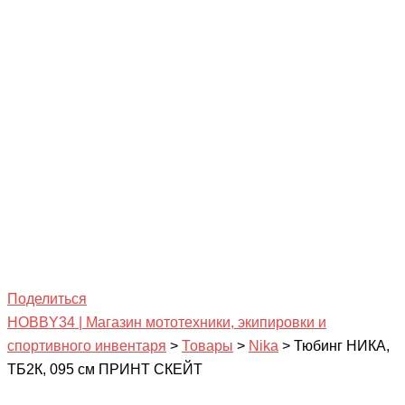
Поделиться
HOBBY34 | Магазин мототехники, экипировки и
спортивного инвентаря
>
Товары
>
Nika
>
Тюбинг НИКА,
ТБ2К, 095 см ПРИНТ СКЕЙТ