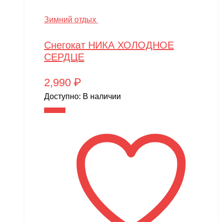
Зимний отдых
Снегокат НИКА ХОЛОДНОЕ
СЕРДЦЕ
2,990
₽
Доступно:
В наличии
В корзину