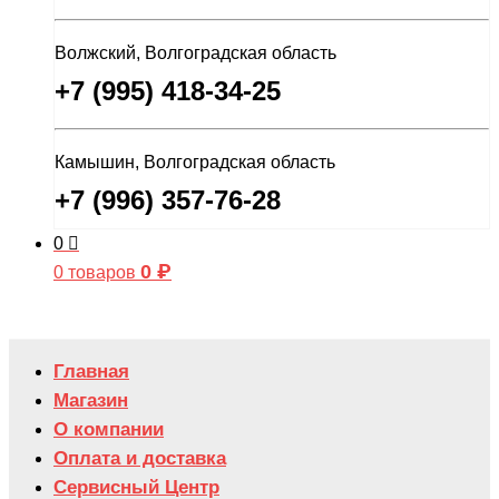
Волжский, Волгоградская область
+7 (995) 418-34-25
Камышин, Волгоградская область
+7 (996) 357-76-28
0
0
₽
0 товаров
Главная
Магазин
О компании
Оплата и доставка
Сервисный Центр