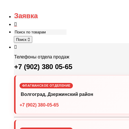
Заявка
Поиск
Телефоны отдела продаж
+7 (902) 380 05-65
ФЛАГМАНСКОЕ ОТДЕЛЕНИЕ
Волгоград, Дзержинский район
+7 (902) 380-05-65