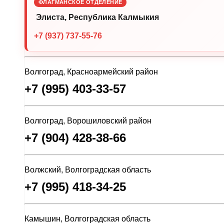
ФЛАГМАНСКОЕ ОТДЕЛЕНИЕ
Элиста, Республика Калмыкия
+7 (937) 737-55-76
Волгоград, Красноармейский район
+7 (995) 403-33-57
Волгоград, Ворошиловский район
+7 (904) 428-38-66
Волжский, Волгоградская область
+7 (995) 418-34-25
Камышин, Волгоградская область