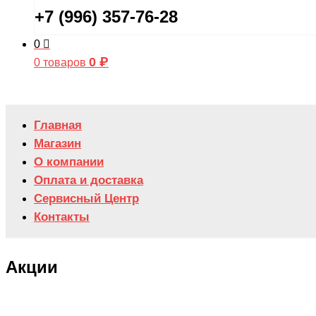
+7 (996) 357-76-28
0
0
₽
0 товаров
Главная
Магазин
О компании
Оплата и доставка
Сервисный Центр
Контакты
Акции