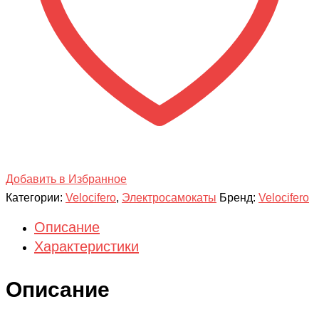
Добавить в Избранное
Категории:
Velocifero
,
Электросамокаты
Бренд:
Velocifero
Описание
Характеристики
Описание