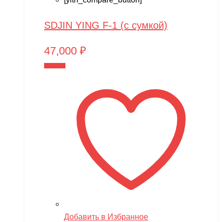
SDJIN YING F-1 (с сумкой)
47,000
₽
В корзину
Добавить в Избранное