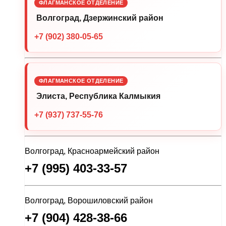
ФЛАГМАНСКОЕ ОТДЕЛЕНИЕ
Волгоград, Дзержинский район
+7 (902) 380-05-65
ФЛАГМАНСКОЕ ОТДЕЛЕНИЕ
Элиста, Республика Калмыкия
+7 (937) 737-55-76
Волгоград, Красноармейский район
+7 (995) 403-33-57
Волгоград, Ворошиловский район
+7 (904) 428-38-66