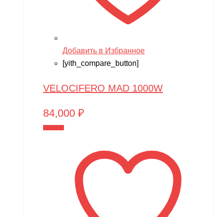
Добавить в Избранное
[yith_compare_button]
VELOCIFERO MAD 1000W
84,000
₽
В корзину