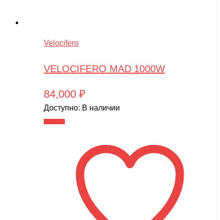
Velocifero
VELOCIFERO MAD 1000W
84,000
₽
Доступно:
В наличии
В корзину