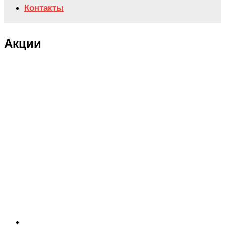
Контакты
Акции