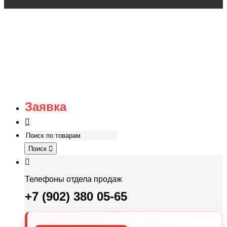
Заявка
Поиск
Телефоны отдела продаж
+7 (902) 380 05-65