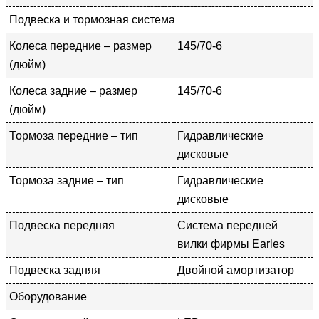
Подвеска и тормозная система
Колеса передние – размер
145/70-6
(дюйм)
Колеса задние – размер
145/70-6
(дюйм)
Тормоза передние – тип
Гидравлические
дисковые
Тормоза задние – тип
Гидравлические
дисковые
Подвеска передняя
Система передней
вилки фирмы Earles
Подвеска задняя
Двойной амортизатор
Оборудование