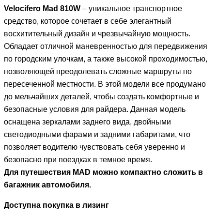
Velocifero Mad 810W
– уникальное транспортное
средство, которое сочетает в себе элегантный
восхитительный дизайн и чрезвычайную мощность.
Обладает отличной маневренностью для передвижения
по городским улочкам, а также высокой проходимостью,
позволяющей преодолевать сложные маршруты по
пересеченной местности. В этой модели все продумано
до мельчайших деталей, чтобы создать комфортные и
безопасные условия для райдера. Данная модель
оснащена зеркалами заднего вида, двойными
светодиодными фарами и задними габаритами, что
позволяет водителю чувствовать себя уверенно и
безопасно при поездках в темное время.
Для путешествия MAD можно компактно сложить в
багажник автомобиля.
Доступна покупка в лизинг