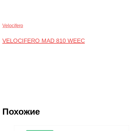
Velocifero
VELOCIFERO MAD 810 WEEC
Похожие