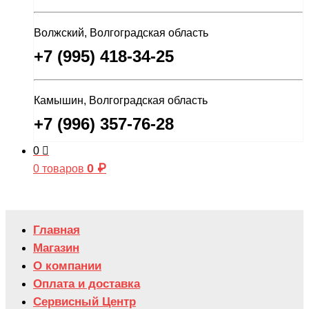
Волжский, Волгоградская область
+7 (995) 418-34-25
Камышин, Волгоградская область
+7 (996) 357-76-28
0
0
₽
0 товаров
Главная
Магазин
О компании
Оплата и доставка
Сервисный Центр