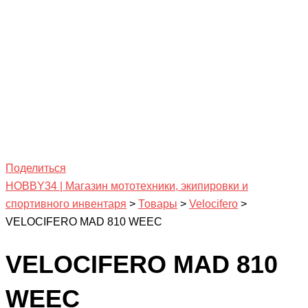
Поделиться
HOBBY34 | Магазин мототехники, экипировки и
спортивного инвентаря
>
Товары
>
Velocifero
>
VELOCIFERO MAD 810 WEEC
VELOCIFERO MAD 810
WEEC