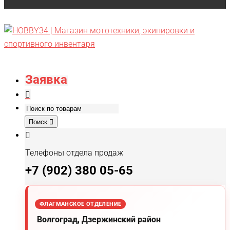
Заявка
Поиск
Телефоны отдела продаж
+7 (902) 380 05-65
ФЛАГМАНСКОЕ ОТДЕЛЕНИЕ
Волгоград, Дзержинский район