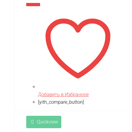
В корзину
Добавить в Избранное
[yith_compare_button]
Quickview