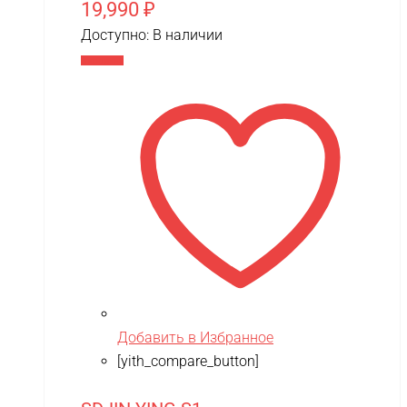
19,990
₽
Доступно:
В наличии
В корзину
Добавить в Избранное
[yith_compare_button]