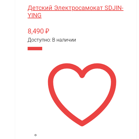
Детский Электросамокат SDJIN-
YING
8,490
₽
Доступно:
В наличии
В корзину