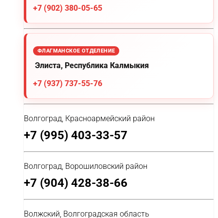
+7 (902) 380-05-65
ФЛАГМАНСКОЕ ОТДЕЛЕНИЕ
Элиста, Республика Калмыкия
+7 (937) 737-55-76
Волгоград, Красноармейский район
+7 (995) 403-33-57
Волгоград, Ворошиловский район
+7 (904) 428-38-66
Волжский, Волгоградская область