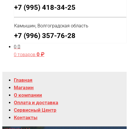
+7 (995) 418-34-25
Камышин, Волгоградская область
+7 (996) 357-76-28
0
0
₽
0 товаров
Главная
Магазин
О компании
Оплата и доставка
Сервисный Центр
Контакты