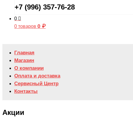
+7 (996) 357-76-28
0
0
₽
0 товаров
Главная
Магазин
О компании
Оплата и доставка
Сервисный Центр
Контакты
Акции