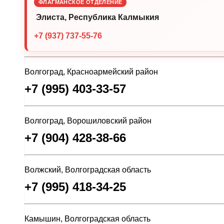
ФЛАГМАНСКОЕ ОТДЕЛЕНИЕ
Элиста, Республика Калмыкия
+7 (937) 737-55-76
Волгоград, Красноармейский район
+7 (995) 403-33-57
Волгоград, Ворошиловский район
+7 (904) 428-38-66
Волжский, Волгоградская область
+7 (995) 418-34-25
Камышин, Волгоградская область