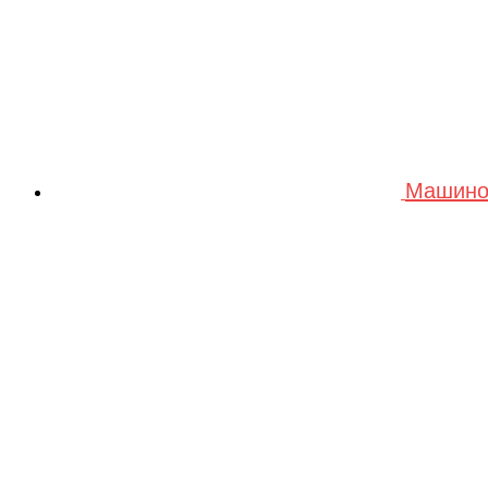
Машино