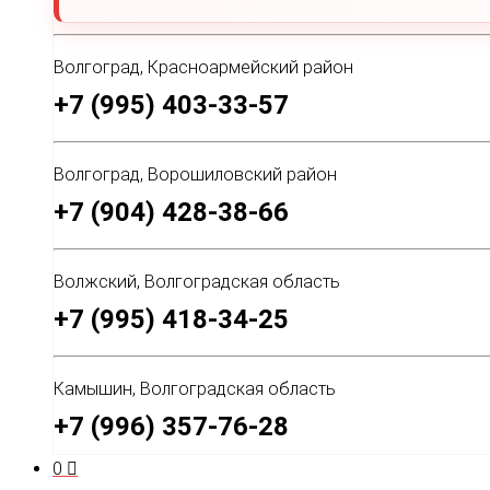
Волгоград, Красноармейский район
+7 (995) 403-33-57
Волгоград, Ворошиловский район
+7 (904) 428-38-66
Волжский, Волгоградская область
+7 (995) 418-34-25
Камышин, Волгоградская область
+7 (996) 357-76-28
0