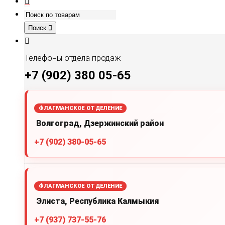
Поиск
Телефоны отдела продаж
+7 (902) 380 05-65
ФЛАГМАНСКОЕ ОТДЕЛЕНИЕ
Волгоград, Дзержинский район
+7 (902) 380-05-65
ФЛАГМАНСКОЕ ОТДЕЛЕНИЕ
Элиста, Республика Калмыкия
+7 (937) 737-55-76