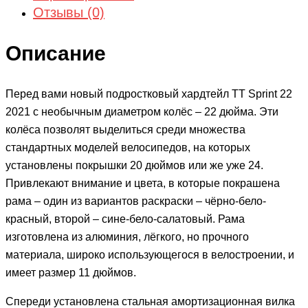
Отзывы (0)
Описание
Перед вами новый подростковый хардтейл TT Sprint 22
2021 с необычным диаметром колёс – 22 дюйма. Эти
колёса позволят выделиться среди множества
стандартных моделей велосипедов, на которых
установлены покрышки 20 дюймов или же уже 24.
Привлекают внимание и цвета, в которые покрашена
рама – один из вариантов раскраски – чёрно-бело-
красный, второй – сине-бело-салатовый. Рама
изготовлена из алюминия, лёгкого, но прочного
материала, широко использующегося в велостроении, и
имеет размер 11 дюймов.
Спереди установлена стальная амортизационная вилка