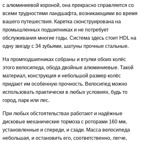
с алюминиевой короной, она прекрасно справляется со
всеми трудностями ландшафта, возникающими во время
вашего путешествия. Каретка сконструирована на
промышленных подшипниках и не потребует
обслуживания многие годы. Система здесь стоит HDL на
одну звезду c 34 зубьями, шатуны прочные стальные.
На промподшипниках собраны и втулки обоих колёс
этого велосипеда, обода двойные алюминиевые. Такой
материал, конструкция и небольшой размер колёс
придают им особенную прочность. Велосипед можно
использовать практически в любых условиях, будь то
город, парк или лес.
При любых обстоятельствах работают и надёжные
дисковые механические тормоза с роторами 160 мм,
установленные и спереди, и сзади. Масса велосипеда
небольшая, и остановить его, соответственно, легче,