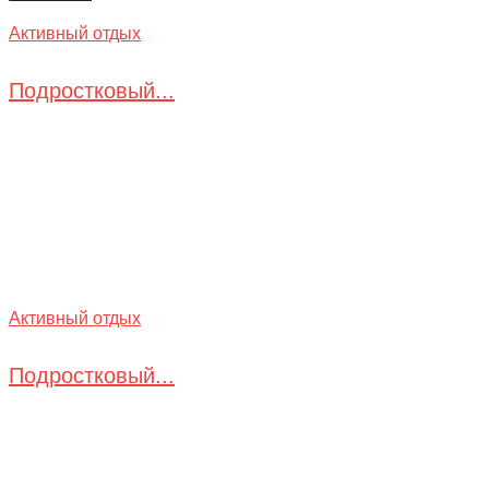
Активный отдых
Подростковый...
Активный отдых
Подростковый...