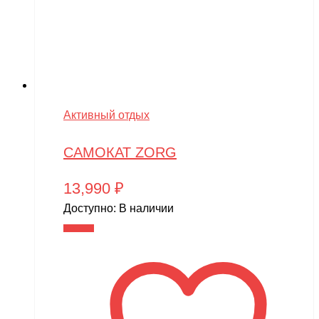
Активный отдых
САМОКАТ ZORG
13,990
₽
Доступно:
В наличии
В корзину