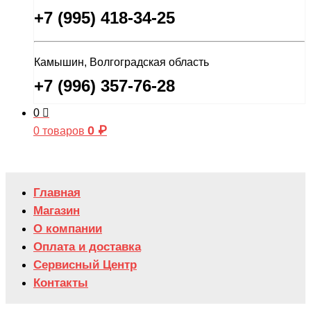
+7 (995) 418-34-25
Камышин, Волгоградская область
+7 (996) 357-76-28
0
0
₽
0 товаров
Главная
Магазин
О компании
Оплата и доставка
Сервисный Центр
Контакты