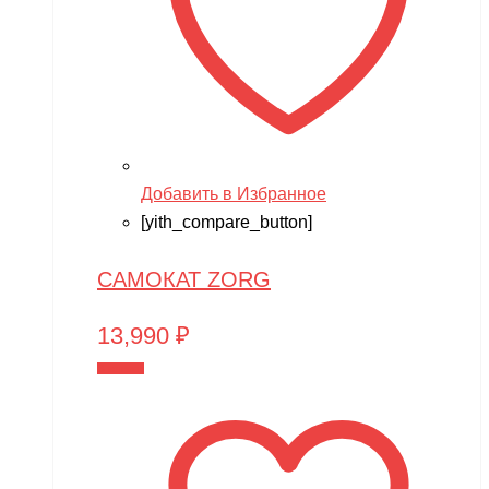
Добавить в Избранное
[yith_compare_button]
САМОКАТ ZORG
13,990
₽
В корзину