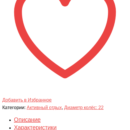
SPRINT
22
Добавить в Избранное
Категории:
Активный отдых
,
Диаметр колёс: 22
Описание
Характеристики