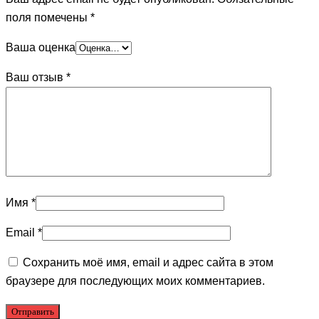
поля помечены
*
Ваша оценка
Ваш отзыв
*
Имя
*
Email
*
Сохранить моё имя, email и адрес сайта в этом
браузере для последующих моих комментариев.