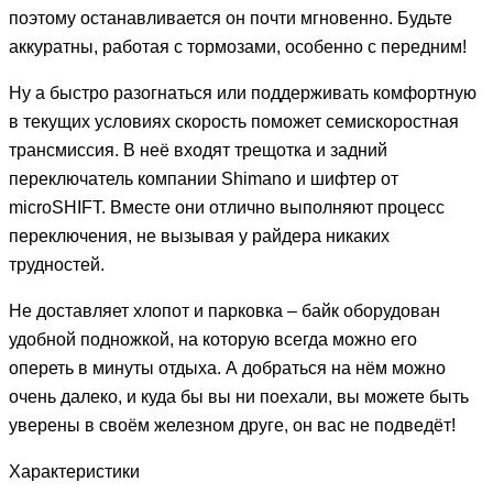
поэтому останавливается он почти мгновенно. Будьте
аккуратны, работая с тормозами, особенно с передним!
Ну а быстро разогнаться или поддерживать комфортную
в текущих условиях скорость поможет семискоростная
трансмиссия. В неё входят трещотка и задний
переключатель компании Shimano и шифтер от
microSHIFT. Вместе они отлично выполняют процесс
переключения, не вызывая у райдера никаких
трудностей.
Не доставляет хлопот и парковка – байк оборудован
удобной подножкой, на которую всегда можно его
опереть в минуты отдыха. А добраться на нём можно
очень далеко, и куда бы вы ни поехали, вы можете быть
уверены в своём железном друге, он вас не подведёт!
Характеристики