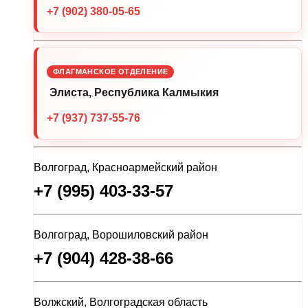
+7 (902) 380-05-65
ФЛАГМАНСКОЕ ОТДЕЛЕНИЕ
Элиста, Республика Калмыкия
+7 (937) 737-55-76
Волгоград, Красноармейский район
+7 (995) 403-33-57
Волгоград, Ворошиловский район
+7 (904) 428-38-66
Волжский, Волгоградская область