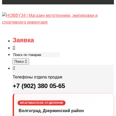
Заявка
Поиск
Телефоны отдела продаж
+7 (902) 380 05-65
ФЛАГМАНСКОЕ ОТДЕЛЕНИЕ
Волгоград, Дзержинский район