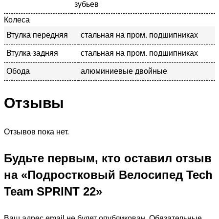
зубьев
Колеса
Втулка передняя
стальная на пром. подшипниках
Втулка задняя
стальная на пром. подшипниках
Обода
алюминиевые двойные
Отзывы
Отзывов пока нет.
Будьте первым, кто оставил отзыв
на «Подростковый Велосипед Tech
Team SPRINT 22»
Ваш адрес email не будет опубликован.
Обязательные