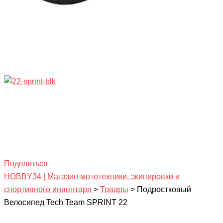
Поделиться
HOBBY34 | Магазин мототехники, экипировки и
спортивного инвентаря
>
Товары
>
Подростковый
Велосипед Tech Team SPRINT 22