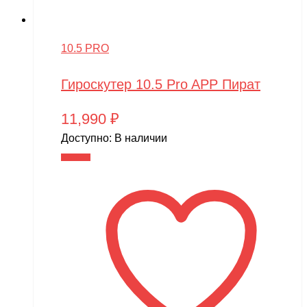
10.5 PRO
Гироскутер 10.5 Pro APP Пират
11,990
₽
Доступно:
В наличии
В корзину