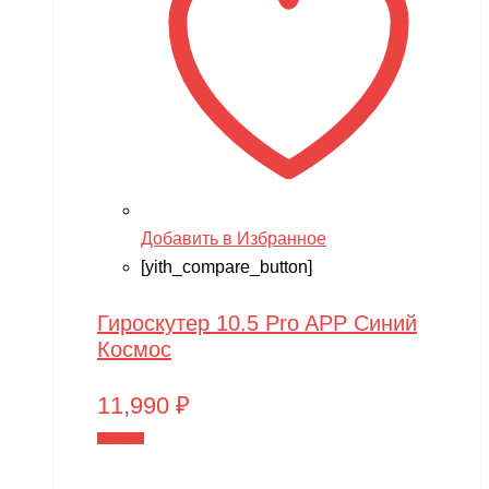
Добавить в Избранное
[yith_compare_button]
Гироскутер 10.5 Pro APP Синий
Космос
11,990
₽
В корзину