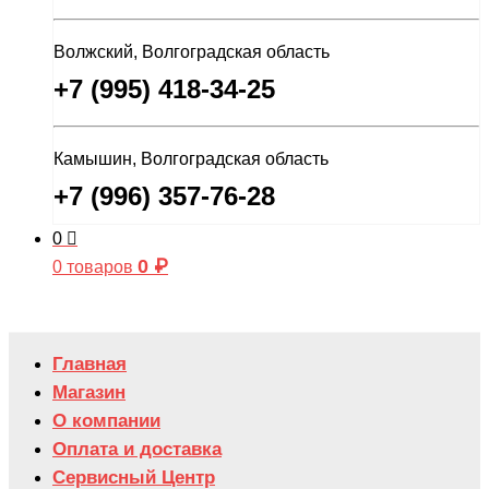
Волжский, Волгоградская область
+7 (995) 418-34-25
Камышин, Волгоградская область
+7 (996) 357-76-28
0
0
₽
0 товаров
Главная
Магазин
О компании
Оплата и доставка
Сервисный Центр