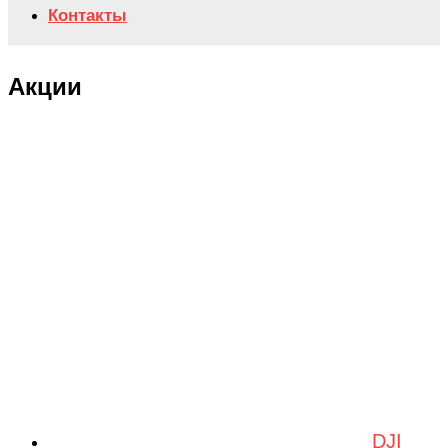
Контакты
Акции
DJI