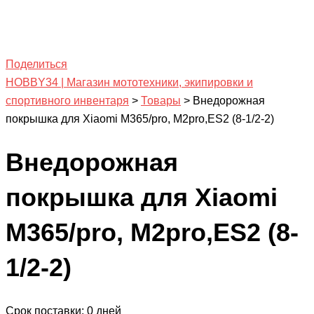
Поделиться
HOBBY34 | Магазин мототехники, экипировки и
спортивного инвентаря
>
Товары
>
Внедорожная
покрышка для Xiaomi M365/pro, M2pro,ES2 (8-1/2-2)
Внедорожная
покрышка для Xiaomi
M365/pro, M2pro,ES2 (8-
1/2-2)
Срок поставки: 0 дней