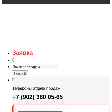
Заявка
Поиск
Телефоны отдела продаж
+7 (902) 380 05-65