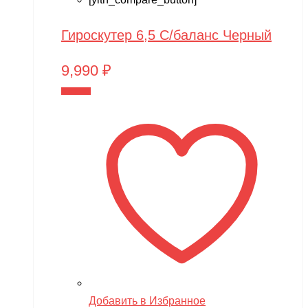
Гироскутер 6,5 С/баланс Черный
9,990
₽
В корзину
Добавить в Избранное