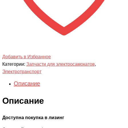
Добавить в Избранное
Категории:
Запчасти для электросамокатов
,
Электротранспорт
Описание
Описание
Доступна покупка в лизинг