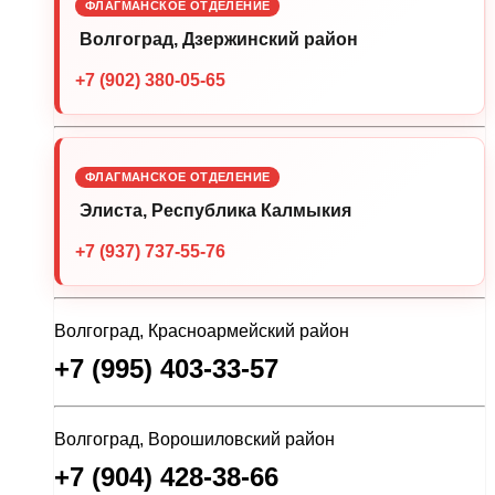
ФЛАГМАНСКОЕ ОТДЕЛЕНИЕ
Волгоград, Дзержинский район
+7 (902) 380-05-65
ФЛАГМАНСКОЕ ОТДЕЛЕНИЕ
Элиста, Республика Калмыкия
+7 (937) 737-55-76
Волгоград, Красноармейский район
+7 (995) 403-33-57
Волгоград, Ворошиловский район
+7 (904) 428-38-66