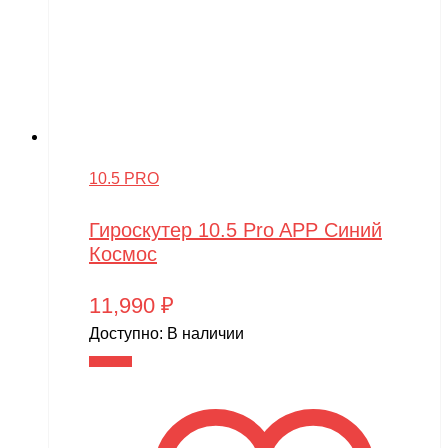
10.5 PRO
Гироскутер 10.5 Pro APP Синий
Космос
11,990
₽
Доступно:
В наличии
В корзину