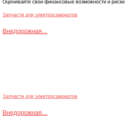
Оценивайте свои финансовые возможности и риски
Запчасти для электросамокатов
Внедорожная...
Запчасти для электросамокатов
Внедорожная...