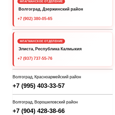
ФЛАГМАНСКОЕ ОТДЕЛЕНИЕ
Волгоград, Дзержинский район
+7 (902) 380-05-65
ФЛАГМАНСКОЕ ОТДЕЛЕНИЕ
Элиста, Республика Калмыкия
+7 (937) 737-55-76
Волгоград, Красноармейский район
+7 (995) 403-33-57
Волгоград, Ворошиловский район
+7 (904) 428-38-66