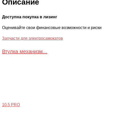
Описание
Доступна покупка в лизинг
Оценивайте свои финансовые возможности и риски
Запчасти для электросамокатов
Втулка механизм...
10.5 PRO