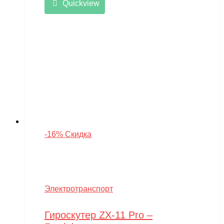
Quickview
-16% Скидка
Электротранспорт
Гироскутер ZX-11 Pro –