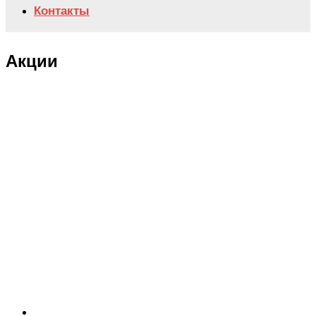
Контакты
Акции