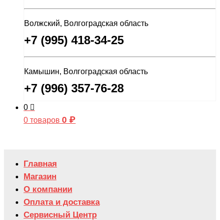
Волжский, Волгоградская область
+7 (995) 418-34-25
Камышин, Волгоградская область
+7 (996) 357-76-28
0
0
₽
0 товаров
Главная
Магазин
О компании
Оплата и доставка
Сервисный Центр