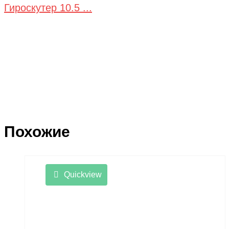
Гироскутер 10.5 ...
Похожие
Quickview