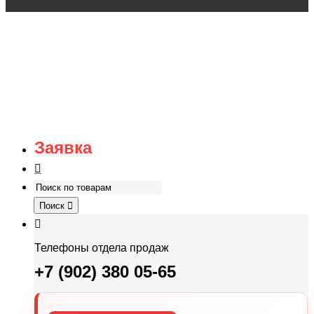
Заявка
Поиск
Телефоны отдела продаж
+7 (902) 380 05-65