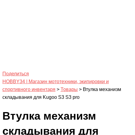
Поделиться
HOBBY34 | Магазин мототехники, экипировки и
спортивного инвентаря
>
Товары
>
Втулка механизм
складывания для Kugoo S3 S3 pro
Втулка механизм
складывания для