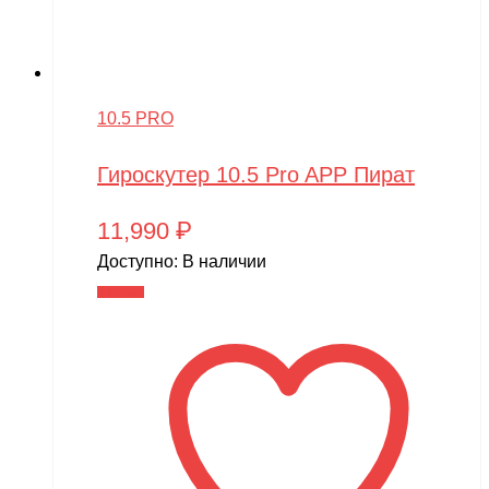
10.5 PRO
Гироскутер 10.5 Pro APP Пират
11,990
₽
Доступно:
В наличии
В корзину