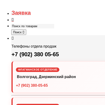
Заявка
Поиск
Телефоны отдела продаж
+7 (902) 380 05-65
ФЛАГМАНСКОЕ ОТДЕЛЕНИЕ
Волгоград, Дзержинский район
+7 (902) 380-05-65