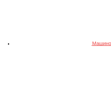
Машино