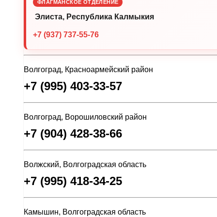
ФЛАГМАНСКОЕ ОТДЕЛЕНИЕ
Элиста, Республика Калмыкия
+7 (937) 737-55-76
Волгоград, Красноармейский район
+7 (995) 403-33-57
Волгоград, Ворошиловский район
+7 (904) 428-38-66
Волжский, Волгоградская область
+7 (995) 418-34-25
Камышин, Волгоградская область