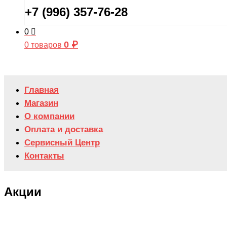
+7 (996) 357-76-28
0
0
₽
0 товаров
Главная
Магазин
О компании
Оплата и доставка
Сервисный Центр
Контакты
Акции