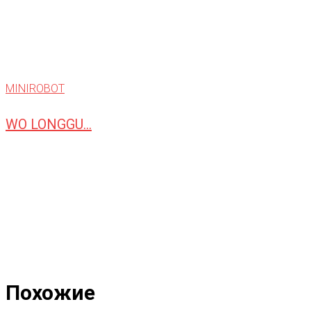
MINIROBOT
WO LONGGU...
Похожие