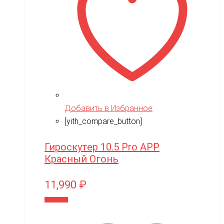
Добавить в Избранное
[yith_compare_button]
Гироскутер 10.5 Pro APP
Красный Огонь
11,990
₽
В корзину