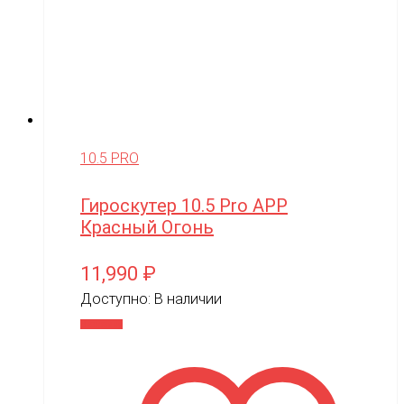
10.5 PRO
Гироскутер 10.5 Pro APP
Красный Огонь
11,990
₽
Доступно:
В наличии
В корзину