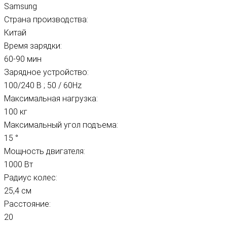
Samsung
Страна производства:
Китай
Время зарядки:
60-90 мин
Зарядное устройство:
100/240 В ; 50 / 60Hz
Максимальная нагрузка:
100 кг
Максимальный угол подъема:
15 °
Мощность двигателя:
1000 Вт
Радиус колес:
25,4 см
Расстояние:
20