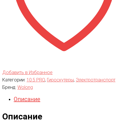
Добавить в Избранное
Категории:
10.5 PRO
,
Гироскутеры
,
Электротранспорт
Бренд:
Wolong
Описание
Описание