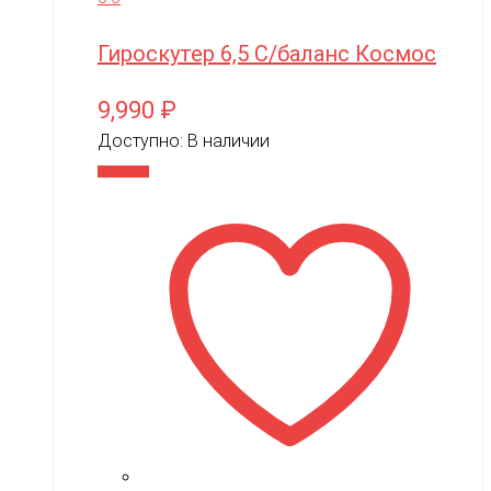
Гироскутер 6,5 С/баланс Космос
9,990
₽
Доступно:
В наличии
В корзину