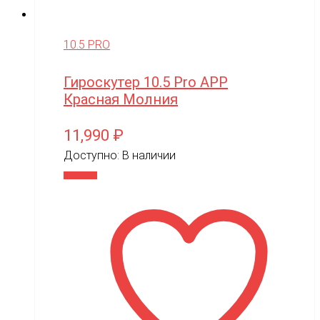
10.5 PRO
Гироскутер 10.5 Pro APP
Красная Молния
11,990
₽
Доступно:
В наличии
В корзину