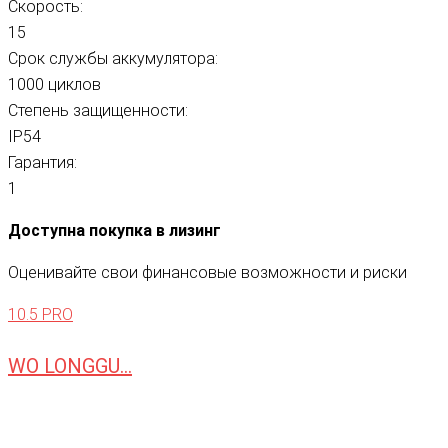
Скорость:
15
Срок службы аккумулятора:
1000 циклов
Степень защищенности:
IP54
Гарантия:
1
Доступна покупка в лизинг
Оценивайте свои финансовые возможности и риски
10.5 PRO
WO LONGGU...