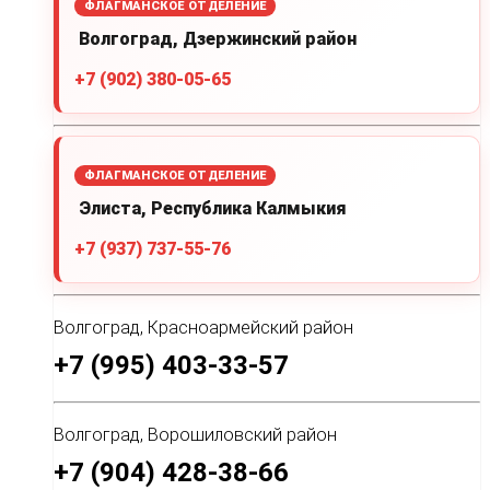
ФЛАГМАНСКОЕ ОТДЕЛЕНИЕ
Волгоград, Дзержинский район
+7 (902) 380-05-65
ФЛАГМАНСКОЕ ОТДЕЛЕНИЕ
Элиста, Республика Калмыкия
+7 (937) 737-55-76
Волгоград, Красноармейский район
+7 (995) 403-33-57
Волгоград, Ворошиловский район
+7 (904) 428-38-66