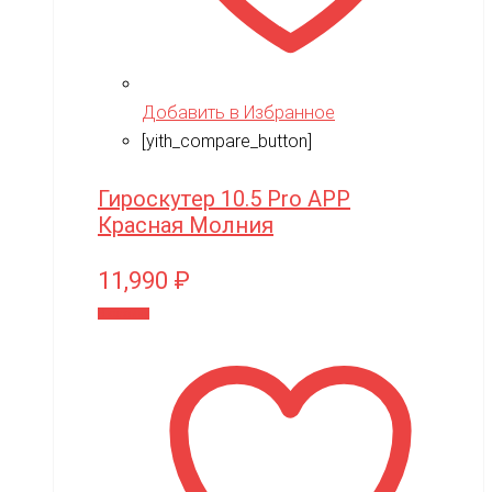
Добавить в Избранное
[yith_compare_button]
Гироскутер 10.5 Pro APP
Красная Молния
11,990
₽
В корзину