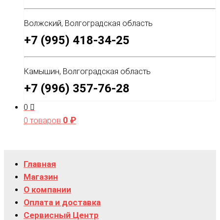
Волжский, Волгоградская область
+7 (995) 418-34-25
Камышин, Волгоградская область
+7 (996) 357-76-28
0
0
₽
0 товаров
Главная
Магазин
О компании
Оплата и доставка
Сервисный Центр