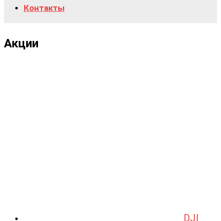
Контакты
Акции
DJI