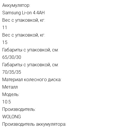
Аккумулятор:
Samsung Li-on 4.4AH
Вес с упаковкой, кг:
11
Вес с упаковкой, кг:
15
Габариты с упаковкой, см:
65/30/30
Габариты с упаковкой, см:
70/35/35
Материал колесного диска:
Металл
Модель:
10.5
Производитель:
WOLONG
Производитель аккумулятора: