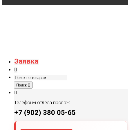
Заявка
Поиск
Телефоны отдела продаж
+7 (902) 380 05-65