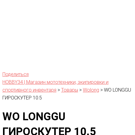
Поделиться
HOBBY34 | Магазин мототехники, экипировки и
спортивного инвентаря
>
Товары
>
Wolong
>
WO LONGGU
ГИРОСКУТЕР 10.5
WO LONGGU
ГИРОСКУТЕР 10.5