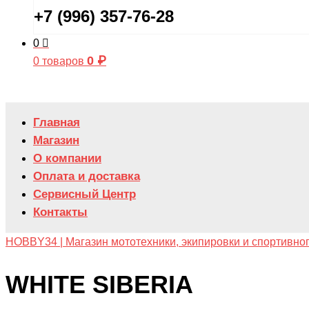
+7 (996) 357-76-28
0
0
₽
0 товаров
Главная
Магазин
О компании
Оплата и доставка
Сервисный Центр
Контакты
HOBBY34 | Магазин мототехники, экипировки и спортивно
WHITE SIBERIA