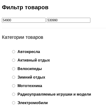
Фильтр товаров
Категории товаров
Автокресла
Активный отдых
Велосипеды
Зимний отдых
Мототехника
Радиоуправляемые игрушки и модели
Электромобили