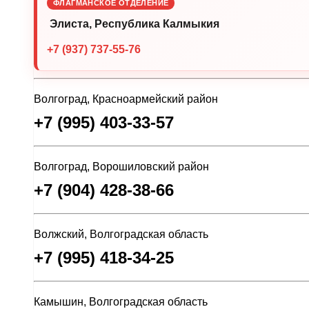
ФЛАГМАНСКОЕ ОТДЕЛЕНИЕ
Элиста, Республика Калмыкия
+7 (937) 737-55-76
Волгоград, Красноармейский район
+7 (995) 403-33-57
Волгоград, Ворошиловский район
+7 (904) 428-38-66
Волжский, Волгоградская область
+7 (995) 418-34-25
Камышин, Волгоградская область