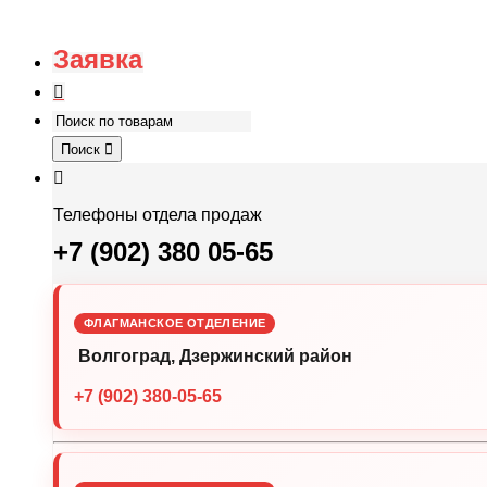
Заявка
Поиск
Телефоны отдела продаж
+7 (902) 380 05-65
ФЛАГМАНСКОЕ ОТДЕЛЕНИЕ
Волгоград, Дзержинский район
+7 (902) 380-05-65