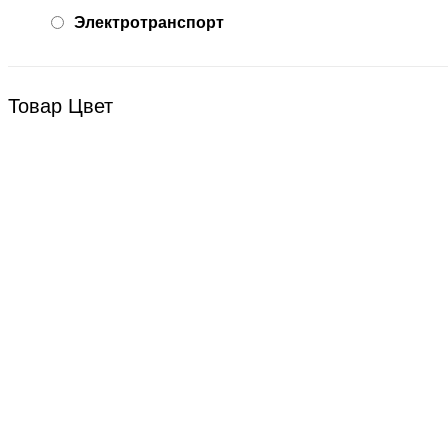
Электротранспорт
Товар Цвет