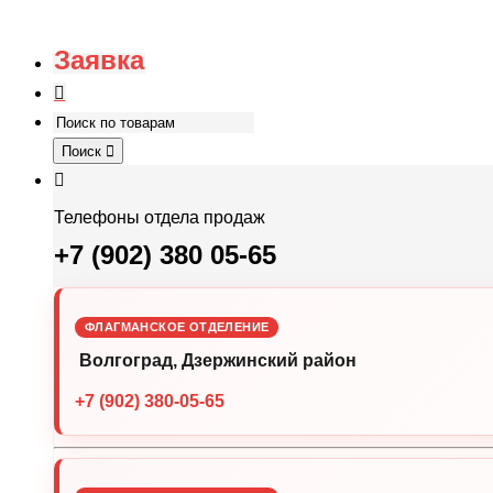
Заявка
Поиск
Телефоны отдела продаж
+7 (902) 380 05-65
ФЛАГМАНСКОЕ ОТДЕЛЕНИЕ
Волгоград, Дзержинский район
+7 (902) 380-05-65