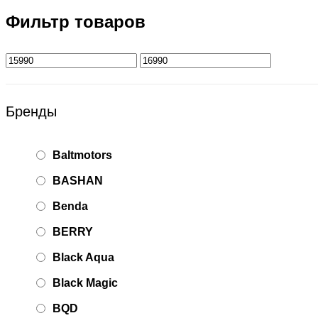
Фильтр товаров
Бренды
Baltmotors
BASHAN
Benda
BERRY
Black Aqua
Black Magic
BQD