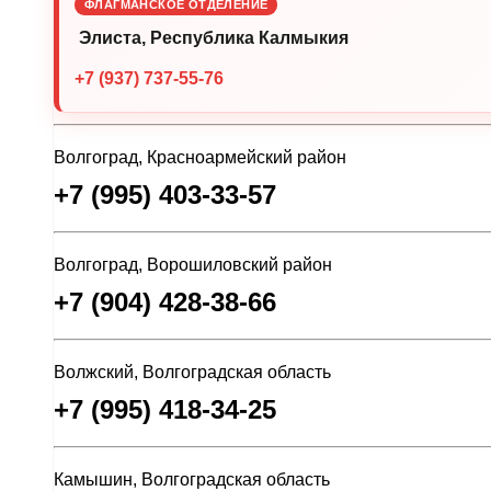
ФЛАГМАНСКОЕ ОТДЕЛЕНИЕ
Элиста, Республика Калмыкия
+7 (937) 737-55-76
Волгоград, Красноармейский район
+7 (995) 403-33-57
Волгоград, Ворошиловский район
+7 (904) 428-38-66
Волжский, Волгоградская область
+7 (995) 418-34-25
Камышин, Волгоградская область