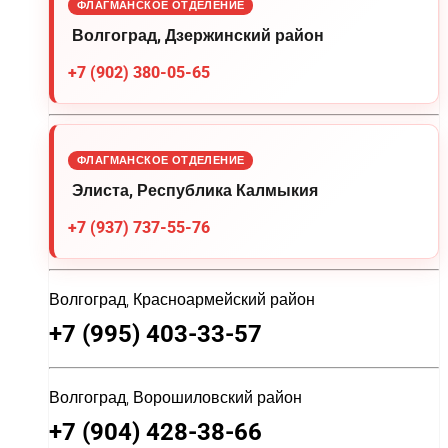
ФЛАГМАНСКОЕ ОТДЕЛЕНИЕ
Волгоград, Дзержинский район
+7 (902) 380-05-65
ФЛАГМАНСКОЕ ОТДЕЛЕНИЕ
Элиста, Республика Калмыкия
+7 (937) 737-55-76
Волгоград, Красноармейский район
+7 (995) 403-33-57
Волгоград, Ворошиловский район
+7 (904) 428-38-66