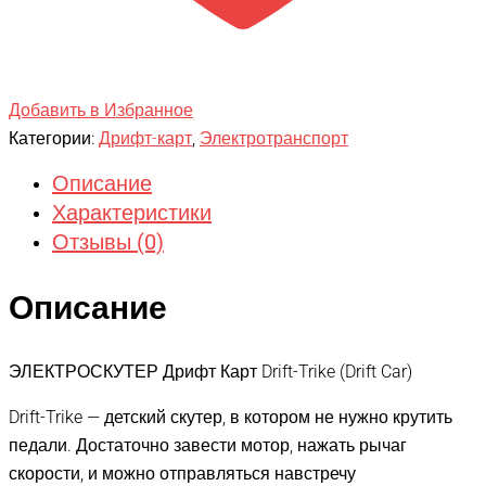
Добавить в Избранное
Категории:
Дрифт-карт
,
Электротранспорт
Описание
Характеристики
Отзывы (0)
Описание
ЭЛЕКТРОСКУТЕР Дрифт Карт Drift-Trike (Drift Car)
Drift-Trike — детский скутер, в котором не нужно крутить
педали. Достаточно завести мотор, нажать рычаг
скорости, и можно отправляться навстречу