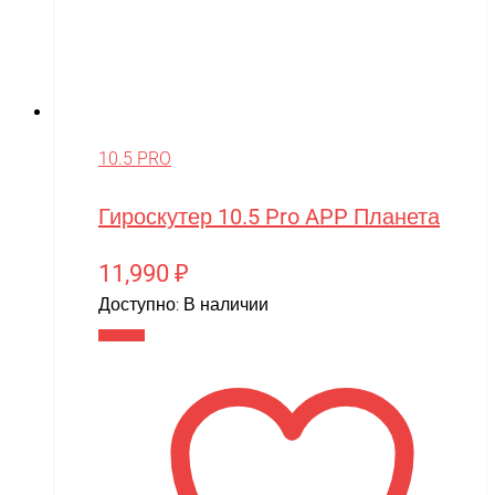
10.5 PRO
Гироскутер 10.5 Pro APP Планета
11,990
₽
Доступно:
В наличии
В корзину