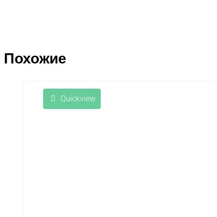
Похожие
Quickview