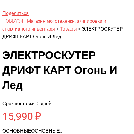
Поделиться
HOBBY34 | Магазин мототехники, экипировки и
спортивного инвентаря
>
Товары
>
ЭЛЕКТРОСКУТЕР
ДРИФТ КАРТ Огонь И Лед
ЭЛЕКТРОСКУТЕР
ДРИФТ КАРТ Огонь И
Лед
Срок поставки: 0 дней
15,990
₽
ОСНОВНЫЕОСНОВНЫЕ...