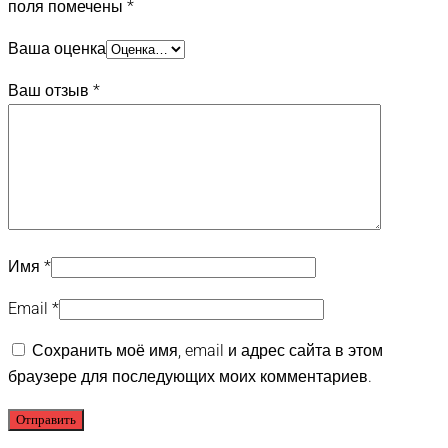
поля помечены
*
Ваша оценка
Ваш отзыв
*
Имя
*
Email
*
Сохранить моё имя, email и адрес сайта в этом
браузере для последующих моих комментариев.