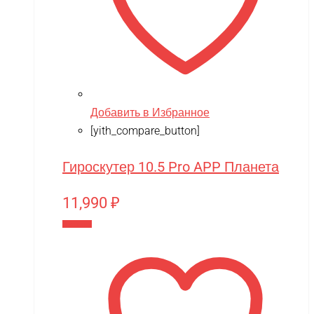
Добавить в Избранное
[yith_compare_button]
Гироскутер 10.5 Pro APP Планета
11,990
₽
В корзину