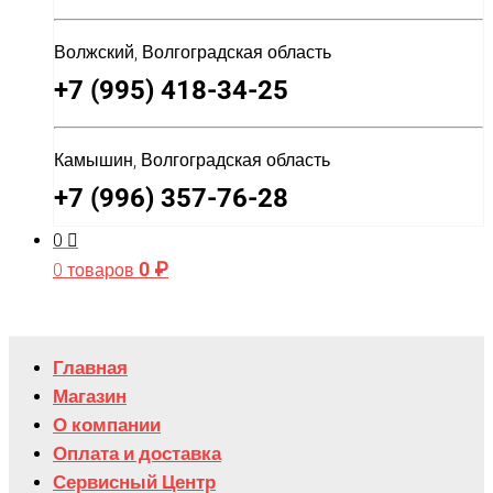
Волжский, Волгоградская область
+7 (995) 418-34-25
Камышин, Волгоградская область
+7 (996) 357-76-28
0
0
₽
0 товаров
Главная
Магазин
О компании
Оплата и доставка
Сервисный Центр