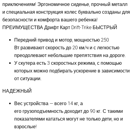
приключениям! Эргономичное сиденье, прочный металл
и специальная конструкция колес буквально созданы для
безопасности и комфорта вашего ребенка!
ПРЕИМУЩЕСТВА Дрифт Карт Drift-Trike БЫСТРЫЙ
Передний привод и мотор, мощностью 250
Вт развивают скорость до 20 км/ч и с легкостью
преодолевают небольшие препятствия на дороге.
У скутера есть 3 скоростных режима, с помощью
которых можно подбирать ускорение в зависимости
от ситуации.
НАДЕЖНЫЙ
Вес устройства — всего 14 кг, а
его грузоподъемность доходит до 90 кг. С такими
показателями кататься могут не только дети, но и
взрослые!