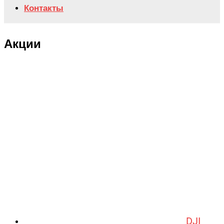
Контакты
Акции
DJI