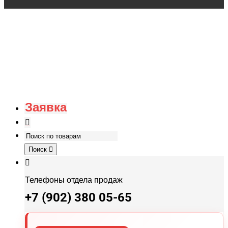
Заявка
Поиск
Телефоны отдела продаж
+7 (902) 380 05-65