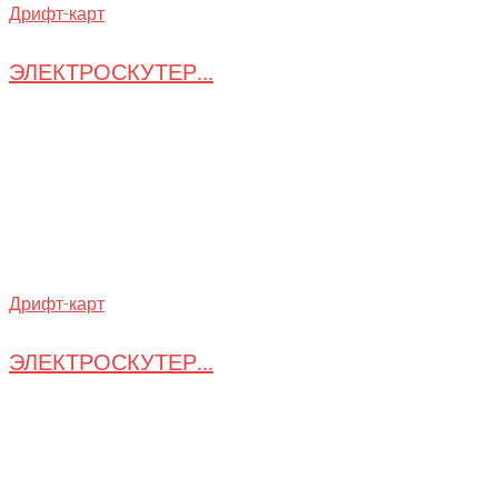
Дрифт-карт
ЭЛЕКТРОСКУТЕР...
Дрифт-карт
ЭЛЕКТРОСКУТЕР...