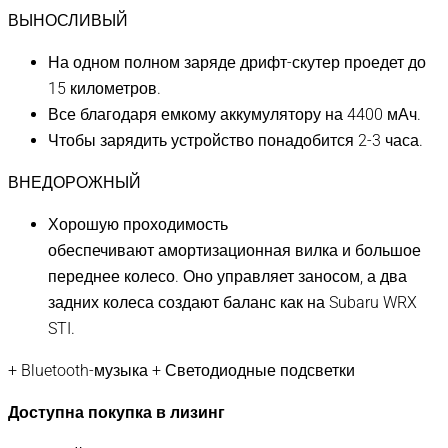
ВЫНОСЛИВЫЙ
На одном полном заряде дрифт-скутер проедет до
15 километров.
Все благодаря емкому аккумулятору на 4400 мАч.
Чтобы зарядить устройство понадобится 2-3 часа.
ВНЕДОРОЖНЫЙ
Хорошую проходимость
обеспечивают амортизационная вилка и большое
переднее колесо. Оно управляет заносом, а два
задних колеса создают баланс как на Subaru WRX
STI.
+ Bluetooth-музыка + Светодиодные подсветки
Доступна покупка в лизинг