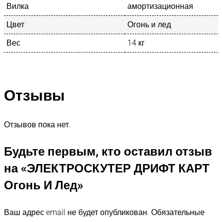
Вилка
амортизационная
Цвет
Огонь и лед
Вес
14 кг
Отзывы
Отзывов пока нет.
Будьте первым, кто оставил отзыв
на «ЭЛЕКТРОСКУТЕР ДРИФТ КАРТ
Огонь И Лед»
Ваш адрес email не будет опубликован.
Обязательные