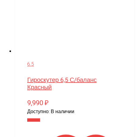
6.5
Гироскутер 6,5 С/баланс
Красный
9,990
₽
Доступно:
В наличии
В корзину