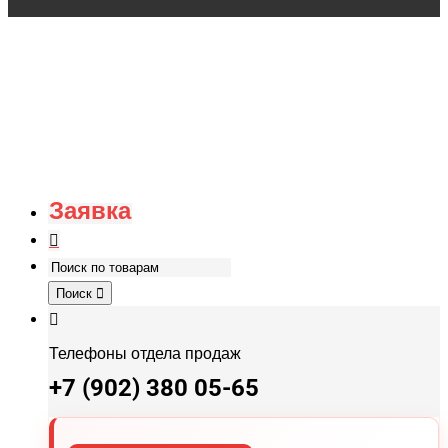
Заявка
Поиск
Телефоны отдела продаж
+7 (902) 380 05-65