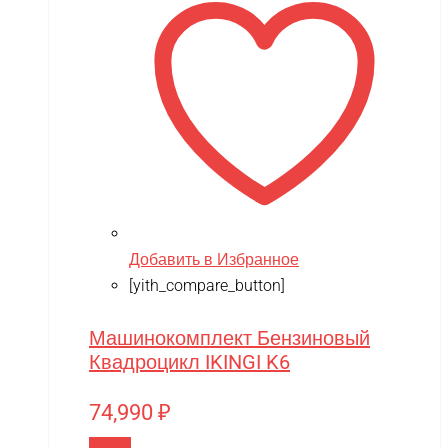
Добавить в Избранное
[yith_compare_button]
Машинокомплект Бензиновый
Квадроцикл IKINGI K6
74,990
₽
В корзину