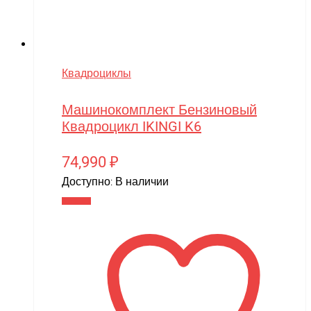
Квадроциклы
Машинокомплект Бензиновый
Квадроцикл IKINGI K6
74,990
₽
Доступно:
В наличии
В корзину