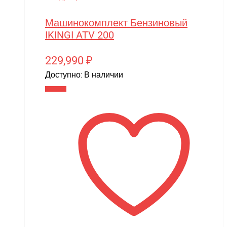
Машинокомплект Бензиновый
IKINGI ATV 200
229,990
₽
Доступно:
В наличии
В корзину