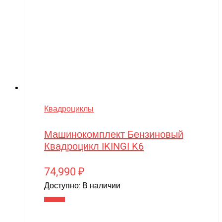
Квадроциклы
Машинокомплект Бензиновый
Квадроцикл IKINGI K6
74,990
₽
Доступно:
В наличии
В корзину