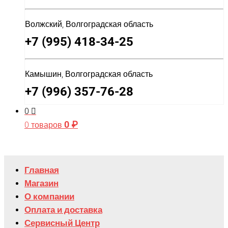
Волжский, Волгоградская область
+7 (995) 418-34-25
Камышин, Волгоградская область
+7 (996) 357-76-28
0
0
₽
0 товаров
Главная
Магазин
О компании
Оплата и доставка
Сервисный Центр