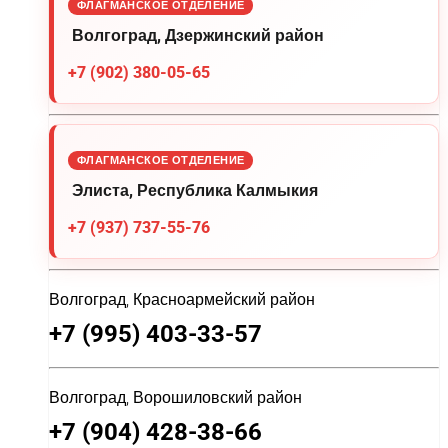
ФЛАГМАНСКОЕ ОТДЕЛЕНИЕ
Волгоград, Дзержинский район
+7 (902) 380-05-65
ФЛАГМАНСКОЕ ОТДЕЛЕНИЕ
Элиста, Республика Калмыкия
+7 (937) 737-55-76
Волгоград, Красноармейский район
+7 (995) 403-33-57
Волгоград, Ворошиловский район
+7 (904) 428-38-66