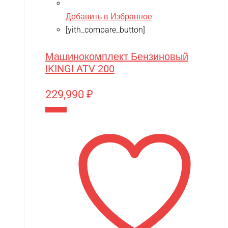
Добавить в Избранное
[yith_compare_button]
Машинокомплект Бензиновый
IKINGI ATV 200
229,990
₽
В корзину