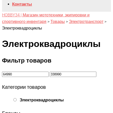
Контакты
HOBBY34 | Магазин мототехники, экипировки и
спортивного инвентаря
>
Товары
>
Электротранспорт
>
Электроквадроциклы
Электроквадроциклы
Фильтр товаров
Категории товаров
Электроквадроциклы