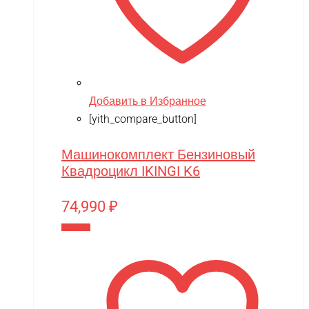
Добавить в Избранное
[yith_compare_button]
Машинокомплект Бензиновый
Квадроцикл IKINGI K6
74,990
₽
В корзину