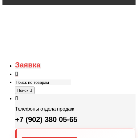
Заявка
Поиск
Телефоны отдела продаж
+7 (902) 380 05-65