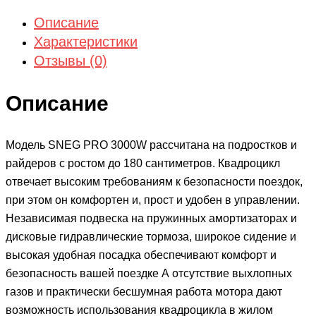
Описание
Характеристики
Отзывы (0)
Описание
Модель SNEG PRO 3000W рассчитана на подростков и
райдеров с ростом до 180 сантиметров. Квадроцикл
отвечает высоким требованиям к безопасности поездок,
при этом он комфортен и, прост и удобен в управлении.
Независимая подвеска на пружинных амортизаторах и
дисковые гидравлические тормоза, широкое сидение и
высокая удобная посадка обеспечивают комфорт и
безопасность вашей поездке А отсутствие выхлопных
газов и практически бесшумная работа мотора дают
возможность использования квадроцикла в жилом