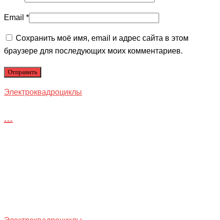
Email
*
Сохранить моё имя, email и адрес сайта в этом
браузере для последующих моих комментариев.
Электроквадроциклы
...