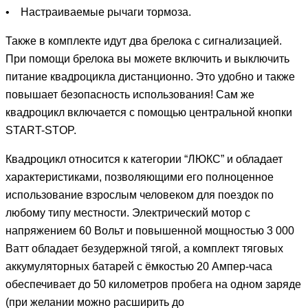
• Настраиваемые рычаги тормоза.
Также в комплекте идут два брелока с сигнализацией.
При помощи брелока вы можете включить и выключить
питание квадроцикла дистанционно. Это удобно и также
повышает безопасность использования! Сам же
квадроцикл включается с помощью центральной кнопки
START-STOP.
Квадроцикл относится к категории “ЛЮКС” и обладает
характеристиками, позволяющими его полноценное
использование взрослым человеком для поездок по
любому типу местности. Электрический мотор с
напряжением 60 Вольт и повышенной мощностью 3 000
Ватт обладает безудержной тягой, а комплект тяговых
аккумуляторных батарей с ёмкостью 20 Ампер-часа
обеспечивает до 50 километров пробега на одном заряде
(при желании можно расширить до