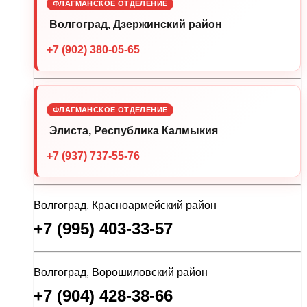
ФЛАГМАНСКОЕ ОТДЕЛЕНИЕ
Волгоград, Дзержинский район
+7 (902) 380-05-65
ФЛАГМАНСКОЕ ОТДЕЛЕНИЕ
Элиста, Республика Калмыкия
+7 (937) 737-55-76
Волгоград, Красноармейский район
+7 (995) 403-33-57
Волгоград, Ворошиловский район
+7 (904) 428-38-66