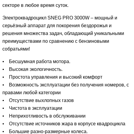
секторе в любое время суток.
Электроквадроцикл SNEG PRO 3000W – мощный и
серьёзный аппарат для покорения бездорожья и
решения множества задач, обладающий уникальными
преимуществами по сравнению с бензиновыми
собратьями!
• Бесшумная работа мотора.
• Высокая экологичность.
• Простота управления и высокий комфорт
• Возможность эксплуатации без получения номеров, с
правами любой категории
• Отсутствие выхлопных газов
• Чистота в эксплуатации
• Неприхотливость в обслуживании
• Отсутствие источников жара в корпусе квадроцикла
• Большие разно-размерные колеса.