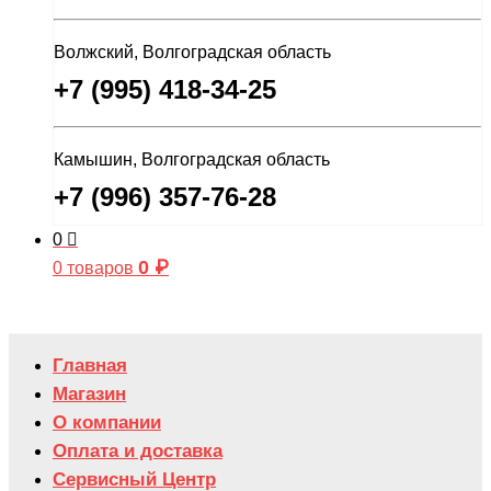
Волжский, Волгоградская область
+7 (995) 418-34-25
Камышин, Волгоградская область
+7 (996) 357-76-28
0
0
₽
0 товаров
Главная
Магазин
О компании
Оплата и доставка
Сервисный Центр