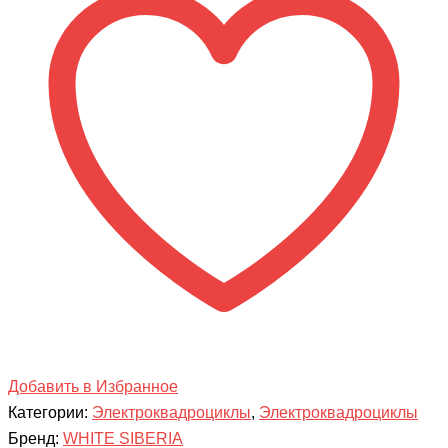
SIBERIA
PRO
SNEG
3000
Вт
Добавить в Избранное
Категории:
Электроквадроциклы
,
Электроквадроциклы
Бренд:
WHITE SIBERIA