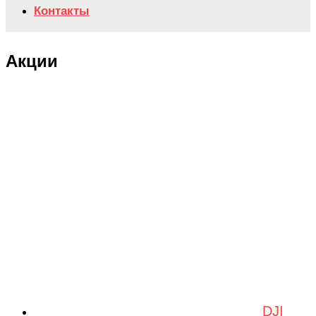
Контакты
Акции
DJI