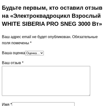
Будьте первым, кто оставил отзыв
на «Электроквадроцикл Взрослый
WHITE SIBERIA PRO SNEG 3000 Вт»
Ваш адрес email не будет опубликован.
Обязательные
поля помечены
*
Ваша оценка
Ваш отзыв
*
Имя
*