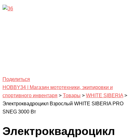
Поделиться
HOBBY34 | Магазин мототехники, экипировки и
спортивного инвентаря
>
Товары
>
WHITE SIBERIA
>
Электроквадроцикл Взрослый WHITE SIBERIA PRO
SNEG 3000 Вт
Электроквадроцикл