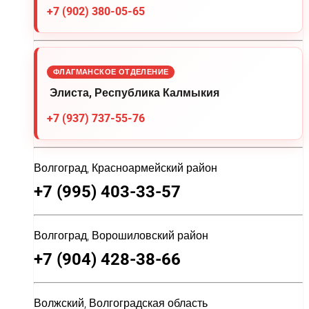
+7 (902) 380-05-65
ФЛАГМАНСКОЕ ОТДЕЛЕНИЕ
Элиста, Республика Калмыкия
+7 (937) 737-55-76
Волгоград, Красноармейский район
+7 (995) 403-33-57
Волгоград, Ворошиловский район
+7 (904) 428-38-66
Волжский, Волгоградская область