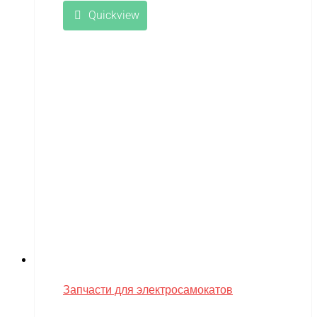
Quickview
Запчасти для электросамокатов