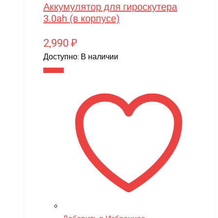
Аккумулятор для гироскутера
3.0ah (в корпусе)
2,990
₽
Доступно:
В наличии
В корзину