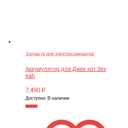
Запчасти для электросамокатов
Аккумулятор для Джек хот 36v
6ah
7,490
₽
Доступно:
В наличии
В корзину