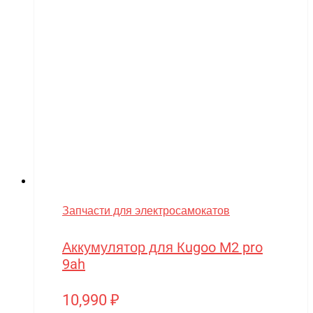
Запчасти для электросамокатов
Аккумулятор для Кugoo M2 pro
9ah
10,990
₽