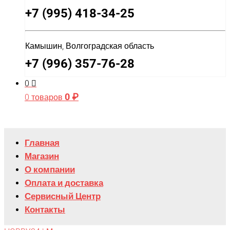
+7 (995) 418-34-25
Камышин, Волгоградская область
+7 (996) 357-76-28
0
0
₽
0 товаров
Главная
Магазин
О компании
Оплата и доставка
Сервисный Центр
Контакты