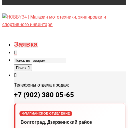
Заявка
Поиск
Телефоны отдела продаж
+7 (902) 380 05-65
ФЛАГМАНСКОЕ ОТДЕЛЕНИЕ
Волгоград, Дзержинский район