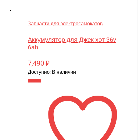
Запчасти для электросамокатов
Аккумулятор для Джек хот 36v
6ah
7,490
₽
Доступно:
В наличии
В корзину