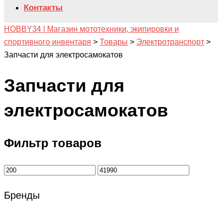
Контакты
HOBBY34 | Магазин мототехники, экипировки и
спортивного инвентаря
>
Товары
>
Электротранспорт
>
Запчасти для электросамокатов
Запчасти для
электросамокатов
Фильтр товаров
Бренды