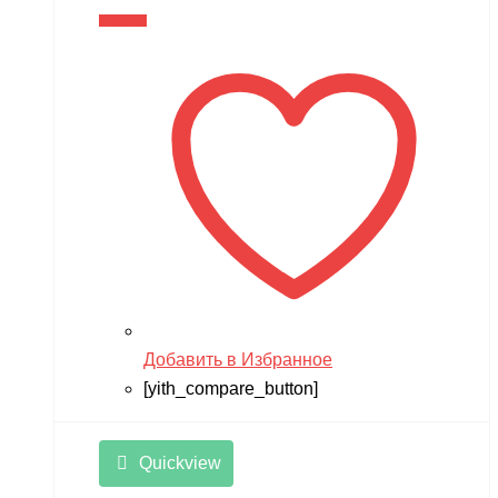
В корзину
Добавить в Избранное
[yith_compare_button]
Quickview