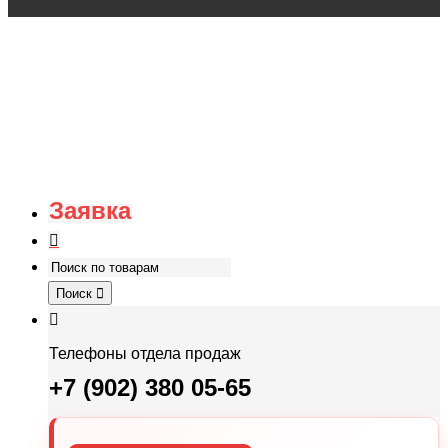
Заявка
Поиск
Телефоны отдела продаж
+7 (902) 380 05-65