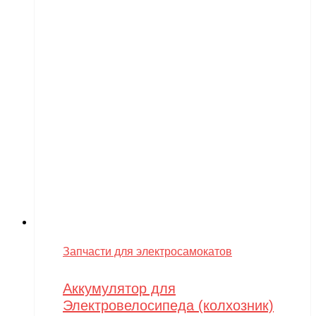
Запчасти для электросамокатов
Аккумулятор для
Электровелосипеда (колхозник)