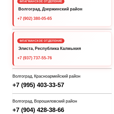
ФЛАГМАНСКОЕ ОТДЕЛЕНИЕ
Волгоград, Дзержинский район
+7 (902) 380-05-65
ФЛАГМАНСКОЕ ОТДЕЛЕНИЕ
Элиста, Республика Калмыкия
+7 (937) 737-55-76
Волгоград, Красноармейский район
+7 (995) 403-33-57
Волгоград, Ворошиловский район
+7 (904) 428-38-66