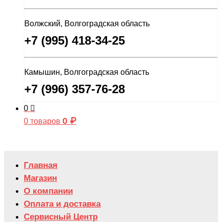
Волжский, Волгоградская область
+7 (995) 418-34-25
Камышин, Волгоградская область
+7 (996) 357-76-28
0
0
₽
0 товаров
Главная
Магазин
О компании
Оплата и доставка
Сервисный Центр