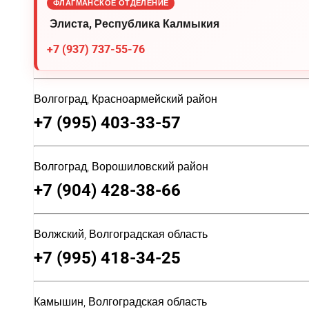
ФЛАГМАНСКОЕ ОТДЕЛЕНИЕ
Элиста, Республика Калмыкия
+7 (937) 737-55-76
Волгоград, Красноармейский район
+7 (995) 403-33-57
Волгоград, Ворошиловский район
+7 (904) 428-38-66
Волжский, Волгоградская область
+7 (995) 418-34-25
Камышин, Волгоградская область