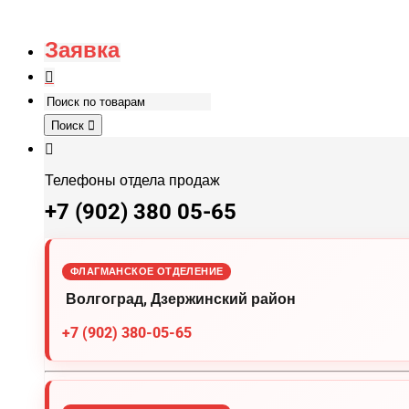
Заявка
Поиск
Телефоны отдела продаж
+7 (902) 380 05-65
ФЛАГМАНСКОЕ ОТДЕЛЕНИЕ
Волгоград, Дзержинский район
+7 (902) 380-05-65