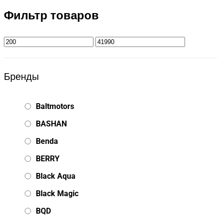
Фильтр товаров
Бренды
Baltmotors
BASHAN
Benda
BERRY
Black Aqua
Black Magic
BQD