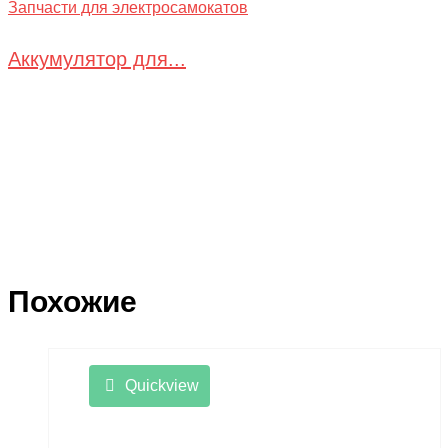
Запчасти для электросамокатов
Аккумулятор для...
Похожие
Quickview