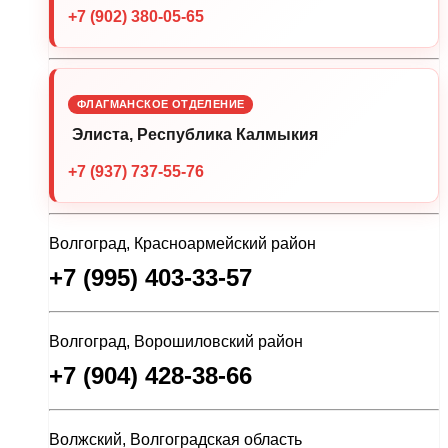
+7 (902) 380-05-65
ФЛАГМАНСКОЕ ОТДЕЛЕНИЕ
Элиста, Республика Калмыкия
+7 (937) 737-55-76
Волгоград, Красноармейский район
+7 (995) 403-33-57
Волгоград, Ворошиловский район
+7 (904) 428-38-66
Волжский, Волгоградская область