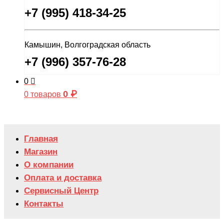
+7 (995) 418-34-25
Камышин, Волгоградская область
+7 (996) 357-76-28
0
0
₽
0 товаров
Главная
Магазин
О компании
Оплата и доставка
Сервисный Центр
Контакты