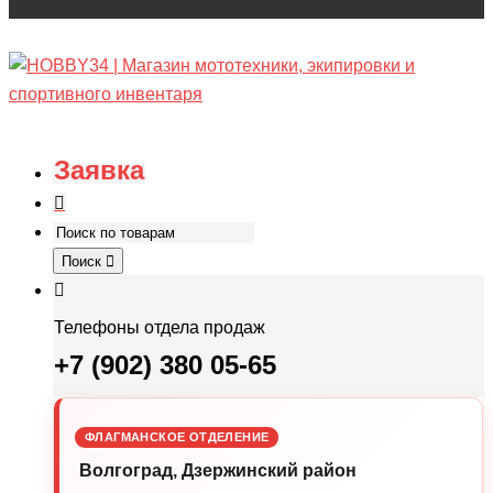
Заявка
Поиск
Телефоны отдела продаж
+7 (902) 380 05-65
ФЛАГМАНСКОЕ ОТДЕЛЕНИЕ
Волгоград, Дзержинский район