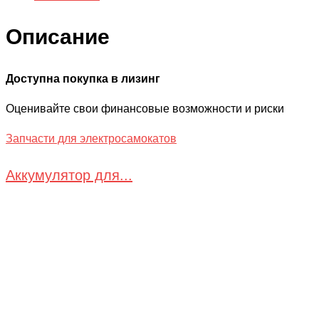
Описание
Доступна покупка в лизинг
Оценивайте свои финансовые возможности и риски
Запчасти для электросамокатов
Аккумулятор для...