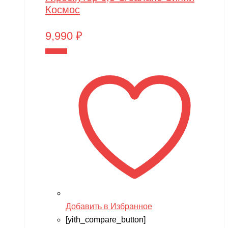
Космос
9,990
₽
В корзину
Добавить в Избранное
[yith_compare_button]