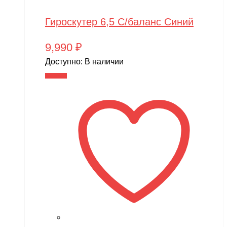
Гироскутер 6,5 С/баланс Синий
9,990
₽
Доступно:
В наличии
В корзину