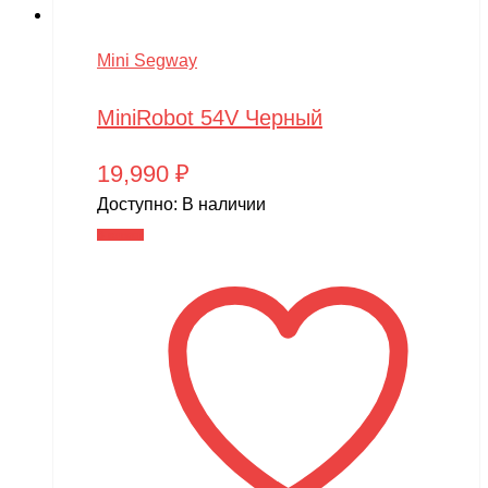
Mini Segway
MiniRobot 54V Черный
19,990
₽
Доступно:
В наличии
В корзину