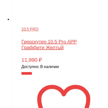
10.5 PRO
Гироскутер 10.5 Pro APP
Граффити Желтый
11,990
₽
Доступно:
В наличии
В корзину