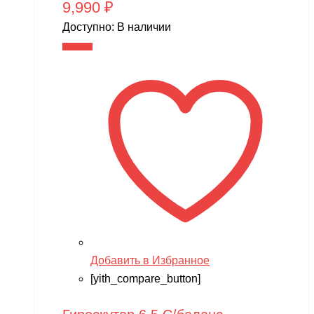
9,990
₽
Доступно:
В наличии
В корзину
Добавить в Избранное
[yith_compare_button]