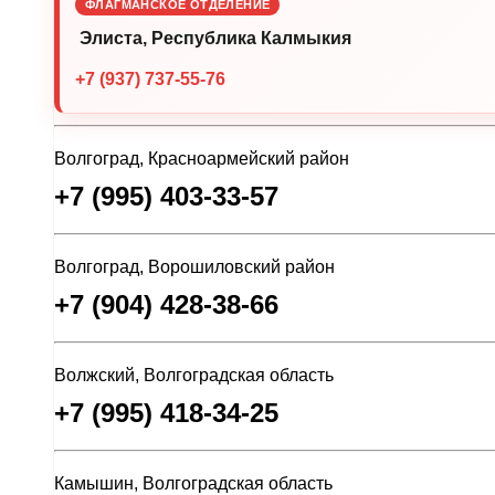
ФЛАГМАНСКОЕ ОТДЕЛЕНИЕ
Элиста, Республика Калмыкия
+7 (937) 737-55-76
Волгоград, Красноармейский район
+7 (995) 403-33-57
Волгоград, Ворошиловский район
+7 (904) 428-38-66
Волжский, Волгоградская область
+7 (995) 418-34-25
Камышин, Волгоградская область