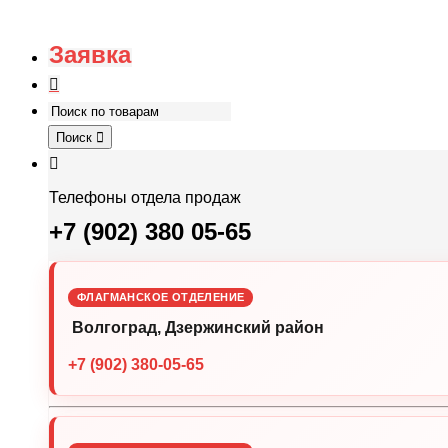
Заявка
Поиск
Телефоны отдела продаж
+7 (902) 380 05-65
ФЛАГМАНСКОЕ ОТДЕЛЕНИЕ
Волгоград, Дзержинский район
+7 (902) 380-05-65