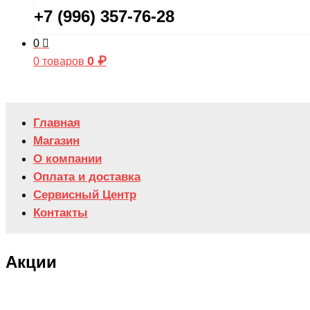
+7 (996) 357-76-28
0
0
₽
0 товаров
Главная
Магазин
О компании
Оплата и доставка
Сервисный Центр
Контакты
Акции