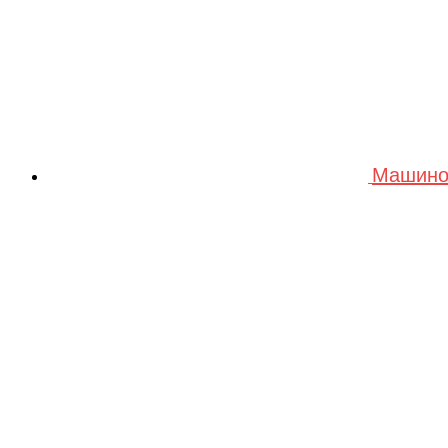
Машино