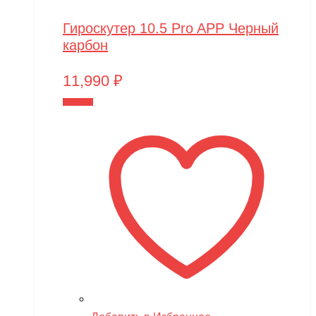
Гироскутер 10.5 Pro APP Черный
карбон
11,990
₽
В корзину