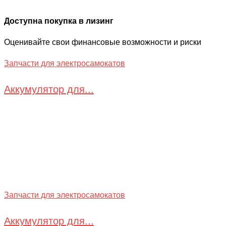
Доступна покупка в лизинг
Оценивайте свои финансовые возможности и риски
Запчасти для электросамокатов
Аккумулятор для...
Запчасти для электросамокатов
Аккумулятор для...