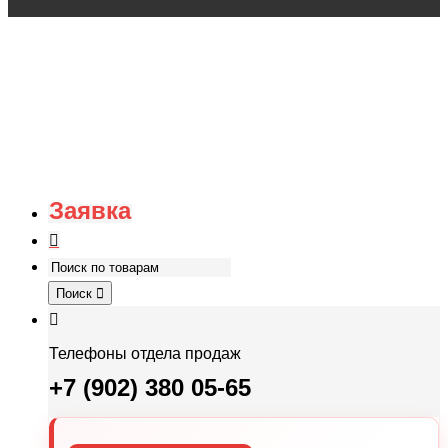
Заявка
Поиск
Телефоны отдела продаж
+7 (902) 380 05-65