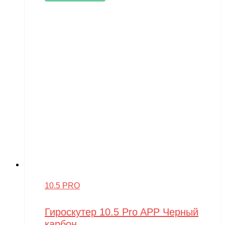
10.5 PRO
Гироскутер 10.5 Pro APP Черный
карбон