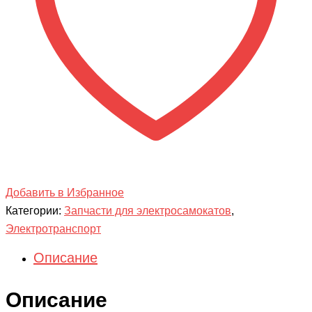
Добавить в Избранное
Категории:
Запчасти для электросамокатов
,
Электротранспорт
Описание
Описание