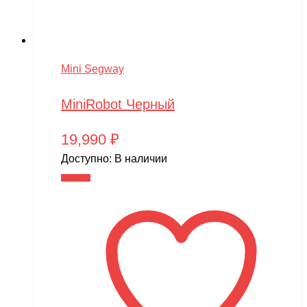
Mini Segway
MiniRobot Черный
19,990
₽
Доступно:
В наличии
В корзину