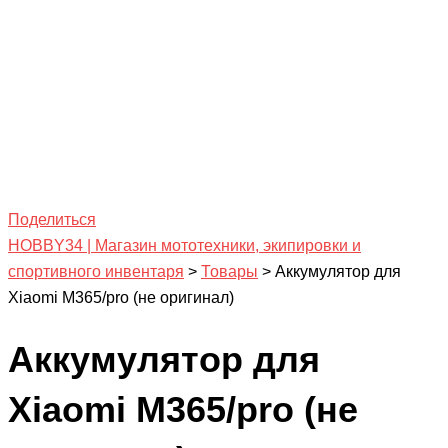
Поделиться
HOBBY34 | Магазин мототехники, экипировки и
спортивного инвентаря
>
Товары
>
Аккумулятор для
Xiaomi M365/pro (не оригинал)
Аккумулятор для
Xiaomi M365/pro (не