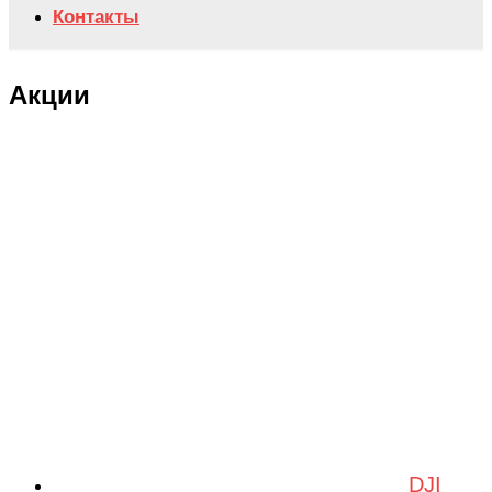
Контакты
Акции
DJI