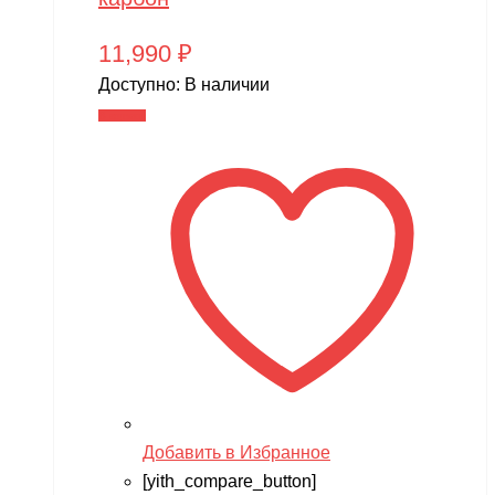
11,990
₽
Доступно:
В наличии
В корзину
Добавить в Избранное
[yith_compare_button]