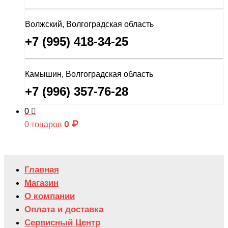
Волжский, Волгоградская область
+7 (995) 418-34-25
Камышин, Волгоградская область
+7 (996) 357-76-28
0
0
₽
0 товаров
Главная
Магазин
О компании
Оплата и доставка
Сервисный Центр