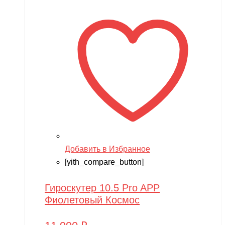
Добавить в Избранное
[yith_compare_button]
Гироскутер 10.5 Pro APP
Фиолетовый Космос