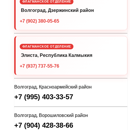
ФЛАГМАНСКОЕ ОТДЕЛЕНИЕ
Волгоград, Дзержинский район
+7 (902) 380-05-65
ФЛАГМАНСКОЕ ОТДЕЛЕНИЕ
Элиста, Республика Калмыкия
+7 (937) 737-55-76
Волгоград, Красноармейский район
+7 (995) 403-33-57
Волгоград, Ворошиловский район
+7 (904) 428-38-66