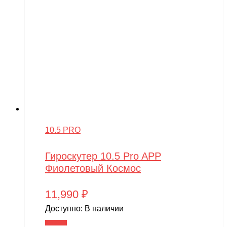
10.5 PRO
Гироскутер 10.5 Pro APP
Фиолетовый Космос
11,990
₽
Доступно:
В наличии
В корзину