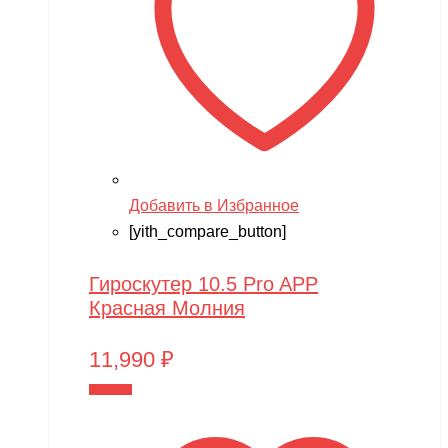
Добавить в Избранное
[yith_compare_button]
Гироскутер 10.5 Pro APP
Красная Молния
11,990
₽
В корзину