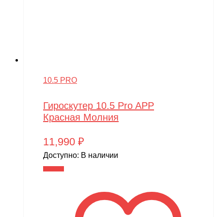
10.5 PRO
Гироскутер 10.5 Pro APP
Красная Молния
11,990
₽
Доступно:
В наличии
В корзину