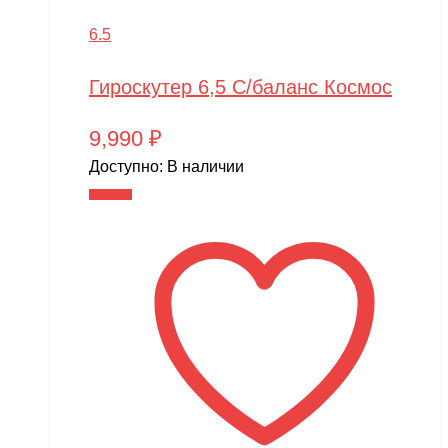
6.5
Гироскутер 6,5 С/баланс Космос
9,990
₽
Доступно:
В наличии
В корзину