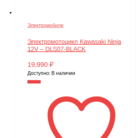
Электромобили
Электромотоцикл Kawasaki Ninja
12V – DLS07-BLACK
19,990
₽
Доступно:
В наличии
В корзину