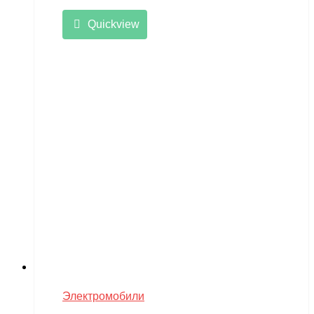
Quickview
Электромобили