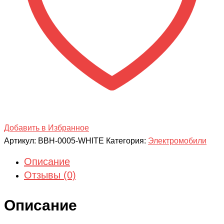
AMG
12V
Добавить в Избранное
Артикул:
BBH-0005-WHITE
Категория:
Электромобили
Описание
Отзывы (0)
Описание