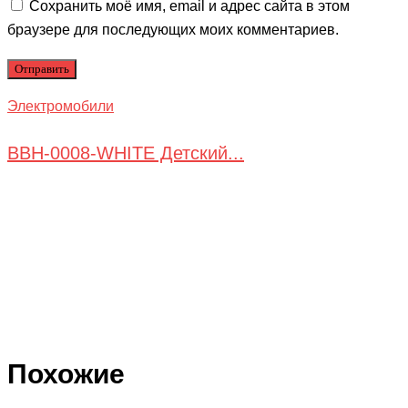
Сохранить моё имя, email и адрес сайта в этом
браузере для последующих моих комментариев.
Электромобили
BBH-0008-WHITE Детский...
Похожие