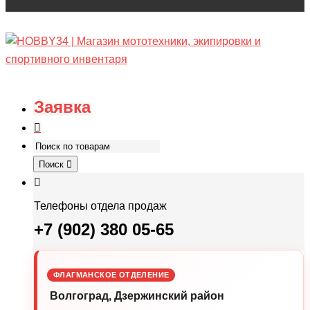
Заявка
Поиск
Телефоны отдела продаж
+7 (902) 380 05-65
ФЛАГМАНСКОЕ ОТДЕЛЕНИЕ
Волгоград, Дзержинский район