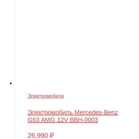
Электромобили
Электромобиль Mercedes-Benz
G63 AMG 12V BBH-0003
26,990
₽