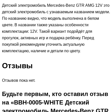
Детский электромобиль Mercedes-Benz GTR AMG 12V это
детский электромобиль с узнаваемым названием модели.
По названию видно, что модель выполнена в белом
цвете. В названии также указаны особенности
комплектации: 12V. Такой вариант подойдёт для
прогулок, активных игр и подарка ребёнку. Перед
покупкой рекомендуем уточнить актуальную
комплектацию, наличие и детали по цвету.
Отзывы
Отзывов пока нет.
Будьте первым, кто оставил отзыв
на «BBH-0005-WHITE Детский
электромобиль Mercedes-Benz GTR