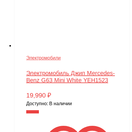
Электромобили
Электромобиль Джип Mercedes-
Benz G63 Mini White YEH1523
19,990
₽
Доступно:
В наличии
В корзину