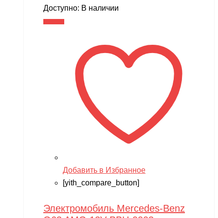
Доступно:
В наличии
В корзину
Добавить в Избранное
[yith_compare_button]
Электромобиль Mercedes-Benz