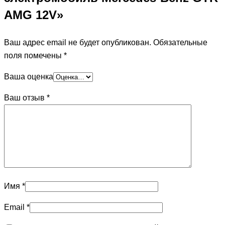
AMG 12V»
Ваш адрес email не будет опубликован.
Обязательные
поля помечены
*
Ваша оценка
Ваш отзыв
*
Имя
*
Email
*