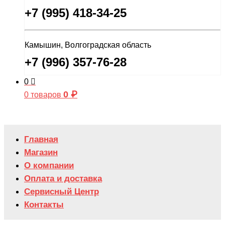
+7 (995) 418-34-25
Камышин, Волгоградская область
+7 (996) 357-76-28
0
0
₽
0 товаров
Главная
Магазин
О компании
Оплата и доставка
Сервисный Центр
Контакты