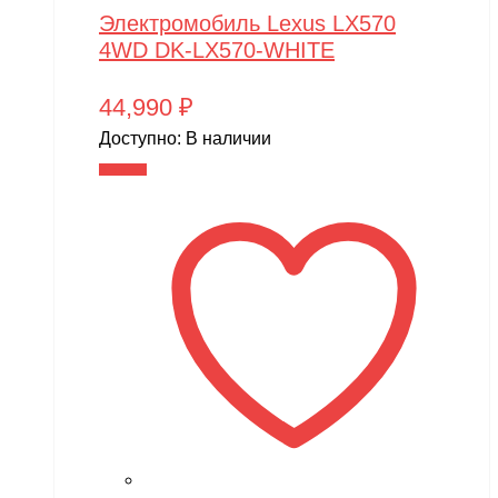
Электромобиль Lexus LX570
4WD DK-LX570-WHITE
44,990
₽
Доступно:
В наличии
В корзину