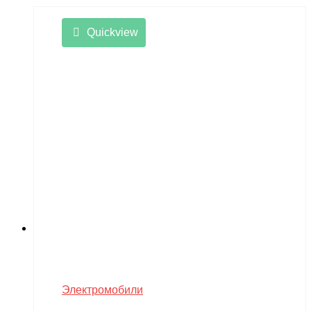
Quickview
Электромобили