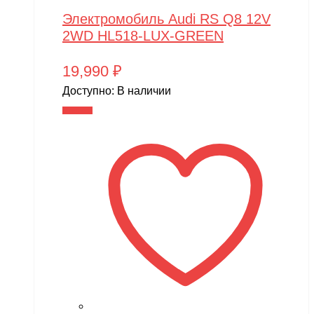
Электромобиль Audi RS Q8 12V
2WD HL518-LUX-GREEN
19,990
₽
Доступно:
В наличии
В корзину