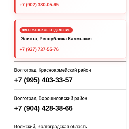
+7 (902) 380-05-65
ФЛАГМАНСКОЕ ОТДЕЛЕНИЕ
Элиста, Республика Калмыкия
+7 (937) 737-55-76
Волгоград, Красноармейский район
+7 (995) 403-33-57
Волгоград, Ворошиловский район
+7 (904) 428-38-66
Волжский, Волгоградская область