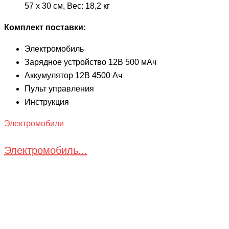
57 х 30 см, Вес: 18,2 кг
Комплект поставки:
Электромобиль
Зарядное устройство 12В 500 мАч
Аккумулятор 12В 4500 Ач
Пульт управления
Инструкция
Электромобили
Электромобиль...