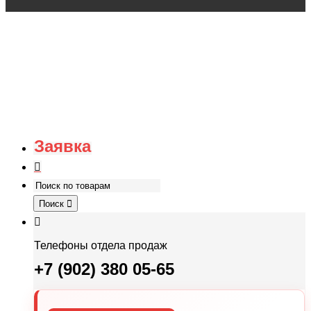
Заявка
Поиск
Телефоны отдела продаж
+7 (902) 380 05-65