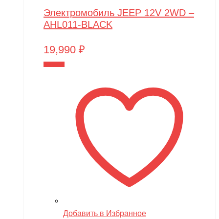
Электромобиль JEEP 12V 2WD –
AHL011-BLACK
19,990
₽
В корзину
Добавить в Избранное