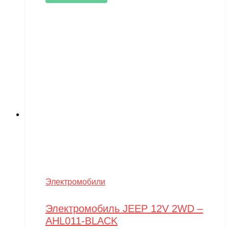
Электромобили
Электромобиль JEEP 12V 2WD –
AHL011-BLACK