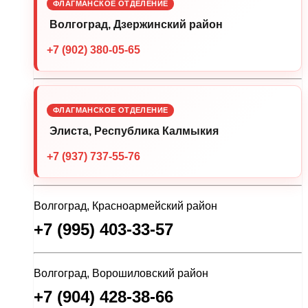
ФЛАГМАНСКОЕ ОТДЕЛЕНИЕ
Волгоград, Дзержинский район
+7 (902) 380-05-65
ФЛАГМАНСКОЕ ОТДЕЛЕНИЕ
Элиста, Республика Калмыкия
+7 (937) 737-55-76
Волгоград, Красноармейский район
+7 (995) 403-33-57
Волгоград, Ворошиловский район
+7 (904) 428-38-66