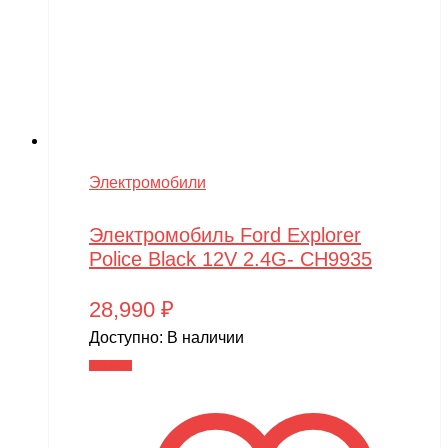
Электромобили
Электромобиль Ford Explorer
Police Black 12V 2.4G- CH9935
28,990
₽
Доступно:
В наличии
В корзину