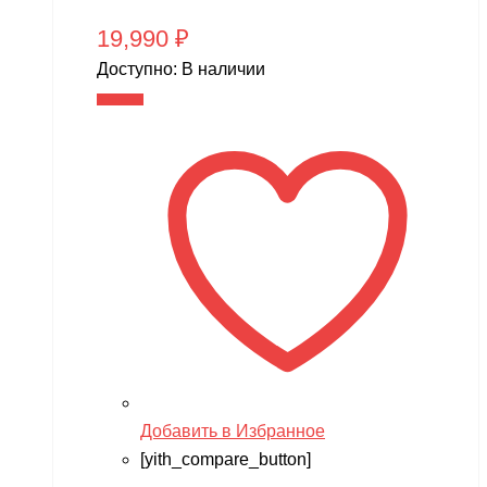
19,990
₽
Доступно:
В наличии
В корзину
Добавить в Избранное
[yith_compare_button]