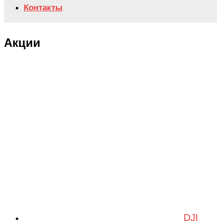
Контакты
Акции
DJI