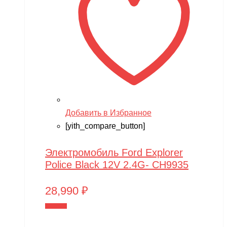
Добавить в Избранное
[yith_compare_button]
Электромобиль Ford Explorer
Police Black 12V 2.4G- CH9935
28,990
₽
В корзину