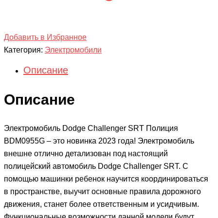
Добавить в Избранное
Категория:
Электромобили
Описание
Описание
Электромобиль Dodge Challenger SRT Полиция
BDM0955G – это новинка 2023 года! Электромобиль
внешне отлично детализован под настоящий
полицейский автомобиль Dodge Challenger SRT. С
помощью машинки ребенок научится координироваться
в пространстве, выучит основные правила дорожного
движения, станет более ответственным и усидчивым.
Функциональные возможности данной модели будут