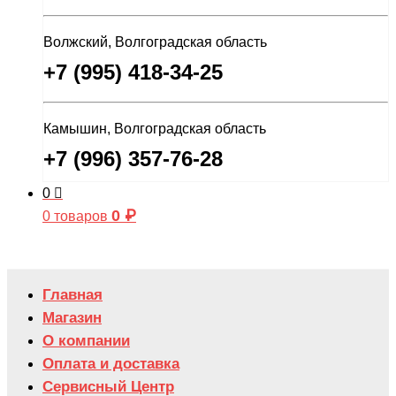
Волжский, Волгоградская область
+7 (995) 418-34-25
Камышин, Волгоградская область
+7 (996) 357-76-28
0
0
₽
0 товаров
Главная
Магазин
О компании
Оплата и доставка
Сервисный Центр