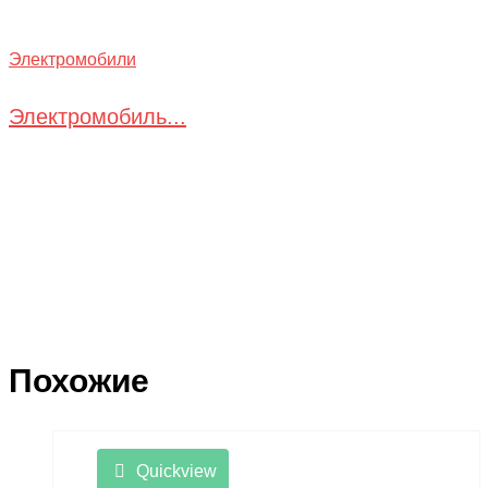
Электромобили
Электромобиль...
Похожие
Quickview