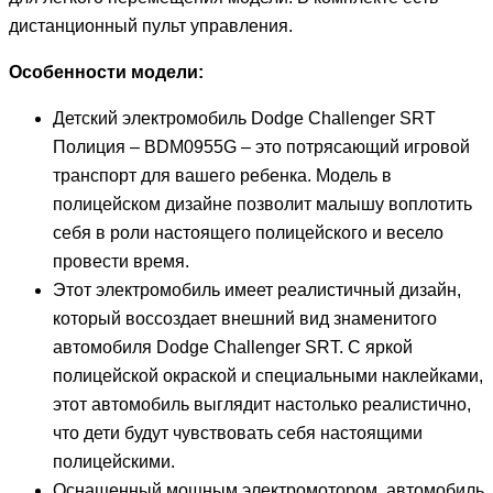
дистанционный пульт управления.
Особенности модели:
Детский электромобиль Dodge Challenger SRT
Полиция – BDM0955G – это потрясающий игровой
транспорт для вашего ребенка. Модель в
полицейском дизайне позволит малышу воплотить
себя в роли настоящего полицейского и весело
провести время.
Этот электромобиль имеет реалистичный дизайн,
который воссоздает внешний вид знаменитого
автомобиля Dodge Challenger SRT. С яркой
полицейской окраской и специальными наклейками,
этот автомобиль выглядит настолько реалистично,
что дети будут чувствовать себя настоящими
полицейскими.
Оснащенный мощным электромотором, автомобиль