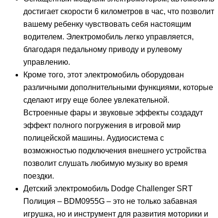
достигает скорости 6 километров в час, что позволит
вашему ребенку чувствовать себя настоящим
водителем. Электромобиль легко управляется,
благодаря педальному приводу и рулевому
управлению.
Кроме того, этот электромобиль оборудован
различными дополнительными функциями, которые
сделают игру еще более увлекательной.
Встроенные фары и звуковые эффекты создадут
эффект полного погружения в игровой мир
полицейской машины. Аудиосистема с
возможностью подключения внешнего устройства
позволит слушать любимую музыку во время
поездки.
Детский электромобиль Dodge Challenger SRT
Полиция – BDM0955G – это не только забавная
игрушка, но и инструмент для развития моторики и