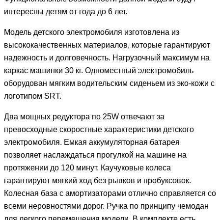
интересны детям от года до 6 лет.
Модель детского электромобиля изготовлена из
высококачественных материалов, которые гарантируют
надежность и долговечность. Нагрузочный максимум на
каркас машинки 30 кг. Одноместный электромобиль
оборудован мягким водительским сиденьем из эко-кожи с
логотипом SRT.
Два мощных редуктора по 25W отвечают за
превосходные скоростные характеристики детского
электромобиля. Емкая аккумуляторная батарея
позволяет наслаждаться прогулкой на машине на
протяжении до 120 минут. Каучуковые колеса
гарантируют мягкий ход без рывков и пробуксовок.
Колесная база с амортизаторами отлично справляется со
всеми неровностями дорог. Ручка по принципу чемодан
для легкого перемещения модели. В комплекте есть