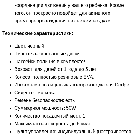
координации движений у вашего ребенка. Кроме
того, он прекрасно подойдет для активного
времяпрепровождения на свежем воздухе.
Технические характеристики:
Цвет: черный
Черные лакированные диски!
Наклейки полиция в комплекте!
Возраст: для детей от 1 года до 5 лет
Колеса: полностью резиновые EVA,
Изготовлен по лицензии автопроизводителя Dodge.
Сиденье: эко-кожа
Ремень безопасности: есть
Суммарная мощность: 50W
Количество посадочный мест: 1
Максимальная скорость: до 6 км/ч
Пульт управления: индивидуальный (настраивается