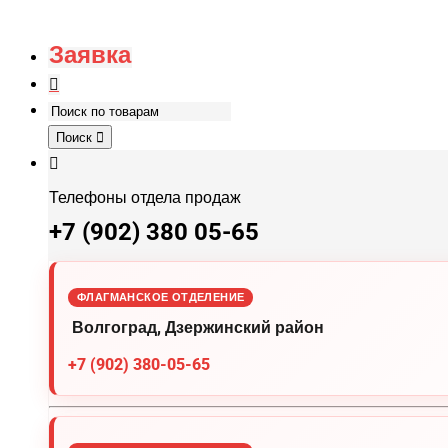
Заявка
Поиск
Телефоны отдела продаж
+7 (902) 380 05-65
ФЛАГМАНСКОЕ ОТДЕЛЕНИЕ
Волгоград, Дзержинский район
+7 (902) 380-05-65