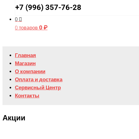
+7 (996) 357-76-28
0
0
₽
0 товаров
Главная
Магазин
О компании
Оплата и доставка
Сервисный Центр
Контакты
Акции