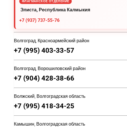
ФЛАГМАНСКОЕ ОТДЕЛЕНИЕ
Элиста, Республика Калмыкия
+7 (937) 737-55-76
Волгоград, Красноармейский район
+7 (995) 403-33-57
Волгоград, Ворошиловский район
+7 (904) 428-38-66
Волжский, Волгоградская область
+7 (995) 418-34-25
Камышин, Волгоградская область