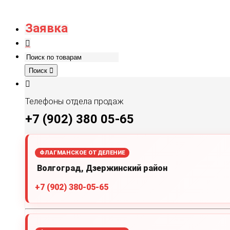
Заявка
Поиск
Телефоны отдела продаж
+7 (902) 380 05-65
ФЛАГМАНСКОЕ ОТДЕЛЕНИЕ
Волгоград, Дзержинский район
+7 (902) 380-05-65