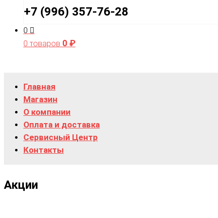
+7 (996) 357-76-28
0
0
₽
0 товаров
Главная
Магазин
О компании
Оплата и доставка
Сервисный Центр
Контакты
Акции