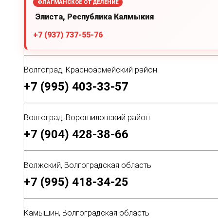
ФЛАГМАНСКОЕ ОТДЕЛЕНИЕ
Элиста, Республика Калмыкия
+7 (937) 737-55-76
Волгоград, Красноармейский район
+7 (995) 403-33-57
Волгоград, Ворошиловский район
+7 (904) 428-38-66
Волжский, Волгоградская область
+7 (995) 418-34-25
Камышин, Волгоградская область