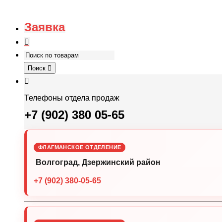
Заявка
Поиск
Телефоны отдела продаж
+7 (902) 380 05-65
ФЛАГМАНСКОЕ ОТДЕЛЕНИЕ
Волгоград, Дзержинский район
+7 (902) 380-05-65