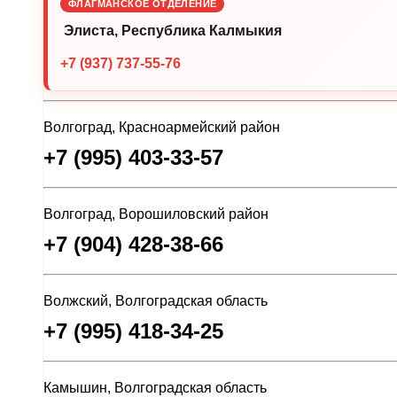
ФЛАГМАНСКОЕ ОТДЕЛЕНИЕ
Элиста, Республика Калмыкия
+7 (937) 737-55-76
Волгоград, Красноармейский район
+7 (995) 403-33-57
Волгоград, Ворошиловский район
+7 (904) 428-38-66
Волжский, Волгоградская область
+7 (995) 418-34-25
Камышин, Волгоградская область