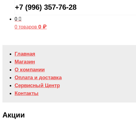
+7 (996) 357-76-28
0
0
₽
0 товаров
Главная
Магазин
О компании
Оплата и доставка
Сервисный Центр
Контакты
Акции