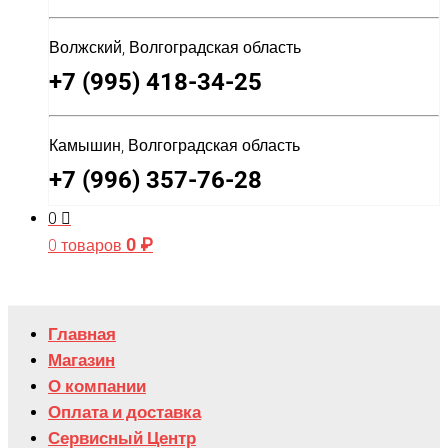
Волжский, Волгоградская область
+7 (995) 418-34-25
Камышин, Волгоградская область
+7 (996) 357-76-28
0
0
₽
0 товаров
Главная
Магазин
О компании
Оплата и доставка
Сервисный Центр