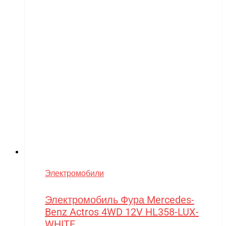
Электромобили
Электромобиль Фура Mercedes-
Benz Actros 4WD 12V HL358-LUX-
WHITE