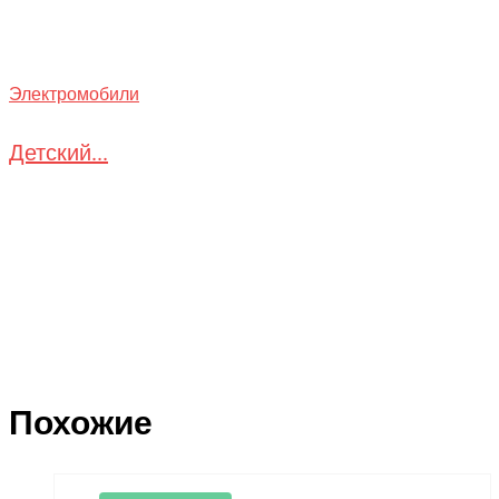
Электромобили
Детский...
Похожие