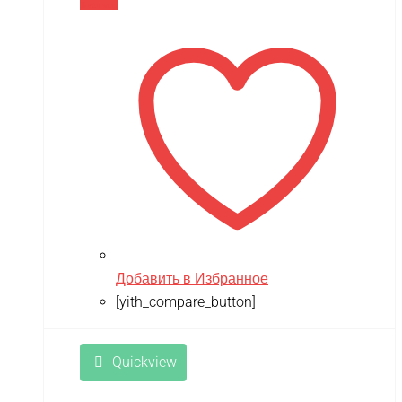
В корзину
Добавить в Избранное
[yith_compare_button]
Quickview