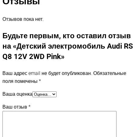
Отзывы
Отзывов пока нет.
Будьте первым, кто оставил отзыв
на «Детский электромобиль Audi RS
Q8 12V 2WD Pink»
Ваш адрес email не будет опубликован.
Обязательные
поля помечены
*
Ваша оценка
Ваш отзыв
*