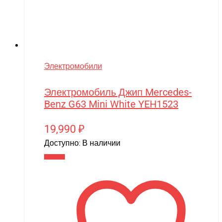
Электромобили
Электромобиль Джип Mercedes-
Benz G63 Mini White YEH1523
19,990
₽
Доступно:
В наличии
В корзину