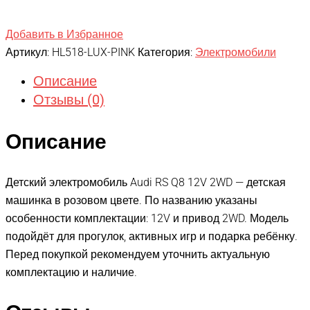
Добавить в Избранное
Артикул:
HL518-LUX-PINK
Категория:
Электромобили
Описание
Отзывы (0)
Описание
Детский электромобиль Audi RS Q8 12V 2WD — детская
машинка в розовом цвете. По названию указаны
особенности комплектации: 12V и привод 2WD. Модель
подойдёт для прогулок, активных игр и подарка ребёнку.
Перед покупкой рекомендуем уточнить актуальную
комплектацию и наличие.