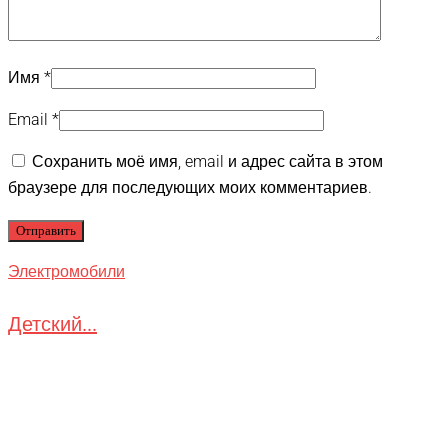
Имя
*
Email
*
Сохранить моё имя, email и адрес сайта в этом
браузере для последующих моих комментариев.
Электромобили
Детский...