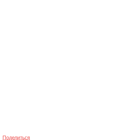
Поделиться