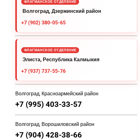
ФЛАГМАНСКОЕ ОТДЕЛЕНИЕ
Волгоград, Дзержинский район
+7 (902) 380-05-65
ФЛАГМАНСКОЕ ОТДЕЛЕНИЕ
Элиста, Республика Калмыкия
+7 (937) 737-55-76
Волгоград, Красноармейский район
+7 (995) 403-33-57
Волгоград, Ворошиловский район
+7 (904) 428-38-66