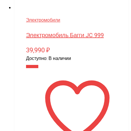
Электромобили
Электромобиль Багги JC 999
39,990
₽
Доступно:
В наличии
В корзину