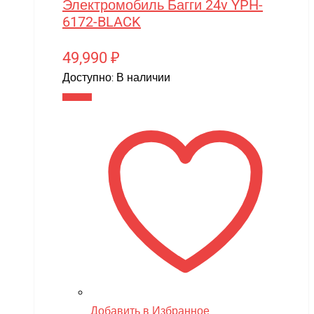
Электромобиль Багги 24v YPH-
6172-BLACK
49,990
₽
Доступно:
В наличии
В корзину
Добавить в Избранное