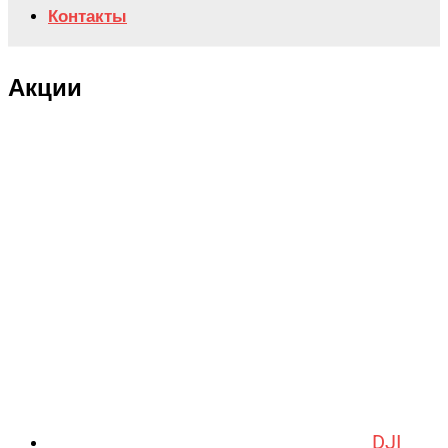
Контакты
Акции
DJI