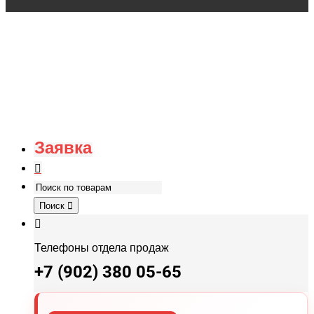
Заявка
Поиск
Телефоны отдела продаж
+7 (902) 380 05-65