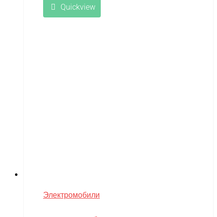
Quickview
Электромобили