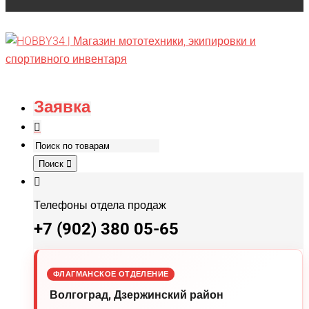
Заявка
Поиск
Телефоны отдела продаж
+7 (902) 380 05-65
ФЛАГМАНСКОЕ ОТДЕЛЕНИЕ
Волгоград, Дзержинский район