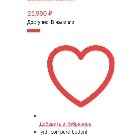
25,990
₽
Доступно:
В наличии
В корзину
Добавить в Избранное
[yith_compare_button]