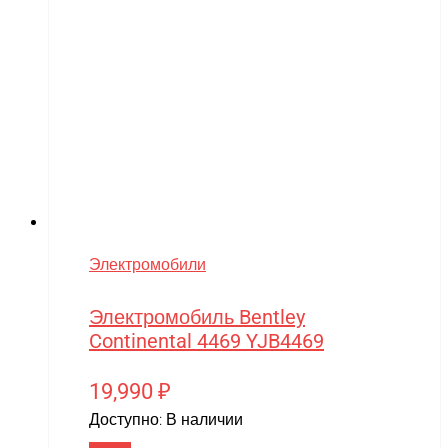
Электромобили
Электромобиль Bentley
Continental 4469 YJB4469
19,990
₽
Доступно:
В наличии
В корзину