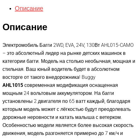
Описание
Описание
Электромобиль Багги 2WD, EVA, 24V, 130Вт AHL015-CAMO
– это абсолютный лидер на рынке детских машинок в
категории багги. Модель на столько необычная, мощная и
стильная. Ваш юный водитель будет в абсолютном
восторге от такого внедорожника! Buggy
AHL1015
современная модификация оснащенная
мощным 24 вольтовым аккумулятором. На багги
установлены 2 двигателя по 65 ватт каждый, благодаря
которым модель может с лёгкостью будут преодолевать
дорожные неровности и катать малыша с ветерком.
Особенностью модели является более высокая скорость
движения, модель разгоняется примерно до 7 км/ч и