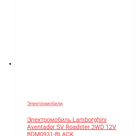
Электромобили
Электромобиль Lamborghini
Aventador SV Roadster 2WD 12V
BDM0931-BLACK