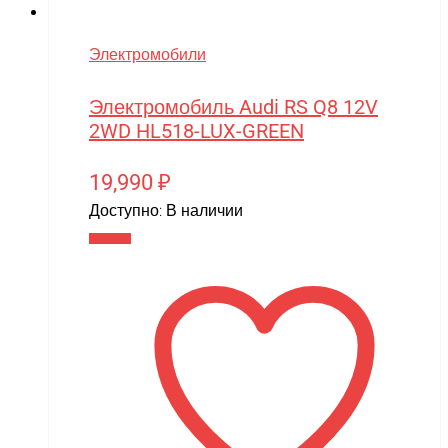
Электромобили
Электромобиль Audi RS Q8 12V
2WD HL518-LUX-GREEN
19,990
₽
Доступно:
В наличии
В корзину