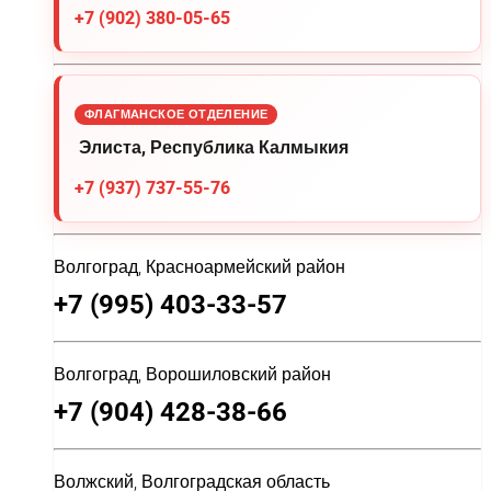
+7 (902) 380-05-65
ФЛАГМАНСКОЕ ОТДЕЛЕНИЕ
Элиста, Республика Калмыкия
+7 (937) 737-55-76
Волгоград, Красноармейский район
+7 (995) 403-33-57
Волгоград, Ворошиловский район
+7 (904) 428-38-66
Волжский, Волгоградская область