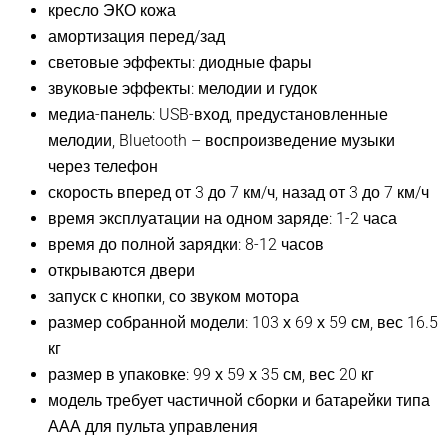
кресло ЭКО кожа
амортизация перед/зад
световые эффекты: диодные фары
звуковые эффекты: мелодии и гудок
медиа-панель: USB-вход, предустановленные
мелодии, Bluetooth – воспроизведение музыки
через телефон
скорость вперед от 3 до 7 км/ч, назад от 3 до 7 км/ч
время эксплуатации на одном заряде: 1-2 часа
время до полной зарядки: 8-12 часов
открываются двери
запуск с кнопки, со звуком мотора
размер собранной модели: 103 х 69 х 59 см, вес 16.5
кг
размер в упаковке: 99 х 59 х 35 см, вес 20 кг
модель требует частичной сборки и батарейки типа
ААА для пульта управления