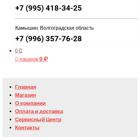
+7 (995) 418-34-25
Камышин, Волгоградская область
+7 (996) 357-76-28
0
0
₽
0 товаров
Главная
Магазин
О компании
Оплата и доставка
Сервисный Центр
Контакты