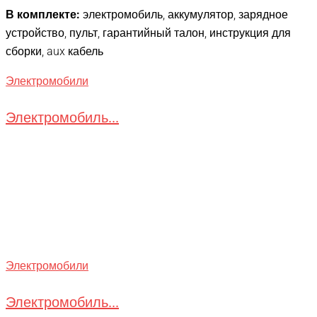
В комплекте:
электромобиль, аккумулятор, зарядное
устройство, пульт, гарантийный талон, инструкция для
сборки, aux кабель
Электромобили
Электромобиль...
Электромобили
Электромобиль...