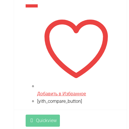
В корзину
Добавить в Избранное
[yith_compare_button]
Quickview