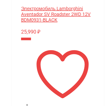
Электромобиль Lamborghini
Aventador SV Roadster 2WD 12V
BDM0931-BLACK
25,990
₽
В корзину