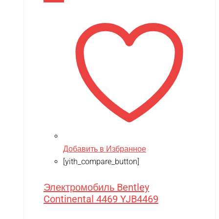
Добавить в Избранное
[yith_compare_button]
Электромобиль Bentley
Continental 4469 YJB4469