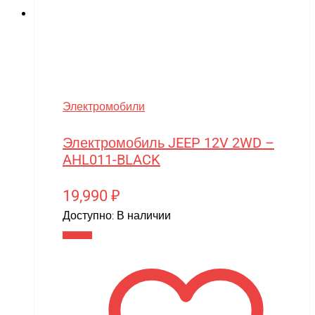
Электромобили
Электромобиль JEEP 12V 2WD –
AHL011-BLACK
19,990
₽
Доступно:
В наличии
В корзину