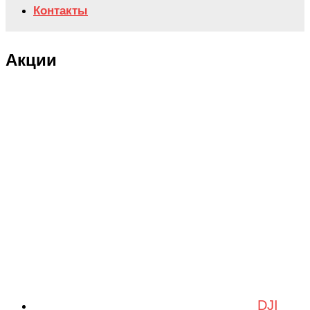
Контакты
Акции
DJI