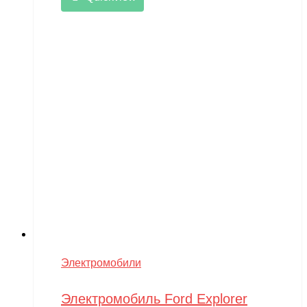
Электромобили
Электромобиль Ford Explorer