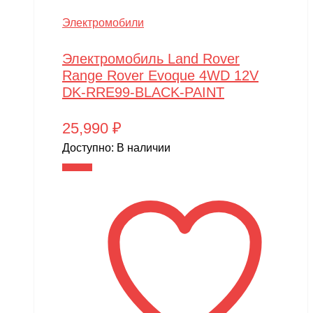
Электромобили
Электромобиль Land Rover
Range Rover Evoque 4WD 12V
DK-RRE99-BLACK-PAINT
25,990
₽
Доступно:
В наличии
В корзину