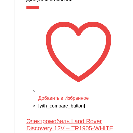
В корзину
Добавить в Избранное
[yith_compare_button]
Электромобиль Land Rover
Discovery 12V – TR1905-WHITE