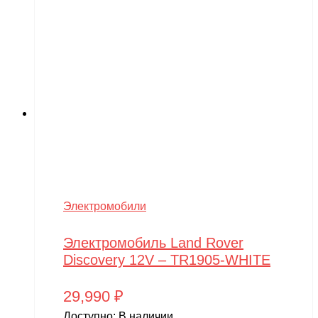
Электромобили
Электромобиль Land Rover
Discovery 12V – TR1905-WHITE
29,990
₽
Доступно:
В наличии