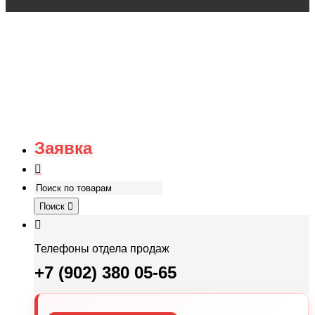
Заявка
Поиск
Телефоны отдела продаж
+7 (902) 380 05-65