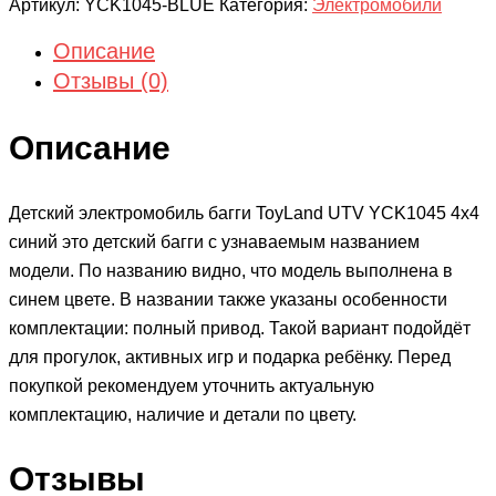
Артикул:
YCK1045-BLUE
Категория:
Электромобили
Описание
Отзывы (0)
Описание
Детский электромобиль багги ToyLand UTV YCK1045 4х4
синий это детский багги с узнаваемым названием
модели. По названию видно, что модель выполнена в
синем цвете. В названии также указаны особенности
комплектации: полный привод. Такой вариант подойдёт
для прогулок, активных игр и подарка ребёнку. Перед
покупкой рекомендуем уточнить актуальную
комплектацию, наличие и детали по цвету.
Отзывы