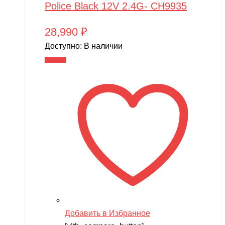
Police Black 12V 2.4G- CH9935
28,990
₽
Доступно:
В наличии
В корзину
Добавить в Избранное