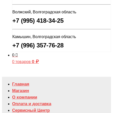
Волжский, Волгоградская область
+7 (995) 418-34-25
Камышин, Волгоградская область
+7 (996) 357-76-28
0
0
₽
0 товаров
Главная
Магазин
О компании
Оплата и доставка
Сервисный Центр