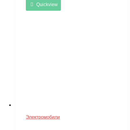
Quickview
Электромобили