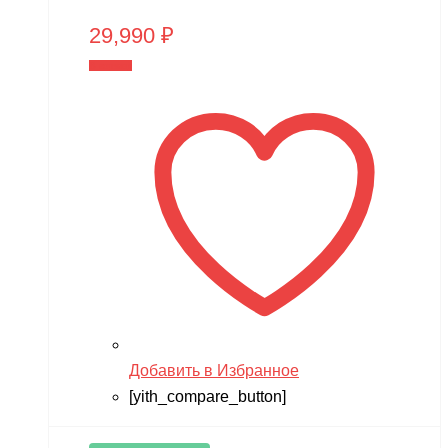
29,990
₽
В корзину
Добавить в Избранное
[yith_compare_button]