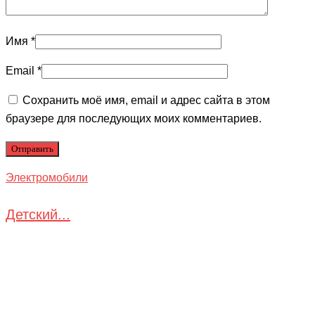
Имя
*
Email
*
Сохранить моё имя, email и адрес сайта в этом
браузере для последующих моих комментариев.
Электромобили
Детский...