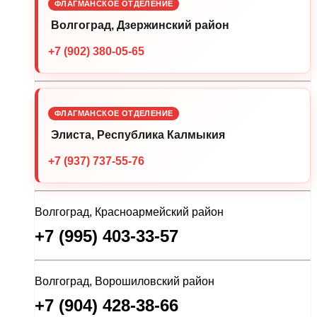
ФЛАГМАНСКОЕ ОТДЕЛЕНИЕ
Волгоград, Дзержинский район
+7 (902) 380-05-65
ФЛАГМАНСКОЕ ОТДЕЛЕНИЕ
Элиста, Республика Калмыкия
+7 (937) 737-55-76
Волгоград, Красноармейский район
+7 (995) 403-33-57
Волгоград, Ворошиловский район
+7 (904) 428-38-66