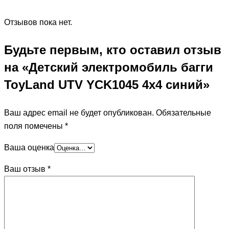
Отзывов пока нет.
Будьте первым, кто оставил отзыв
на «Детский электромобиль багги
ToyLand UTV YCK1045 4х4 синий»
Ваш адрес email не будет опубликован.
Обязательные
поля помечены
*
Ваша оценка
Ваш отзыв
*