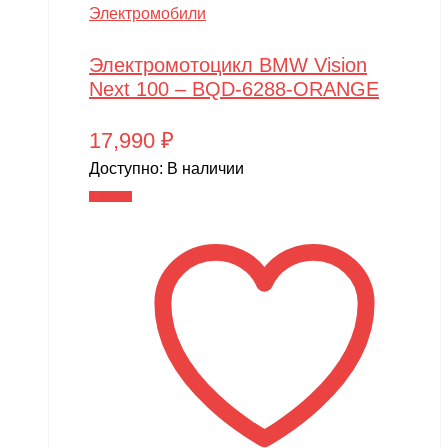
Электромобили
Электромотоцикл BMW Vision
Next 100 – BQD-6288-ORANGE
17,990
₽
Доступно:
В наличии
В корзину