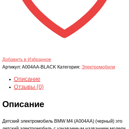
Добавить в Избранное
Артикул:
A004AA-BLACK
Категория:
Электромобили
Описание
Отзывы (0)
Описание
Детский электромобиль BMW M4 (A004AA) (черный) это
детский электромобиль с узнаваемым названием модели.