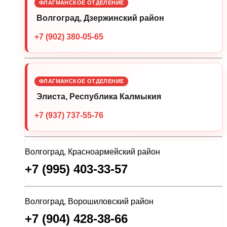
ФЛАГМАНСКОЕ ОТДЕЛЕНИЕ
Волгоград, Дзержинский район
+7 (902) 380-05-65
ФЛАГМАНСКОЕ ОТДЕЛЕНИЕ
Элиста, Республика Калмыкия
+7 (937) 737-55-76
Волгоград, Красноармейский район
+7 (995) 403-33-57
Волгоград, Ворошиловский район
+7 (904) 428-38-66