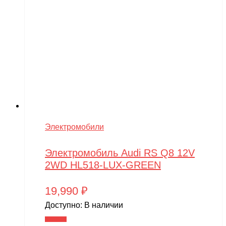
Электромобили
Электромобиль Audi RS Q8 12V
2WD HL518-LUX-GREEN
19,990
₽
Доступно:
В наличии
В корзину