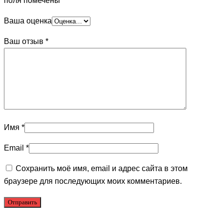
поля помечены
*
Ваша оценка
Ваш отзыв
*
Имя
*
Email
*
Сохранить моё имя, email и адрес сайта в этом
браузере для последующих моих комментариев.