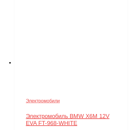
Электромобили
Электромобиль BMW X6M 12V
EVA FT-968-WHITE