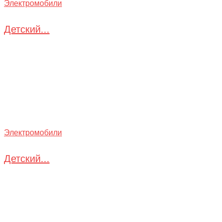
Электромобили
Детский...
Электромобили
Детский...