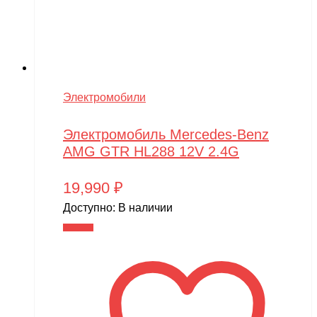
Электромобили
Электромобиль Mercedes-Benz
AMG GTR HL288 12V 2.4G
19,990
₽
Доступно:
В наличии
В корзину