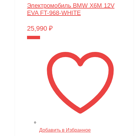
Электромобиль BMW X6M 12V
EVA FT-968-WHITE
25,990
₽
В корзину
Добавить в Избранное