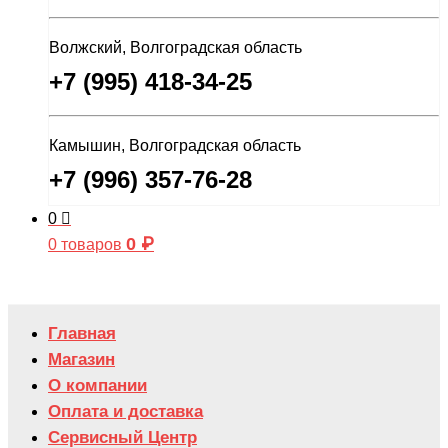
Волжский, Волгоградская область
+7 (995) 418-34-25
Камышин, Волгоградская область
+7 (996) 357-76-28
0
0
₽
0 товаров
Главная
Магазин
О компании
Оплата и доставка
Сервисный Центр