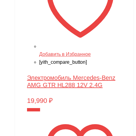
Добавить в Избранное
[yith_compare_button]
Электромобиль Mercedes-Benz
AMG GTR HL288 12V 2.4G
19,990
₽
В корзину