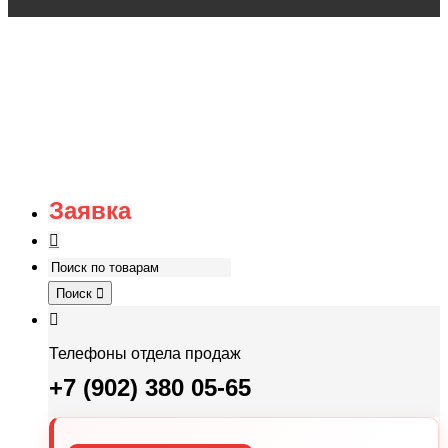
Заявка
Поиск
Телефоны отдела продаж
+7 (902) 380 05-65