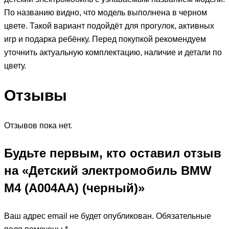
По названию видно, что модель выполнена в черном
цвете. Такой вариант подойдёт для прогулок, активных
игр и подарка ребёнку. Перед покупкой рекомендуем
уточнить актуальную комплектацию, наличие и детали по
цвету.
Отзывы
Отзывов пока нет.
Будьте первым, кто оставил отзыв
на «Детский электромобиль BMW
M4 (A004AA) (черный)»
Ваш адрес email не будет опубликован.
Обязательные