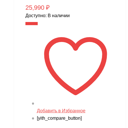
25,990
₽
Доступно:
В наличии
В корзину
Добавить в Избранное
[yith_compare_button]