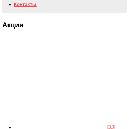
Контакты
Акции
DJI