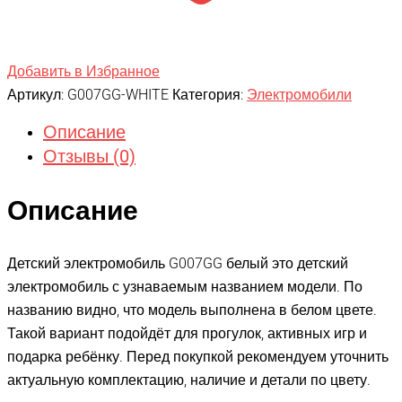
Добавить в Избранное
Артикул:
G007GG-WHITE
Категория:
Электромобили
Описание
Отзывы (0)
Описание
Детский электромобиль G007GG белый это детский
электромобиль с узнаваемым названием модели. По
названию видно, что модель выполнена в белом цвете.
Такой вариант подойдёт для прогулок, активных игр и
подарка ребёнку. Перед покупкой рекомендуем уточнить
актуальную комплектацию, наличие и детали по цвету.