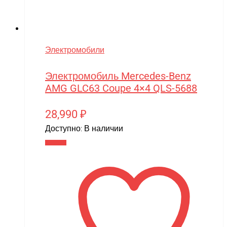
Электромобили
Электромобиль Mercedes-Benz
AMG GLC63 Coupe 4×4 QLS-5688
28,990
₽
Доступно:
В наличии
В корзину