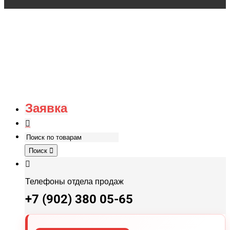
Заявка
Поиск
Телефоны отдела продаж
+7 (902) 380 05-65