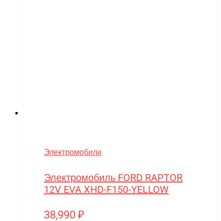
Электромобили
Электромобиль FORD RAPTOR
12V EVA XHD-F150-YELLOW
38,990
₽