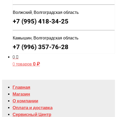
Волжский, Волгоградская область
+7 (995) 418-34-25
Камышин, Волгоградская область
+7 (996) 357-76-28
0
0
₽
0 товаров
Главная
Магазин
О компании
Оплата и доставка
Сервисный Центр