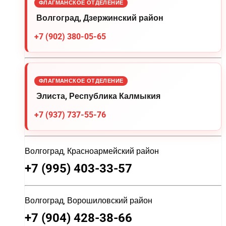
ФЛАГМАНСКОЕ ОТДЕЛЕНИЕ
Волгоград, Дзержинский район
+7 (902) 380-05-65
ФЛАГМАНСКОЕ ОТДЕЛЕНИЕ
Элиста, Республика Калмыкия
+7 (937) 737-55-76
Волгоград, Красноармейский район
+7 (995) 403-33-57
Волгоград, Ворошиловский район
+7 (904) 428-38-66