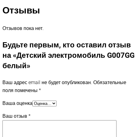
Отзывы
Отзывов пока нет.
Будьте первым, кто оставил отзыв
на «Детский электромобиль G007GG
белый»
Ваш адрес email не будет опубликован.
Обязательные
поля помечены
*
Ваша оценка
Ваш отзыв
*