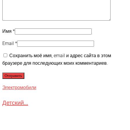
Имя
*
Email
*
Сохранить моё имя, email и адрес сайта в этом
браузере для последующих моих комментариев.
Электромобили
Детский...