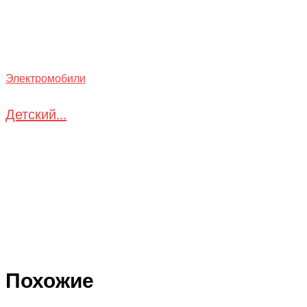
Электромобили
Детский...
Похожие