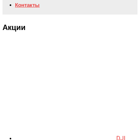
Контакты
Акции
DJI