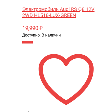
Электромобиль Audi RS Q8 12V
2WD HL518-LUX-GREEN
19,990
₽
Доступно:
В наличии
В корзину