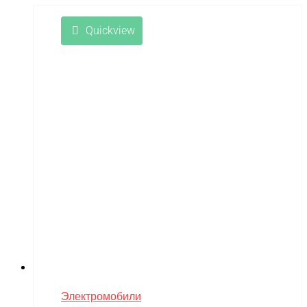
Quickview
Электромобили