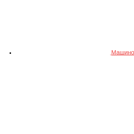
Машино