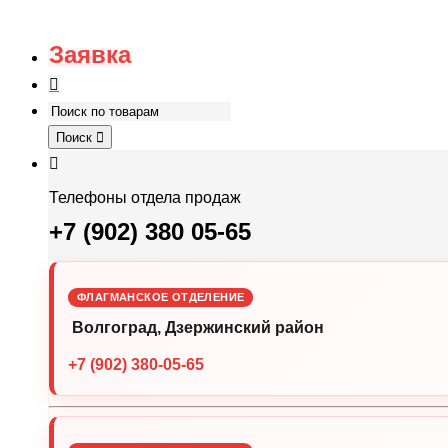
Заявка
Поиск
Телефоны отдела продаж
+7 (902) 380 05-65
ФЛАГМАНСКОЕ ОТДЕЛЕНИЕ
Волгоград, Дзержинский район
+7 (902) 380-05-65