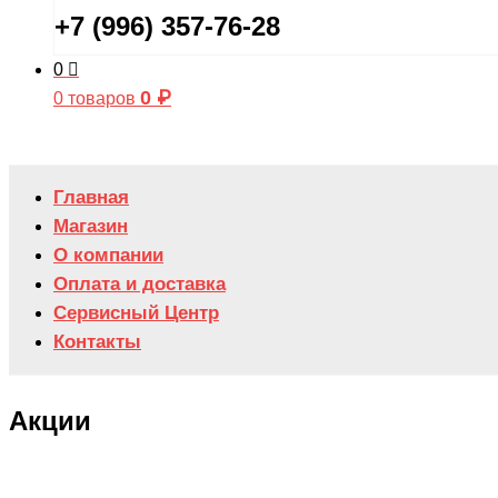
+7 (996) 357-76-28
0
0
₽
0 товаров
Главная
Магазин
О компании
Оплата и доставка
Сервисный Центр
Контакты
Акции