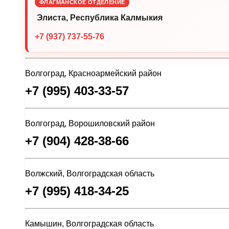
ФЛАГМАНСКОЕ ОТДЕЛЕНИЕ
Элиста, Республика Калмыкия
+7 (937) 737-55-76
Волгоград, Красноармейский район
+7 (995) 403-33-57
Волгоград, Ворошиловский район
+7 (904) 428-38-66
Волжский, Волгоградская область
+7 (995) 418-34-25
Камышин, Волгоградская область