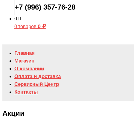
+7 (996) 357-76-28
0
0
₽
0 товаров
Главная
Магазин
О компании
Оплата и доставка
Сервисный Центр
Контакты
Акции