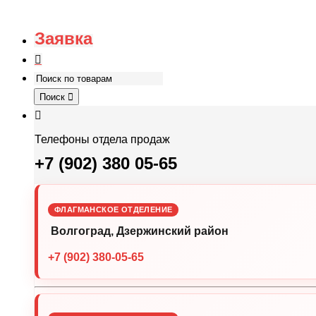
Заявка
Поиск
Телефоны отдела продаж
+7 (902) 380 05-65
ФЛАГМАНСКОЕ ОТДЕЛЕНИЕ
Волгоград, Дзержинский район
+7 (902) 380-05-65