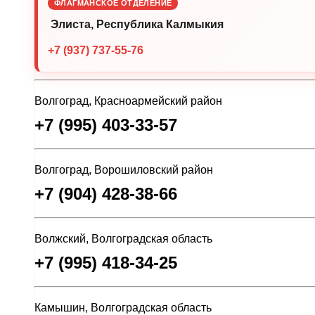
ФЛАГМАНСКОЕ ОТДЕЛЕНИЕ
Элиста, Республика Калмыкия
+7 (937) 737-55-76
Волгоград, Красноармейский район
+7 (995) 403-33-57
Волгоград, Ворошиловский район
+7 (904) 428-38-66
Волжский, Волгоградская область
+7 (995) 418-34-25
Камышин, Волгоградская область