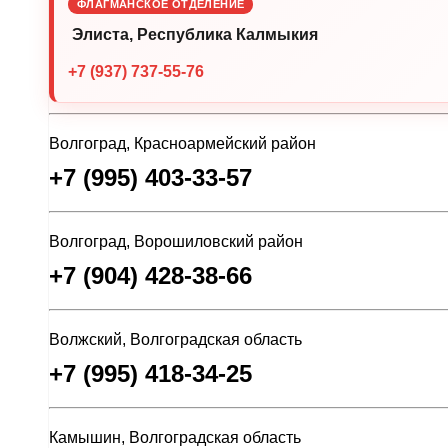
ФЛАГМАНСКОЕ ОТДЕЛЕНИЕ
Элиста, Республика Калмыкия
+7 (937) 737-55-76
Волгоград, Красноармейский район
+7 (995) 403-33-57
Волгоград, Ворошиловский район
+7 (904) 428-38-66
Волжский, Волгоградская область
+7 (995) 418-34-25
Камышин, Волгоградская область