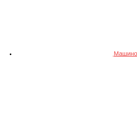
Машино