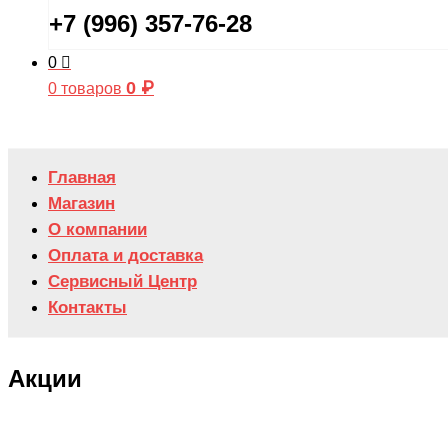
+7 (996) 357-76-28
0
0
₽
0 товаров
Главная
Магазин
О компании
Оплата и доставка
Сервисный Центр
Контакты
Акции