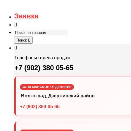
Заявка
Поиск
Телефоны отдела продаж
+7 (902) 380 05-65
ФЛАГМАНСКОЕ ОТДЕЛЕНИЕ
Волгоград, Дзержинский район
+7 (902) 380-05-65