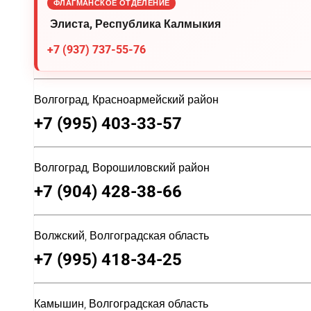
ФЛАГМАНСКОЕ ОТДЕЛЕНИЕ
Элиста, Республика Калмыкия
+7 (937) 737-55-76
Волгоград, Красноармейский район
+7 (995) 403-33-57
Волгоград, Ворошиловский район
+7 (904) 428-38-66
Волжский, Волгоградская область
+7 (995) 418-34-25
Камышин, Волгоградская область