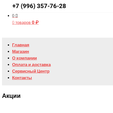
+7 (996) 357-76-28
0
0
₽
0 товаров
Главная
Магазин
О компании
Оплата и доставка
Сервисный Центр
Контакты
Акции