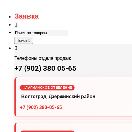
Заявка
Поиск
Телефоны отдела продаж
+7 (902) 380 05-65
ФЛАГМАНСКОЕ ОТДЕЛЕНИЕ
Волгоград, Дзержинский район
+7 (902) 380-05-65