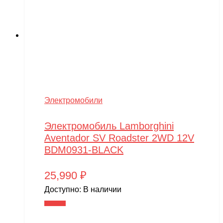
Электромобили
Электромобиль Lamborghini
Aventador SV Roadster 2WD 12V
BDM0931-BLACK
25,990
₽
Доступно:
В наличии
В корзину