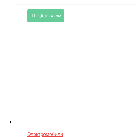
Quickview
Электромобили