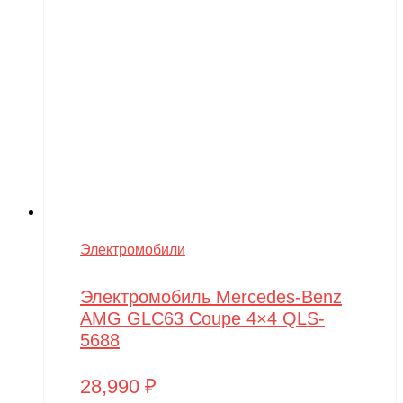
Электромобили
Электромобиль Mercedes-Benz
AMG GLC63 Coupe 4×4 QLS-
5688
28,990
₽