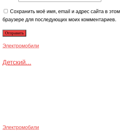
Сохранить моё имя, email и адрес сайта в этом
браузере для последующих моих комментариев.
Электромобили
Детский...
Электромобили