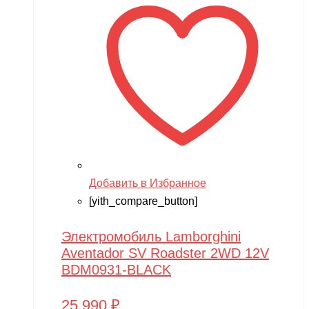
Добавить в Избранное
[yith_compare_button]
Электромобиль Lamborghini
Aventador SV Roadster 2WD 12V
BDM0931-BLACK
25,990
₽