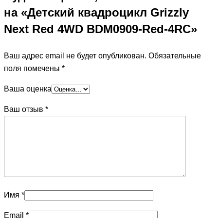
на «Детский квадроцикл Grizzly
Next Red 4WD BDM0909-Red-4RC»
Ваш адрес email не будет опубликован.
Обязательные
поля помечены
*
Ваша оценка
Ваш отзыв
*
Имя
*
Email
*