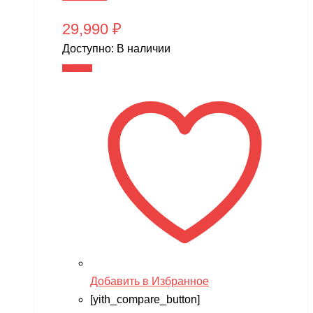
29,990
₽
Доступно:
В наличии
В корзину
Добавить в Избранное
[yith_compare_button]