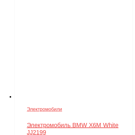
Электромобили
Электромобиль BMW X6M White
JJ2199