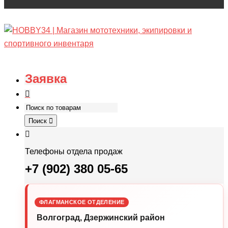
Заявка
Поиск
Телефоны отдела продаж
+7 (902) 380 05-65
ФЛАГМАНСКОЕ ОТДЕЛЕНИЕ
Волгоград, Дзержинский район