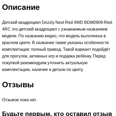
Описание
Детский квадроцикл Grizzly Next Red 4WD BDM0909-Red-
4RC это детский квадроцикл с узнаваемым названием
модели. По названию видно, что модель выполнена в
красном цвете. В названии также указаны особенности
комплектации: полный привод. Такой вариант подойдёт
для прогулок, активных игр и подарка ребёнку. Перед
покупкой рекомендуем уточнить актуальную
комплектацию, наличие и детали по цвету.
Отзывы
Отзывов пока нет.
Будьте первым, кто оставил отзыв