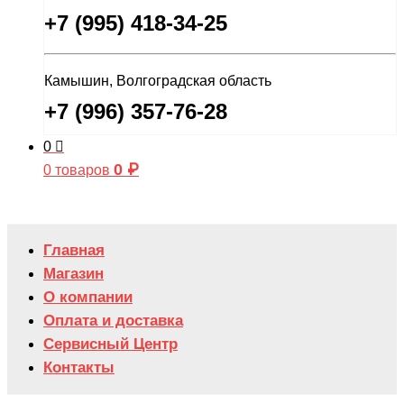
+7 (995) 418-34-25
Камышин, Волгоградская область
+7 (996) 357-76-28
0
0
₽
0 товаров
Главная
Магазин
О компании
Оплата и доставка
Сервисный Центр
Контакты