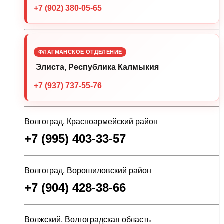
+7 (902) 380-05-65
ФЛАГМАНСКОЕ ОТДЕЛЕНИЕ
Элиста, Республика Калмыкия
+7 (937) 737-55-76
Волгоград, Красноармейский район
+7 (995) 403-33-57
Волгоград, Ворошиловский район
+7 (904) 428-38-66
Волжский, Волгоградская область