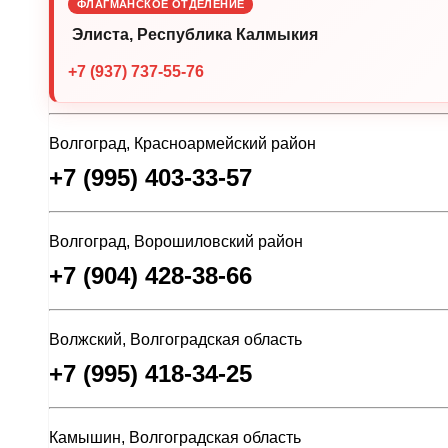
ФЛАГМАНСКОЕ ОТДЕЛЕНИЕ
Элиста, Республика Калмыкия
+7 (937) 737-55-76
Волгоград, Красноармейский район
+7 (995) 403-33-57
Волгоград, Ворошиловский район
+7 (904) 428-38-66
Волжский, Волгоградская область
+7 (995) 418-34-25
Камышин, Волгоградская область