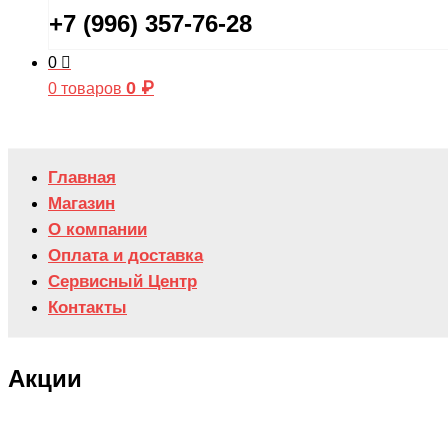
+7 (996) 357-76-28
0
0
₽
0 товаров
Главная
Магазин
О компании
Оплата и доставка
Сервисный Центр
Контакты
Акции