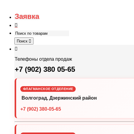
Заявка
Поиск
Телефоны отдела продаж
+7 (902) 380 05-65
ФЛАГМАНСКОЕ ОТДЕЛЕНИЕ
Волгоград, Дзержинский район
+7 (902) 380-05-65