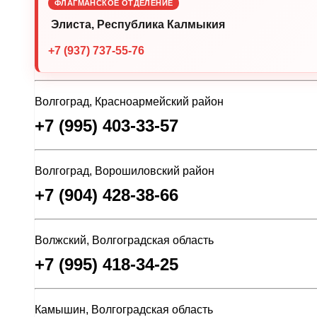
ФЛАГМАНСКОЕ ОТДЕЛЕНИЕ
Элиста, Республика Калмыкия
+7 (937) 737-55-76
Волгоград, Красноармейский район
+7 (995) 403-33-57
Волгоград, Ворошиловский район
+7 (904) 428-38-66
Волжский, Волгоградская область
+7 (995) 418-34-25
Камышин, Волгоградская область