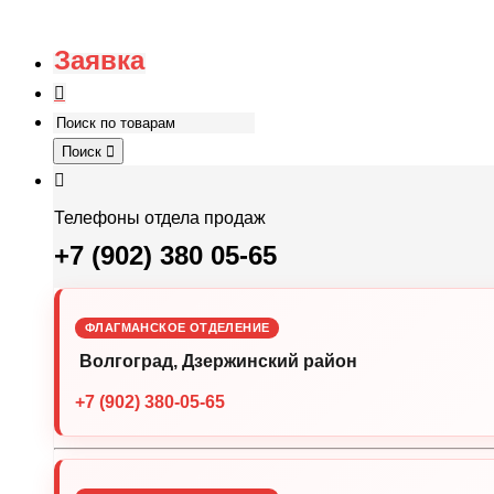
Заявка
Поиск
Телефоны отдела продаж
+7 (902) 380 05-65
ФЛАГМАНСКОЕ ОТДЕЛЕНИЕ
Волгоград, Дзержинский район
+7 (902) 380-05-65