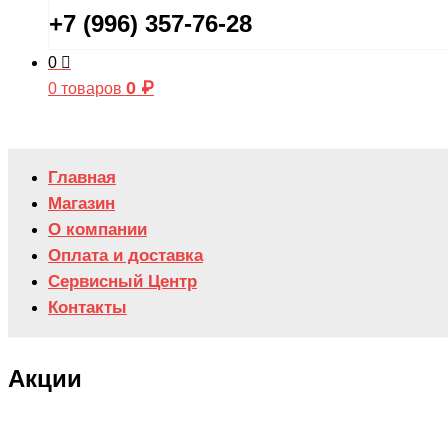
+7 (996) 357-76-28
0
0
₽
0 товаров
Главная
Магазин
О компании
Оплата и доставка
Сервисный Центр
Контакты
Акции