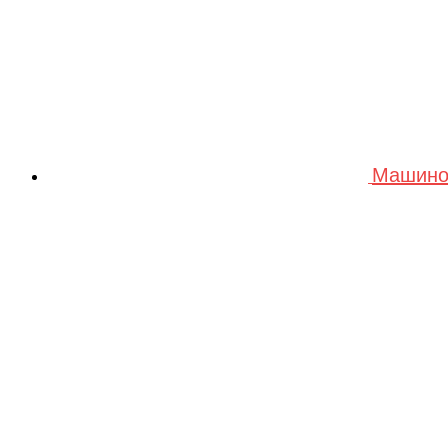
Машино