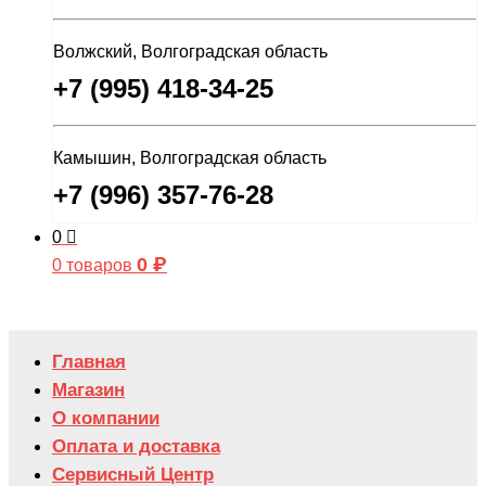
Волжский, Волгоградская область
+7 (995) 418-34-25
Камышин, Волгоградская область
+7 (996) 357-76-28
0
0
₽
0 товаров
Главная
Магазин
О компании
Оплата и доставка
Сервисный Центр