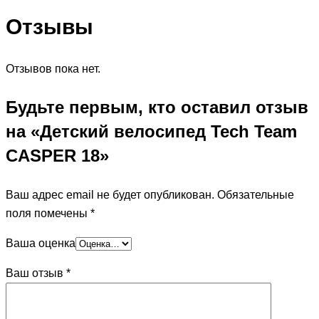
Отзывы
Отзывов пока нет.
Будьте первым, кто оставил отзыв
на «Детский велосипед Tech Team
CASPER 18»
Ваш адрес email не будет опубликован.
Обязательные
поля помечены
*
Ваша оценка
Ваш отзыв
*