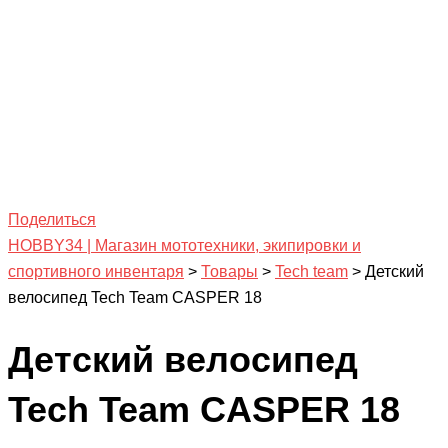
Поделиться
HOBBY34 | Магазин мототехники, экипировки и
спортивного инвентаря
>
Товары
>
Tech team
>
Детский
велосипед Tech Team CASPER 18
Детский велосипед
Tech Team CASPER 18