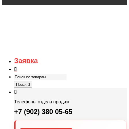
Заявка
Поиск
Телефоны отдела продаж
+7 (902) 380 05-65