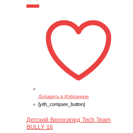
В корзину
Добавить в Избранное
[yith_compare_button]
Детский Велосипед Tech Team
BULLY 16