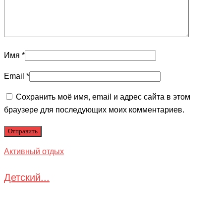
Имя
*
Email
*
Сохранить моё имя, email и адрес сайта в этом
браузере для последующих моих комментариев.
Активный отдых
Детский...