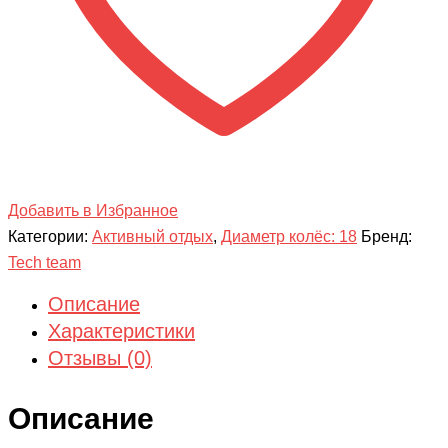
Добавить в Избранное
Категории:
Активный отдых
,
Диаметр колёс: 18
Бренд:
Tech team
Описание
Характеристики
Отзывы (0)
Описание