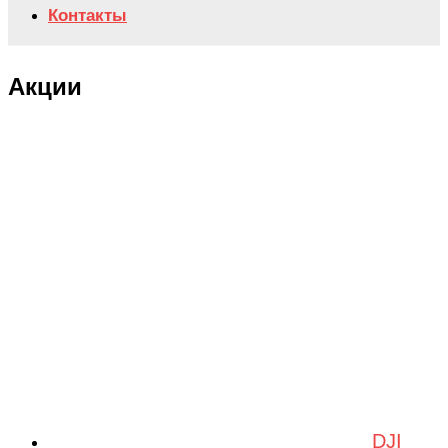
Контакты
Акции
DJI