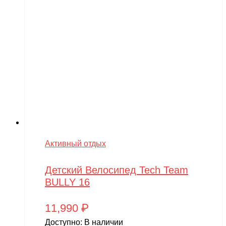
Активный отдых
Детский Велосипед Tech Team
BULLY 16
11,990
₽
Доступно:
В наличии