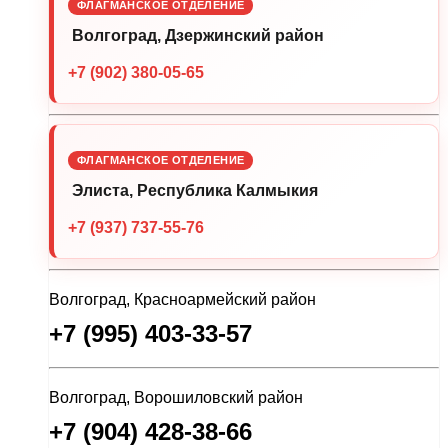
ФЛАГМАНСКОЕ ОТДЕЛЕНИЕ
Волгоград, Дзержинский район
+7 (902) 380-05-65
ФЛАГМАНСКОЕ ОТДЕЛЕНИЕ
Элиста, Республика Калмыкия
+7 (937) 737-55-76
Волгоград, Красноармейский район
+7 (995) 403-33-57
Волгоград, Ворошиловский район
+7 (904) 428-38-66