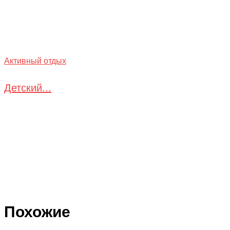
Активный отдых
Детский...
Похожие