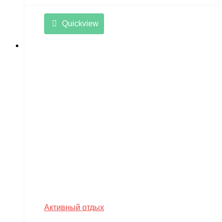
Quickview
Активный отдых