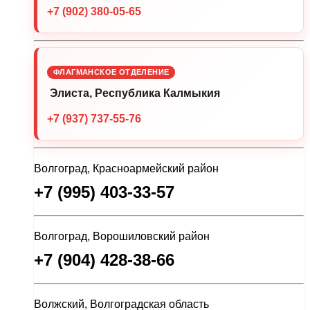
+7 (902) 380-05-65
ФЛАГМАНСКОЕ ОТДЕЛЕНИЕ
Элиста, Республика Калмыкия
+7 (937) 737-55-76
Волгоград, Красноармейский район
+7 (995) 403-33-57
Волгоград, Ворошиловский район
+7 (904) 428-38-66
Волжский, Волгоградская область