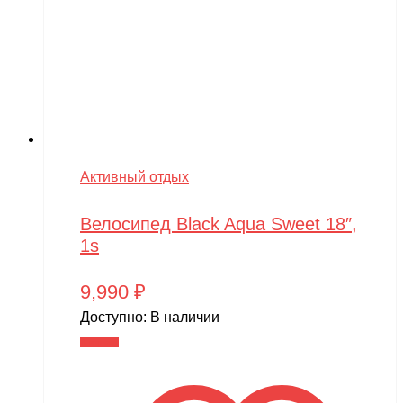
Активный отдых
Велосипед Black Aqua Sweet 18″,
1s
9,990
₽
Доступно:
В наличии
В корзину