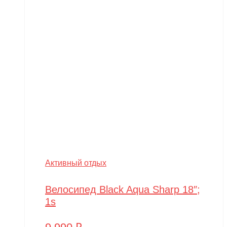
Активный отдых
Велосипед Black Aqua Sharp 18″;
1s