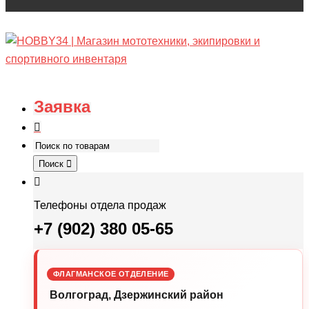
Заявка
Поиск
Телефоны отдела продаж
+7 (902) 380 05-65
ФЛАГМАНСКОЕ ОТДЕЛЕНИЕ
Волгоград, Дзержинский район