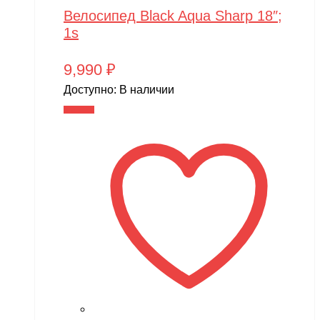
Велосипед Black Aqua Sharp 18″;
1s
9,990
₽
Доступно:
В наличии
В корзину