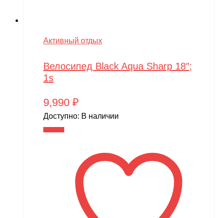
Активный отдых
Велосипед Black Aqua Sharp 18″;
1s
9,990
₽
Доступно:
В наличии
В корзину