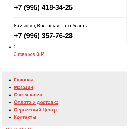
+7 (995) 418-34-25
Камышин, Волгоградская область
+7 (996) 357-76-28
0
0
₽
0 товаров
Главная
Магазин
О компании
Оплата и доставка
Сервисный Центр
Контакты