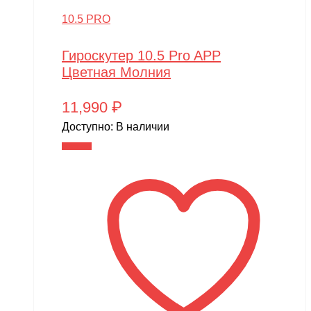
10.5 PRO
Гироскутер 10.5 Pro APP
Цветная Молния
11,990
₽
Доступно:
В наличии
В корзину