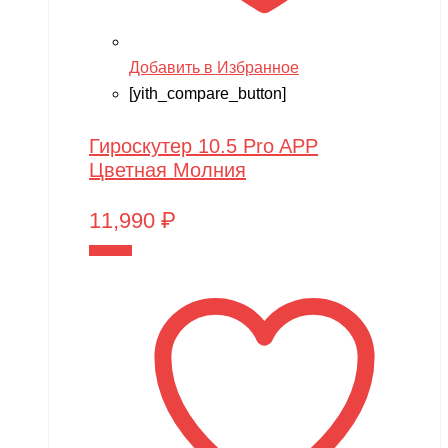
Добавить в Избранное
[yith_compare_button]
Гироскутер 10.5 Pro APP
Цветная Молния
11,990
₽
В корзину