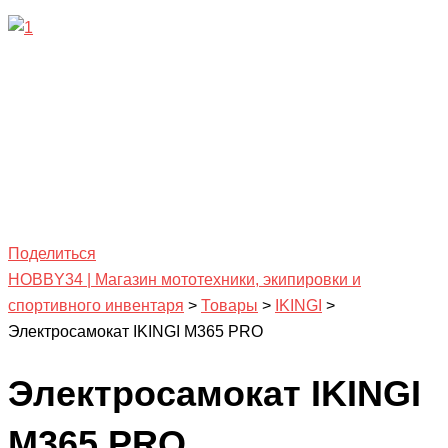
Поделиться
HOBBY34 | Магазин мототехники, экипировки и
спортивного инвентаря
>
Товары
>
IKINGI
>
Электросамокат IKINGI M365 PRO
Электросамокат IKINGI
M365 PRO