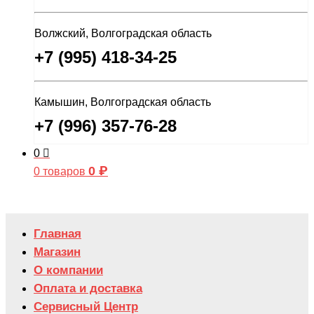
Волжский, Волгоградская область
+7 (995) 418-34-25
Камышин, Волгоградская область
+7 (996) 357-76-28
0
0
₽
0 товаров
Главная
Магазин
О компании
Оплата и доставка
Сервисный Центр