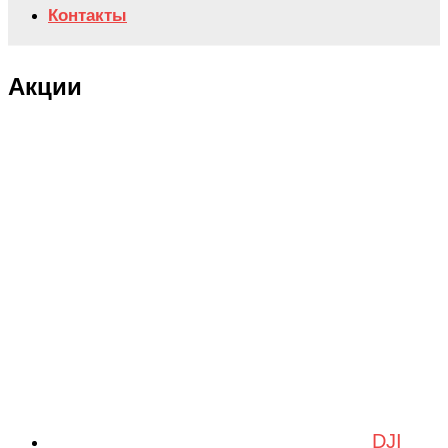
Контакты
Акции
DJI