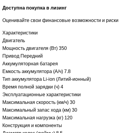
Доступна покупка в лизинг
Оценивайте свои финансовые возможности и риски
Характеристики
Двигатель
Мощность двигателя (Вт) 350
Привод Передний
Аккумуляторная батарея
Емкость аккумулятора (А/ч) 7.8
Тип аккумулятора Li-ion (Литий-ионный)
Время полной зарядки (ч) 4
Эксплуатационные характеристики
Максимальная скорость (км/ч) 30
Максимальный запас хода (км) 30
Максимальная нагрузка (кг) 120
Конструкция и компоненты