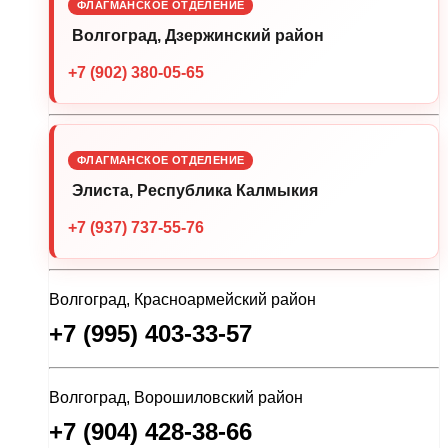
ФЛАГМАНСКОЕ ОТДЕЛЕНИЕ
Волгоград, Дзержинский район
+7 (902) 380-05-65
ФЛАГМАНСКОЕ ОТДЕЛЕНИЕ
Элиста, Республика Калмыкия
+7 (937) 737-55-76
Волгоград, Красноармейский район
+7 (995) 403-33-57
Волгоград, Ворошиловский район
+7 (904) 428-38-66