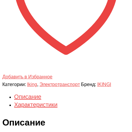
Добавить в Избранное
Категории:
Iking
,
Электротранспорт
Бренд:
IKINGI
Описание
Характеристики
Описание