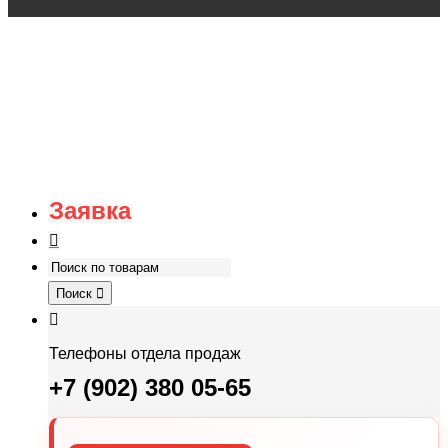
Заявка
Поиск
Телефоны отдела продаж
+7 (902) 380 05-65