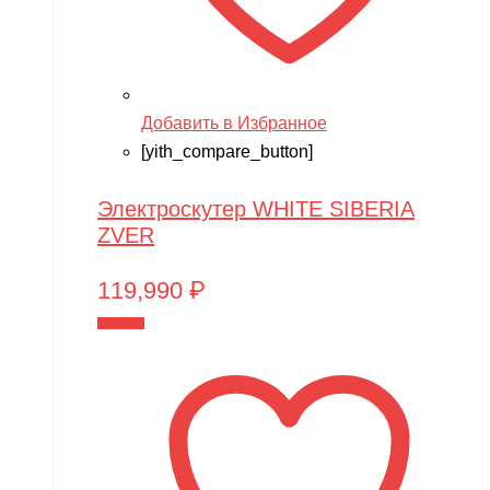
Добавить в Избранное
[yith_compare_button]
Электроскутер WHITE SIBERIA
ZVER
119,990
₽
В корзину