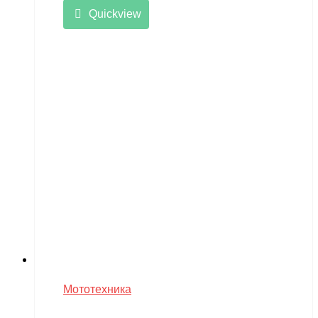
Quickview
Мототехника