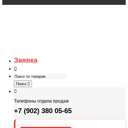
Заявка
Поиск
Телефоны отдела продаж
+7 (902) 380 05-65