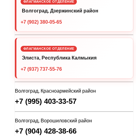
ФЛАГМАНСКОЕ ОТДЕЛЕНИЕ
Волгоград, Дзержинский район
+7 (902) 380-05-65
ФЛАГМАНСКОЕ ОТДЕЛЕНИЕ
Элиста, Республика Калмыкия
+7 (937) 737-55-76
Волгоград, Красноармейский район
+7 (995) 403-33-57
Волгоград, Ворошиловский район
+7 (904) 428-38-66