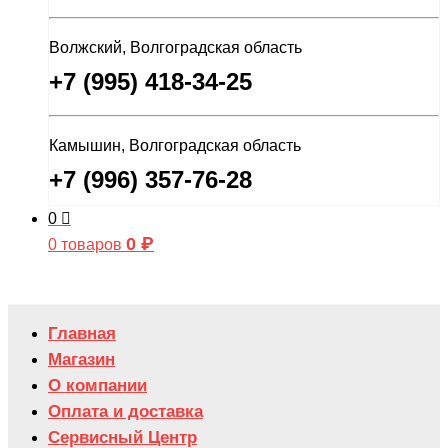
Волжский, Волгоградская область
+7 (995) 418-34-25
Камышин, Волгоградская область
+7 (996) 357-76-28
0
0
₽
0 товаров
Главная
Магазин
О компании
Оплата и доставка
Сервисный Центр