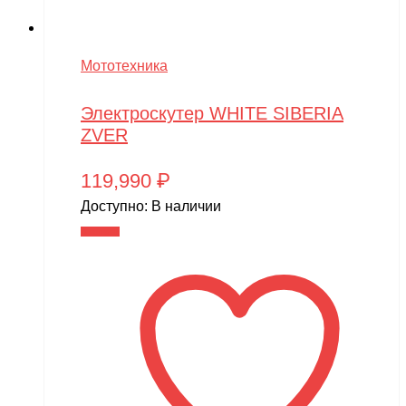
Мототехника
Электроскутер WHITE SIBERIA
ZVER
119,990
₽
Доступно:
В наличии
В корзину