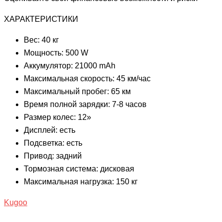
ХАРАКТЕРИСТИКИ
Вес: 40 кг
Мощность: 500 W
Аккумулятор: 21000 mAh
Максимальная скорость: 45 км/час
Максимальный пробег: 65 км
Время полной зарядки: 7-8 часов
Размер колес: 12»
Дисплей: есть
Подсветка: есть
Привод: задний
Тормозная система: дисковая
Максимальная нагрузка: 150 кг
Kugoo