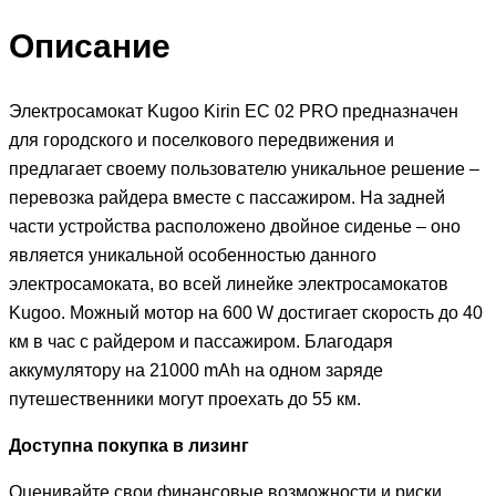
Описание
Электросамокат Kugoo Kirin EC 02 PRO предназначен
для городского и поселкового передвижения и
предлагает своему пользователю уникальное решение –
перевозка райдера вместе с пассажиром. На задней
части устройства расположено двойное сиденье – оно
является уникальной особенностью данного
электросамоката, во всей линейке электросамокатов
Kugoo. Можный мотор на 600 W достигает скорость до 40
км в час с райдером и пассажиром. Благодаря
аккумулятору на 21000 mAh на одном заряде
путешественники могут проехать до 55 км.
Доступна покупка в лизинг
Оценивайте свои финансовые возможности и риски