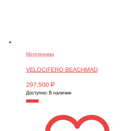
Мототехника
VELOCIFERO BEACHMAD
297,500
₽
Доступно:
В наличии
В корзину