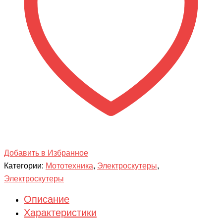
Добавить в Избранное
Категории:
Мототехника
,
Электроскутеры
,
Электроскутеры
Описание
Характеристики