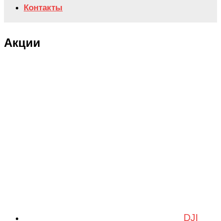
Контакты
Акции
DJI