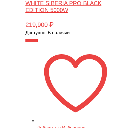
WHITE SIBERIA PRO BLACK
EDITION 5000W
219,900
₽
Доступно:
В наличии
В корзину
Добавить в Избранное