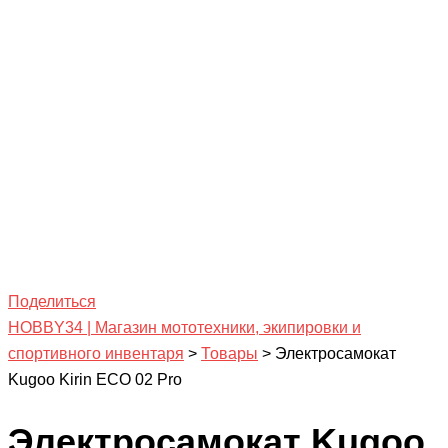
Поделиться
HOBBY34 | Магазин мототехники, экипировки и
спортивного инвентаря
>
Товары
>
Электросамокат
Kugoo Kirin ECO 02 Pro
Электросамокат Kugoo