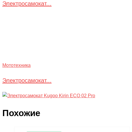
Электросамокат...
Мототехника
Электросамокат...
Похожие