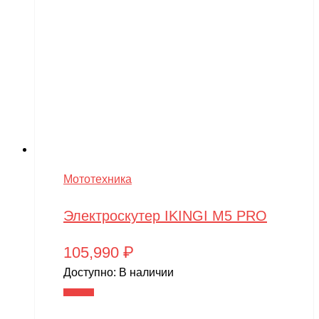
Мототехника
Электроскутер IKINGI M5 PRO
105,990
₽
Доступно:
В наличии
В корзину