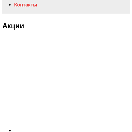
Контакты
Акции