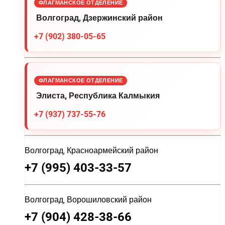
ФЛАГМАНСКОЕ ОТДЕЛЕНИЕ
Волгоград, Дзержинский район
+7 (902) 380-05-65
ФЛАГМАНСКОЕ ОТДЕЛЕНИЕ
Элиста, Республика Калмыкия
+7 (937) 737-55-76
Волгоград, Красноармейский район
+7 (995) 403-33-57
Волгоград, Ворошиловский район
+7 (904) 428-38-66