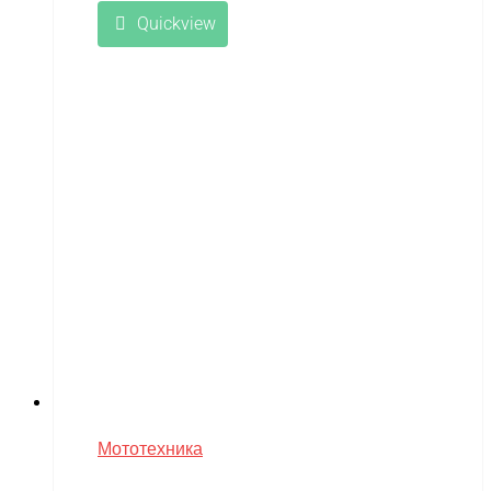
Quickview
Мототехника