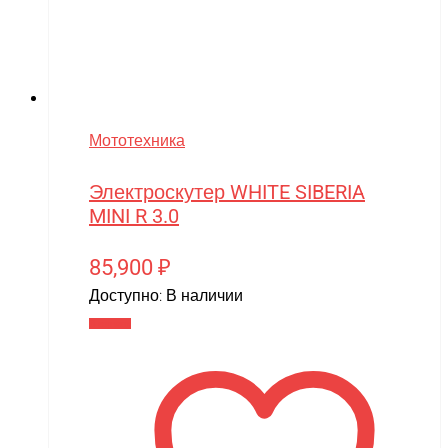
Мототехника
Электроскутер WHITE SIBERIA
MINI R 3.0
85,900
₽
Доступно:
В наличии
В корзину