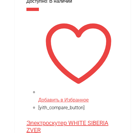
Доступно:
В наличии
В корзину
Добавить в Избранное
[yith_compare_button]
Электроскутер WHITE SIBERIA
ZVER