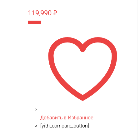
119,990
₽
В корзину
Добавить в Избранное
[yith_compare_button]