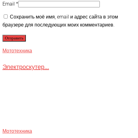
Email
*
Сохранить моё имя, email и адрес сайта в этом
браузере для последующих моих комментариев.
Мототехника
Электроскутер...
Мототехника