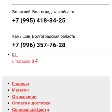
Волжский, Волгоградская область
+7 (995) 418-34-25
Камышин, Волгоградская область
+7 (996) 357-76-28
0
0
₽
0 товаров
Главная
Магазин
О компании
Оплата и доставка
Сервисный Центр