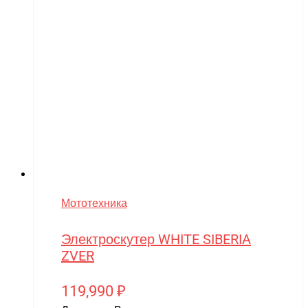
Мототехника
Электроскутер WHITE SIBERIA
ZVER
119,990
₽