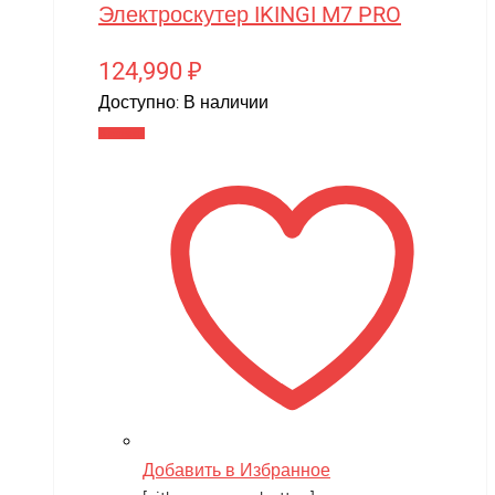
Электроскутер IKINGI M7 PRO
124,990
₽
Доступно:
В наличии
В корзину
Добавить в Избранное