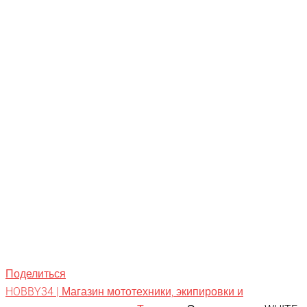
Поделиться
HOBBY34 | Магазин мототехники, экипировки и