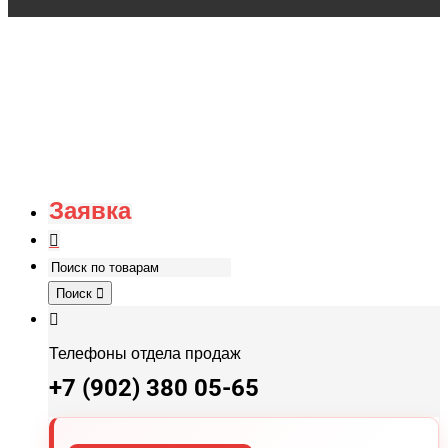
Заявка
Поиск
Телефоны отдела продаж
+7 (902) 380 05-65