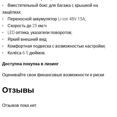
• Вместительный бокс для багажа с крышкой на
защёлках;
• Переносной аккумулятор Li-ion 48V 15A;
• Скорость до 25 км/ч
• LED оптика, указатели поворотов;
• Яркий внешний вид;
• Комфортная подвеска с возможностью настройки;
• Колёса 6.5 дюймов.
Доступна покупка в лизинг
Оценивайте свои финансовые возможности и риски
Отзывы
Отзывов пока нет.