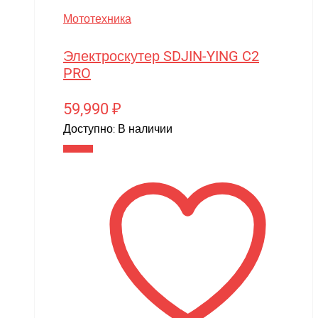
Мототехника
Электроскутер SDJIN-YING C2
PRO
59,990
₽
Доступно:
В наличии
В корзину