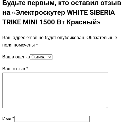
Будьте первым, кто оставил отзыв
на «Электроскутер WHITE SIBERIA
TRIKE MINI 1500 Вт Красный»
Ваш адрес email не будет опубликован.
Обязательные
поля помечены
*
Ваша оценка
Ваш отзыв
*
Имя
*