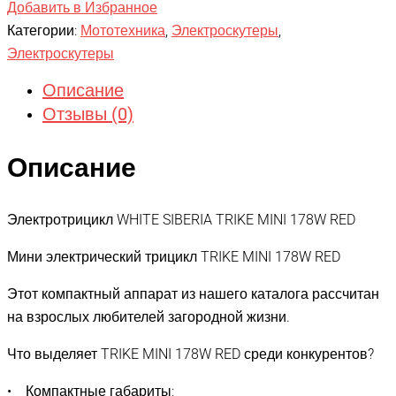
Добавить в Избранное
Категории:
Мототехника
,
Электроскутеры
,
Электроскутеры
Описание
Отзывы (0)
Описание
Электротрицикл WHITE SIBERIA TRIKE MINI 178W RED
Мини электрический трицикл TRIKE MINI 178W RED
Этот компактный аппарат из нашего каталога рассчитан
на взрослых любителей загородной жизни.
Что выделяет TRIKE MINI 178W RED среди конкурентов?
• Компактные габариты;