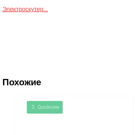
Электроскутер...
Похожие
Quickview