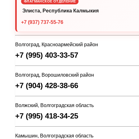
ФЛАГМАНСКОЕ ОТДЕЛЕНИЕ
Элиста, Республика Калмыкия
+7 (937) 737-55-76
Волгоград, Красноармейский район
+7 (995) 403-33-57
Волгоград, Ворошиловский район
+7 (904) 428-38-66
Волжский, Волгоградская область
+7 (995) 418-34-25
Камышин, Волгоградская область