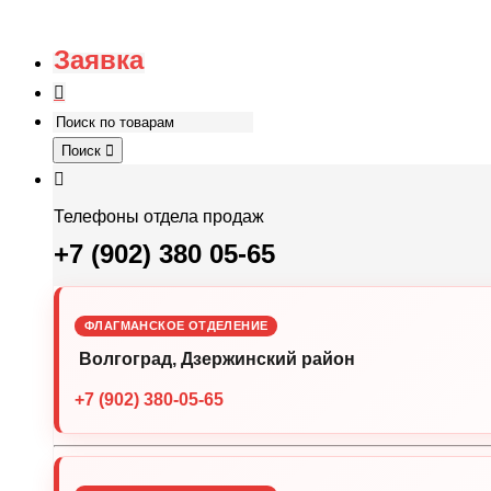
Заявка
Поиск
Телефоны отдела продаж
+7 (902) 380 05-65
ФЛАГМАНСКОЕ ОТДЕЛЕНИЕ
Волгоград, Дзержинский район
+7 (902) 380-05-65