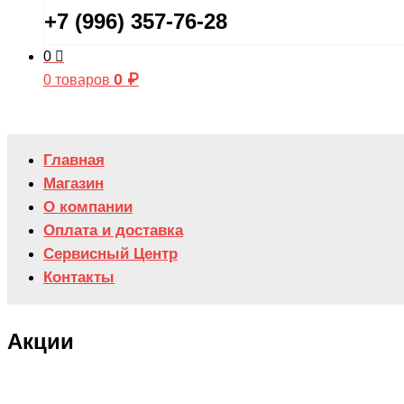
+7 (996) 357-76-28
0
0
₽
0 товаров
Главная
Магазин
О компании
Оплата и доставка
Сервисный Центр
Контакты
Акции