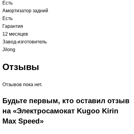
Есть
Амортизатор задний
Есть
Гарантия
12 месяцев
Завод-изготовитель
Jilong
Отзывы
Отзывов пока нет.
Будьте первым, кто оставил отзыв
на «Электросамокат Kugoo Kirin
Max Speed»