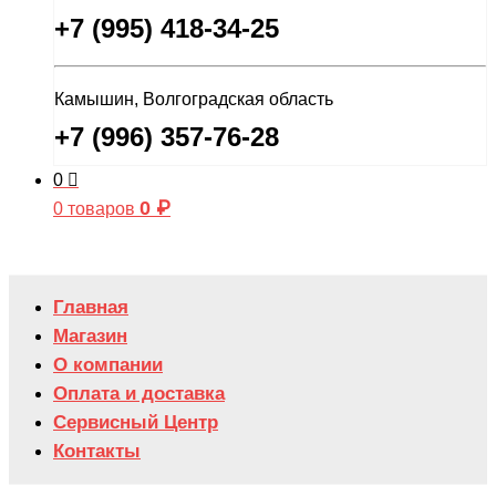
+7 (995) 418-34-25
Камышин, Волгоградская область
+7 (996) 357-76-28
0
0
₽
0 товаров
Главная
Магазин
О компании
Оплата и доставка
Сервисный Центр
Контакты