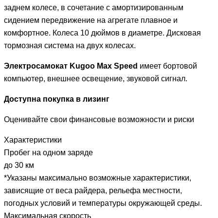
заднем колесе, в сочетание с амортизированным
сидением передвижение на агрегате плавное и
комфортное. Колеса 10 дюймов в диаметре. Дисковая
тормозная система на двух колесах.
Электросамокат Kugoo Max Speed
имеет бортовой
компьютер, внешнее освещение, звуковой сигнал.
Доступна покупка в лизинг
Оценивайте свои финансовые возможности и риски
Характеристики
Пробег на одном заряде
до 30 км
*Указаны максимально возможные характеристики,
зависящие от веса райдера, рельефа местности,
погодных условий и температуры окружающей среды.
Максимальная скорость