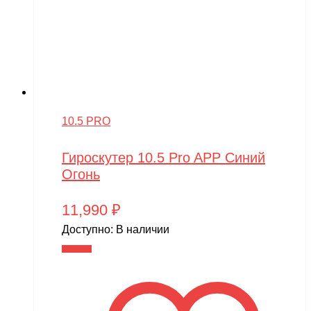
10.5 PRO
Гироскутер 10.5 Pro APP Синий
Огонь
11,990
₽
Доступно:
В наличии
В корзину