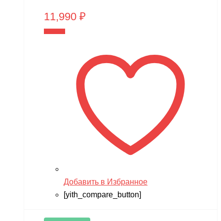
11,990
₽
В корзину
Добавить в Избранное
[yith_compare_button]