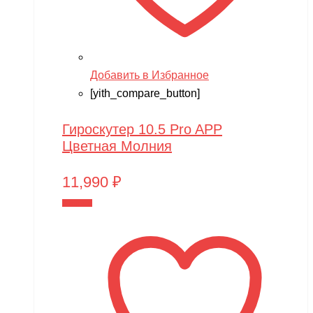
Добавить в Избранное
[yith_compare_button]
Гироскутер 10.5 Pro APP
Цветная Молния
11,990
₽
В корзину