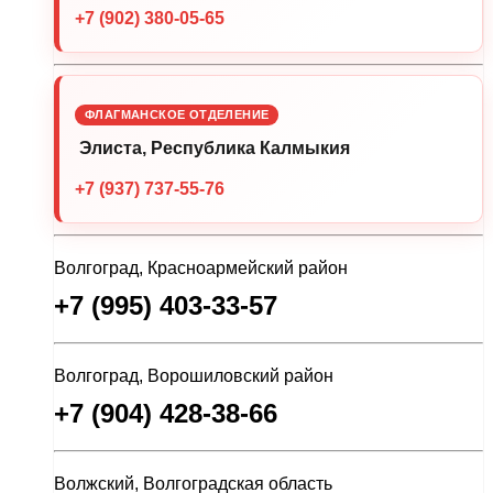
+7 (902) 380-05-65
ФЛАГМАНСКОЕ ОТДЕЛЕНИЕ
Элиста, Республика Калмыкия
+7 (937) 737-55-76
Волгоград, Красноармейский район
+7 (995) 403-33-57
Волгоград, Ворошиловский район
+7 (904) 428-38-66
Волжский, Волгоградская область