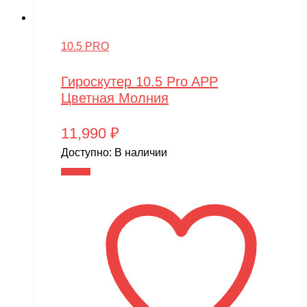
10.5 PRO
Гироскутер 10.5 Pro APP
Цветная Молния
11,990
₽
Доступно:
В наличии
В корзину