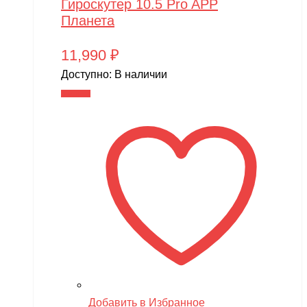
Гироскутер 10.5 Pro APP
Планета
11,990
₽
Доступно:
В наличии
В корзину
Добавить в Избранное