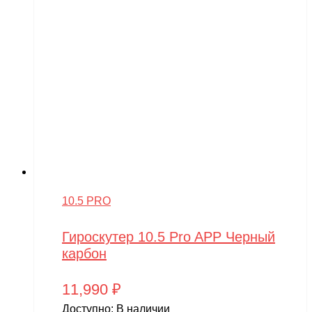
10.5 PRO
Гироскутер 10.5 Pro APP Черный
карбон
11,990
₽
Доступно:
В наличии