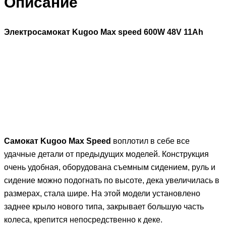
Описание
Электросамокат Kugoo Max speed 600W 48V 11Ah
Самокат Kugoo Max Speed
воплотил в себе все
удачные детали от предыдущих моделей. Конструкция
очень удобная, оборудована съемным сидением, руль и
сидение можно подогнать по высоте, дека увеличилась в
размерах, стала шире. На этой модели установлено
заднее крыло нового типа, закрывает большую часть
колеса, крепится непосредственно к деке.