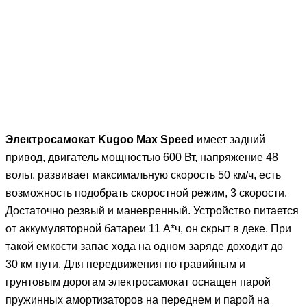
Электросамокат Kugoo Max Speed
имеет задний
привод, двигатель мощностью 600 Вт, напряжение 48
вольт, развивает максимальную скорость 50 км/ч, есть
возможность подобрать скоростной режим, 3 скорости.
Достаточно резвый и маневренный. Устройство питается
от аккумуляторной батареи 11 А*ч, он скрыт в деке. При
такой емкости запас хода на одном заряде доходит до
30 км пути. Для передвижения по гравийным и
грунтовым дорогам электросамокат оснащен парой
пружинных амортизаторов на переднем и парой на