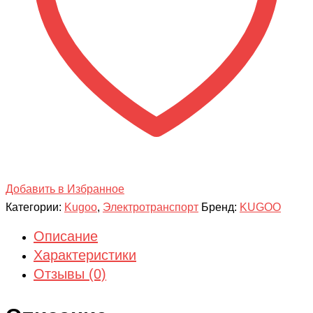
Добавить в Избранное
Категории:
Kugoo
,
Электротранспорт
Бренд:
KUGOO
Описание
Характеристики
Отзывы (0)