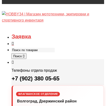
Заявка
Поиск
Телефоны отдела продаж
+7 (902) 380 05-65
ФЛАГМАНСКОЕ ОТДЕЛЕНИЕ
Волгоград, Дзержинский район