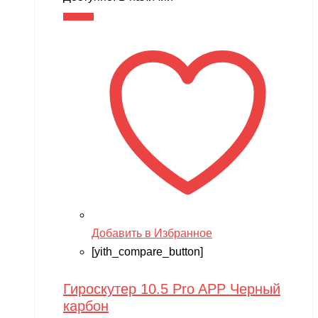
В корзину
Добавить в Избранное
[yith_compare_button]
Гироскутер 10.5 Pro APP Черный
карбон