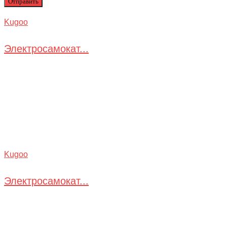
Kugoo
Электросамокат...
Kugoo
Электросамокат...