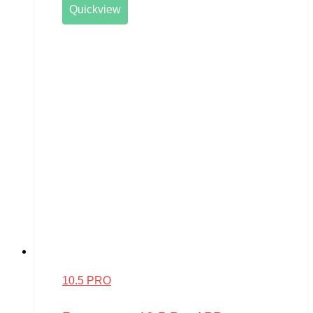
Quickview
10.5 PRO