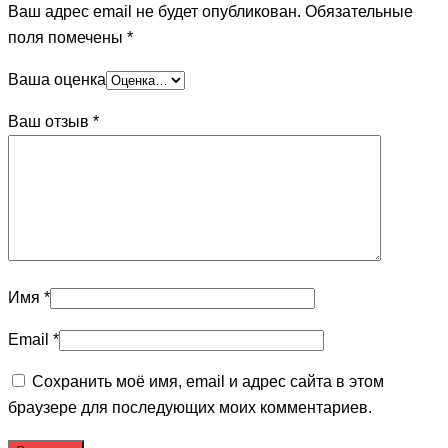
Ваш адрес email не будет опубликован.
Обязательные
поля помечены
*
Ваша оценка
Ваш отзыв
*
Имя
*
Email
*
Сохранить моё имя, email и адрес сайта в этом
браузере для последующих моих комментариев.