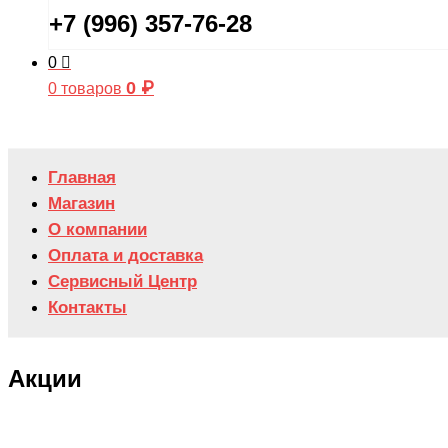
+7 (996) 357-76-28
0
0
₽
0 товаров
Главная
Магазин
О компании
Оплата и доставка
Сервисный Центр
Контакты
Акции