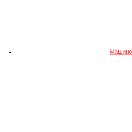
Машино