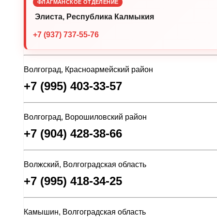
ФЛАГМАНСКОЕ ОТДЕЛЕНИЕ
Элиста, Республика Калмыкия
+7 (937) 737-55-76
Волгоград, Красноармейский район
+7 (995) 403-33-57
Волгоград, Ворошиловский район
+7 (904) 428-38-66
Волжский, Волгоградская область
+7 (995) 418-34-25
Камышин, Волгоградская область