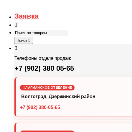
Заявка
Поиск
Телефоны отдела продаж
+7 (902) 380 05-65
ФЛАГМАНСКОЕ ОТДЕЛЕНИЕ
Волгоград, Дзержинский район
+7 (902) 380-05-65